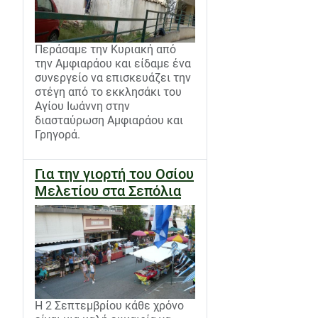
Περάσαμε την Κυριακή από
την Αμφιαράου και είδαμε ένα
συνεργείο να επισκευάζει την
στέγη από το εκκλησάκι του
Αγίου Ιωάννη στην
διασταύρωση Αμφιαράου και
Γρηγορά.
Για την γιορτή του Οσίου
Μελετίου στα Σεπόλια
Η 2 Σεπτεμβρίου κάθε χρόνο