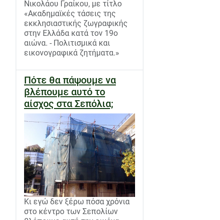
Νικολάου Γραίκου, με τίτλο
«Ακαδημαϊκές τάσεις της
εκκλησιαστικής ζωγραφικής
στην Ελλάδα κατά τον 19ο
αιώνα. - Πολιτισμικά και
εικονογραφικά ζητήματα.»
Πότε θα πάψουμε να
βλέπουμε αυτό το
αίσχος στα Σεπόλια;
Κι εγώ δεν ξέρω πόσα χρόνια
στο κέντρο των Σεπολίων