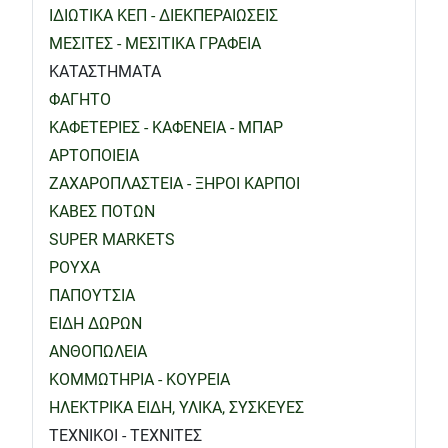
ΙΔΙΩΤΙΚΑ ΚΕΠ - ΔΙΕΚΠΕΡΑΙΩΣΕΙΣ
ΜΕΣΙΤΕΣ - ΜΕΣΙΤΙΚΑ ΓΡΑΦΕΙΑ
ΚΑΤΑΣΤΗΜΑΤΑ
ΦΑΓΗΤΟ
ΚΑΦΕΤΕΡΙΕΣ - ΚΑΦΕΝΕΙΑ - ΜΠΑΡ
ΑΡΤΟΠΟΙΕΙΑ
ΖΑΧΑΡΟΠΛΑΣΤΕΙΑ - ΞΗΡΟΙ ΚΑΡΠΟΙ
ΚΑΒΕΣ ΠΟΤΩΝ
SUPER MARKETS
ΡΟΥΧΑ
ΠΑΠΟΥΤΣΙΑ
ΕΙΔΗ ΔΩΡΩΝ
ΑΝΘΟΠΩΛΕΙΑ
ΚΟΜΜΩΤΗΡΙΑ - ΚΟΥΡΕΙΑ
ΗΛΕΚΤΡΙΚΑ ΕΙΔΗ, ΥΛΙΚΑ, ΣΥΣΚΕΥΕΣ
ΤΕΧΝΙΚΟΙ - ΤΕΧΝΙΤΕΣ