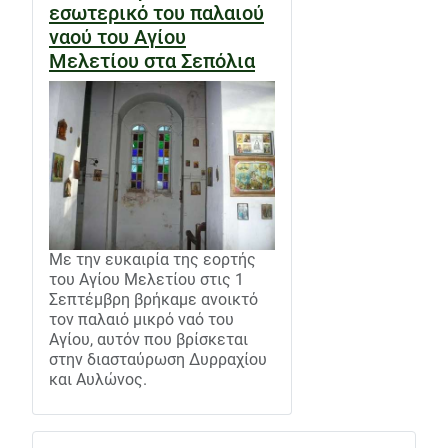
εσωτερικό του παλαιού
ναού του Αγίου
Μελετίου στα Σεπόλια
Με την ευκαιρία της εορτής
του Αγίου Μελετίου στις 1
Σεπτέμβρη βρήκαμε ανοικτό
τον παλαιό μικρό ναό του
Αγίου, αυτόν που βρίσκεται
στην διασταύρωση Δυρραχίου
και Αυλώνος.