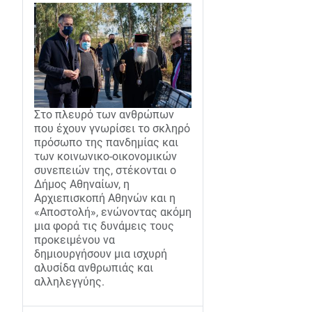
Στο πλευρό των ανθρώπων
που έχουν γνωρίσει το σκληρό
πρόσωπο της πανδημίας και
των κοινωνικο-οικονομικών
συνεπειών της, στέκονται ο
Δήμος Αθηναίων, η
Αρχιεπισκοπή Αθηνών και η
«Αποστολή», ενώνοντας ακόμη
μια φορά τις δυνάμεις τους
προκειμένου να
δημιουργήσουν μια ισχυρή
αλυσίδα ανθρωπιάς και
αλληλεγγύης.