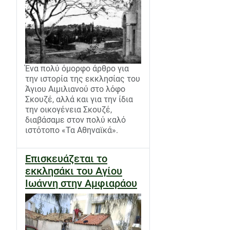
Ένα πολύ όμορφο άρθρο για
την ιστορία της εκκλησίας του
Άγιου Αιμιλιανού στο λόφο
Σκουζέ, αλλά και για την ίδια
την οικογένεια Σκουζέ,
διαβάσαμε στον πολύ καλό
ιστότοπο «Τα Αθηναϊκά».
Επισκευάζεται το
εκκλησάκι του Αγίου
Ιωάννη στην Αμφιαράου