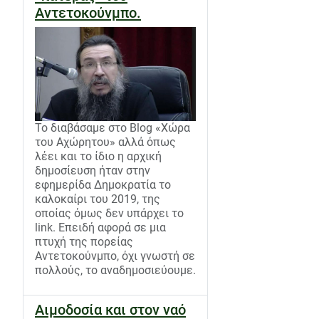
Αντετοκούνμπο.
Το διαβάσαμε στο Blog «Χώρα
του Αχώρητου» αλλά όπως
λέει και το ίδιο η αρχική
δημοσίευση ήταν στην
εφημερίδα Δημοκρατία το
καλοκαίρι του 2019, της
οποίας όμως δεν υπάρχει το
link. Επειδή αφορά σε μια
πτυχή της πορείας
Αντετοκούνμπο, όχι γνωστή σε
πολλούς, το αναδημοσιεύουμε.
Αιμοδοσία και στον ναό