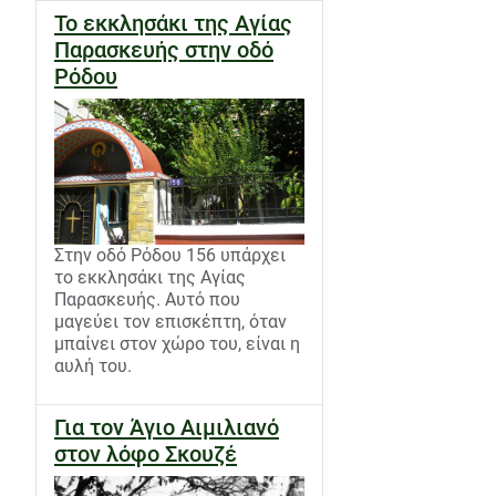
Το εκκλησάκι της Αγίας
Παρασκευής στην οδό
Ρόδου
Στην οδό Ρόδου 156 υπάρχει
το εκκλησάκι της Αγίας
Παρασκευής. Αυτό που
μαγεύει τον επισκέπτη, όταν
μπαίνει στον χώρο του, είναι η
αυλή του.
Για τον Άγιο Αιμιλιανό
στον λόφο Σκουζέ