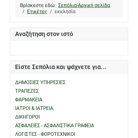
Βρίσκεστε εδώ:
Σεπόλια-Αρχική σελίδα
Ετικέτες
εκκλησία
Αναζήτηση στον ιστό
Είστε Σεπόλια και ψάχνετε για...
ΔΗΜΟΣΙΕΣ ΥΠΗΡΕΣΙΕΣ
ΤΡΑΠΕΖΕΣ
ΦΑΡΜΑΚΕΙΑ
ΙΑΤΡΟΙ & ΙΑΤΡΕΙΑ
ΔΙΚΗΓΟΡΟΙ
ΑΣΦΑΛΕΙΕΣ - ΑΣΦΑΛΙΣΤΙΚΑ ΓΡΑΦΕΙΑ
ΛΟΓΙΣΤΕΣ - ΦΟΡΟΤΕΧΝΙΚΟΙ