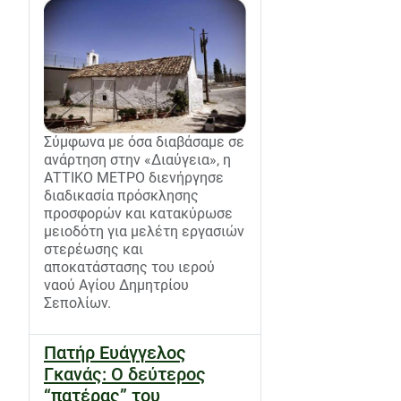
Σύμφωνα με όσα διαβάσαμε σε
ανάρτηση στην «Διαύγεια», η
ΑΤΤΙΚΟ ΜΕΤΡΟ διενήργησε
διαδικασία πρόσκλησης
προσφορών και κατακύρωσε
μειοδότη για μελέτη εργασιών
στερέωσης και
αποκατάστασης του ιερού
ναού Αγίου Δημητρίου
Σεπολίων.
Πατήρ Ευάγγελος
Γκανάς: Ο δεύτερος
“πατέρας” του