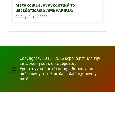
Μετακομίζει αναγκαστικά το
μεζεδοπωλείο ΑΜΒΡΑΚΙΚΟΣ
04 Αυγούστου 2026
Copyright © 2015 - 2026 sepolia.net. Με την
επιφύλαξη κάθε δικαιώματος.
Ερασιτεχνικός ιστότοπος ειδήσεων και
απόψεων για τα Σεπόλια, αλλά όχι μόνο γι
αυτά