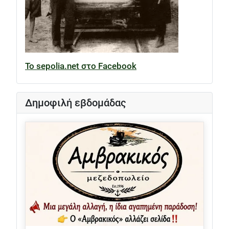
Το sepolia.net στο Facebook
Δημοφιλή εβδομάδας