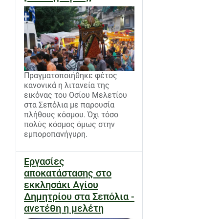
Πραγματοποιήθηκε φέτος
κανονικά η λιτανεία της
εικόνας του Οσίου Μελετίου
στα Σεπόλια με παρουσία
πλήθους κόσμου. Όχι τόσο
πολύς κόσμος όμως στην
εμποροπανήγυρη.
Εργασίες
αποκατάστασης στο
εκκλησάκι Αγίου
Δημητρίου στα Σεπόλια -
ανετέθη η μελέτη