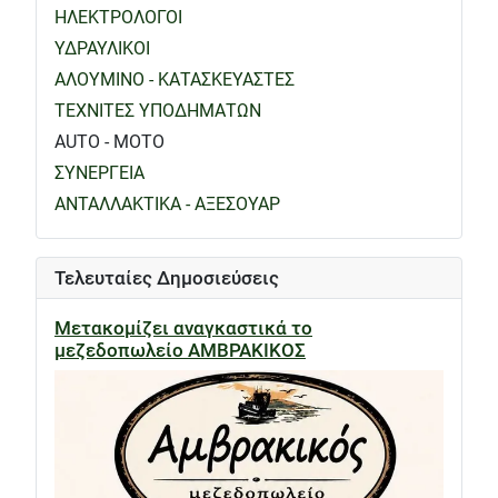
ΗΛΕΚΤΡΟΛΟΓΟΙ
ΥΔΡΑΥΛΙΚΟΙ
ΑΛΟΥΜΙΝΟ - ΚΑΤΑΣΚΕΥΑΣΤΕΣ
ΤΕΧΝΙΤΕΣ ΥΠΟΔΗΜΑΤΩΝ
AUTO - MOTO
ΣΥΝΕΡΓΕΙΑ
ΑΝΤΑΛΛΑΚΤΙΚΑ - ΑΞΕΣΟΥΑΡ
Τελευταίες Δημοσιεύσεις
Μετακομίζει αναγκαστικά το
μεζεδοπωλείο ΑΜΒΡΑΚΙΚΟΣ