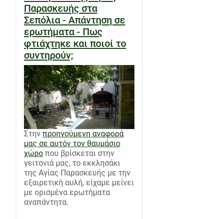
Παρασκευής στα
Σεπόλια - Απάντηση σε
ερωτήματα - Πως
φτιάχτηκε και ποιοί το
συντηρούν;
Στην
προηγούμενη αναφορά
μας σε αυτόν τον θαυμάσιο
χώρο
που βρίσκεται στην
γειτονιά μας, το εκκλησάκι
της Αγίας Παρασκευής με την
εξαιρετική αυλή, είχαμε μείνει
με ορισμένα ερωτήματα
αναπάντητα.