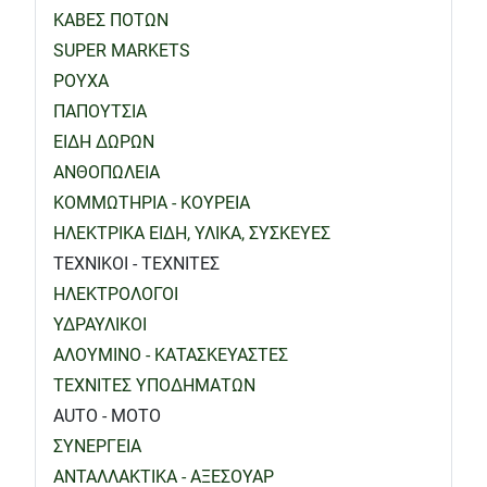
ΚΑΒΕΣ ΠΟΤΩΝ
SUPER MARKETS
ΡΟΥΧΑ
ΠΑΠΟΥΤΣΙΑ
ΕΙΔΗ ΔΩΡΩΝ
ΑΝΘΟΠΩΛΕΙΑ
ΚΟΜΜΩΤΗΡΙΑ - ΚΟΥΡΕΙΑ
ΗΛΕΚΤΡΙΚΑ ΕΙΔΗ, ΥΛΙΚΑ, ΣΥΣΚΕΥΕΣ
ΤΕΧΝΙΚΟΙ - ΤΕΧΝΙΤΕΣ
ΗΛΕΚΤΡΟΛΟΓΟΙ
ΥΔΡΑΥΛΙΚΟΙ
ΑΛΟΥΜΙΝΟ - ΚΑΤΑΣΚΕΥΑΣΤΕΣ
ΤΕΧΝΙΤΕΣ ΥΠΟΔΗΜΑΤΩΝ
AUTO - MOTO
ΣΥΝΕΡΓΕΙΑ
ΑΝΤΑΛΛΑΚΤΙΚΑ - ΑΞΕΣΟΥΑΡ