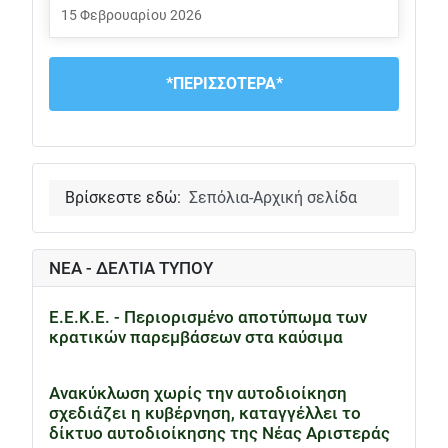
15 Φεβρουαρίου 2026
*ΠΕΡΙΣΣΟΤΕΡΑ*
Βρίσκεστε εδώ:
Σεπόλια-Αρχική σελίδα
ΝΕΑ - ΔΕΛΤΙΑ ΤΥΠΟΥ
Ε.Ε.Κ.Ε. - Περιορισμένο αποτύπωμα των
κρατικών παρεμβάσεων στα καύσιμα
Ανακύκλωση χωρίς την αυτοδιοίκηση
σχεδιάζει η κυβέρνηση, καταγγέλλει το
δίκτυο αυτοδιοίκησης της Νέας Αριστεράς