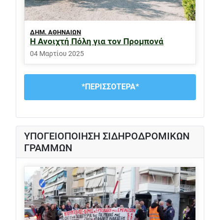
ΔΗΜ. ΑΘΗΝΑΙΩΝ
H Ανοιχτή Πόλη για τον Προμπονά
04 Μαρτίου 2025
*ΠΕΡΙΣΣΟΤΕΡΑ*
ΥΠΟΓΕΙΟΠΟΙΗΣΗ ΣΙΔΗΡΟΔΡΟΜΙΚΩΝ
ΓΡΑΜΜΩΝ