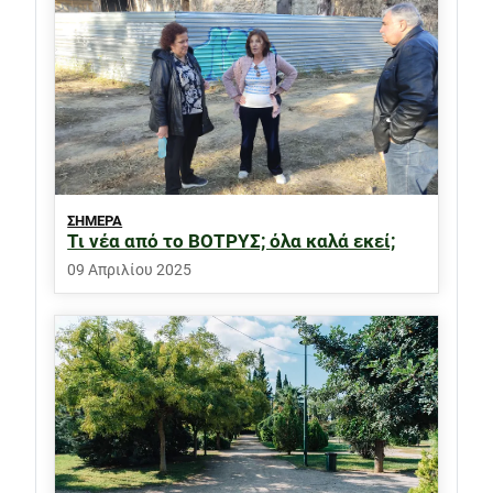
ΣΗΜΕΡΑ
Τι νέα από το ΒΟΤΡΥΣ; όλα καλά εκεί;
09 Απριλίου 2025