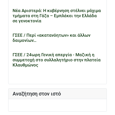
Νέα Αριστερά: Η κυβέρνηση στέλνει μάχιμα
τμήματα στη Γάζα – Εμπλέκει την Ελλάδα
σε γενοκτονία
ΓΣΕΕ / Περί «ακατανόητων» και άλλων
δαιμονίων…
ΓΣΕΕ / 24ωρη Γενική απεργία - Μαζική η
συμμετοχή στο συλλαλητήριο στην πλατεία
Κλαυθμώνος
Αναζήτηση στον ιστό