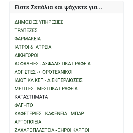
Είστε Σεπόλια και ψάχνετε για...
ΔΗΜΟΣΙΕΣ ΥΠΗΡΕΣΙΕΣ
ΤΡΑΠΕΖΕΣ
ΦΑΡΜΑΚΕΙΑ
ΙΑΤΡΟΙ & ΙΑΤΡΕΙΑ
ΔΙΚΗΓΟΡΟΙ
ΑΣΦΑΛΕΙΕΣ - ΑΣΦΑΛΙΣΤΙΚΑ ΓΡΑΦΕΙΑ
ΛΟΓΙΣΤΕΣ - ΦΟΡΟΤΕΧΝΙΚΟΙ
ΙΔΙΩΤΙΚΑ ΚΕΠ - ΔΙΕΚΠΕΡΑΙΩΣΕΙΣ
ΜΕΣΙΤΕΣ - ΜΕΣΙΤΙΚΑ ΓΡΑΦΕΙΑ
ΚΑΤΑΣΤΗΜΑΤΑ
ΦΑΓΗΤΟ
ΚΑΦΕΤΕΡΙΕΣ - ΚΑΦΕΝΕΙΑ - ΜΠΑΡ
ΑΡΤΟΠΟΙΕΙΑ
ΖΑΧΑΡΟΠΛΑΣΤΕΙΑ - ΞΗΡΟΙ ΚΑΡΠΟΙ