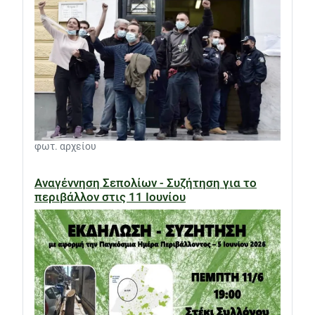
φωτ. αρχείου
Αναγέννηση Σεπολίων - Συζήτηση για το
περιβάλλον στις 11 Ιουνίου