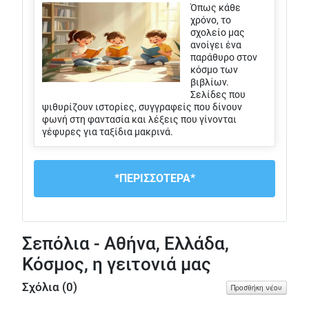
Όπως κάθε
χρόνο, το
σχολείο μας
ανοίγει ένα
παράθυρο στον
κόσμο των
βιβλίων.
Σελίδες που
ψιθυρίζουν ιστορίες, συγγραφείς που δίνουν
φωνή στη φαντασία και λέξεις που γίνονται
γέφυρες για ταξίδια μακρινά.
*ΠΕΡΙΣΣΟΤΕΡΑ*
Σεπόλια - Αθήνα, Ελλάδα,
Κόσμος, η γειτονιά μας
Σχόλια (
0
)
Προσθήκη νέου