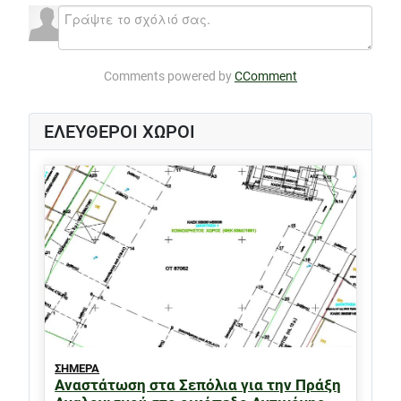
Comments powered by
CComment
ΕΛΕΥΘΕΡΟΙ ΧΩΡΟΙ
ΣΗΜΕΡΑ
Αναστάτωση στα Σεπόλια για την Πράξη