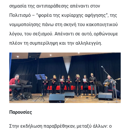
σημασία της αντιπαράθεσης απέναντι στον
Πολιτισμό – “φορέα της κυρίαρχης αφήγησης”, της
νομιμοποίησης πάνω στη σκηνή του κακοποιητικού
λόγου, του σεξισμού. Απέναντι σε αυτό, ορθώνουμε
πλέον τη συμπερίληψη και την αλληλεγγύη.
Παρουσίες
Στην εκδήλωση παραβρέθηκαν, μεταξύ άλλων: ο