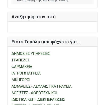
Αναζήτηση στον ιστό
Είστε Σεπόλια και ψάχνετε για...
ΔΗΜΟΣΙΕΣ ΥΠΗΡΕΣΙΕΣ
ΤΡΑΠΕΖΕΣ
ΦΑΡΜΑΚΕΙΑ
ΙΑΤΡΟΙ & ΙΑΤΡΕΙΑ
ΔΙΚΗΓΟΡΟΙ
ΑΣΦΑΛΕΙΕΣ - ΑΣΦΑΛΙΣΤΙΚΑ ΓΡΑΦΕΙΑ
ΛΟΓΙΣΤΕΣ - ΦΟΡΟΤΕΧΝΙΚΟΙ
ΙΔΙΩΤΙΚΑ ΚΕΠ - ΔΙΕΚΠΕΡΑΙΩΣΕΙΣ