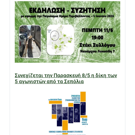
Συνεχίζεται την Παρασκευή 8/5 η δίκη των
5 αγωνιστών από τα Σεπόλια