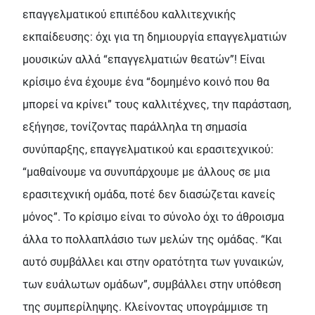
επαγγελματικού επιπέδου καλλιτεχνικής
εκπαίδευσης: όχι για τη δημιουργία επαγγελματιών
μουσικών αλλά “επαγγελματιών θεατών”! Είναι
κρίσιμο ένα έχουμε ένα “δομημένο κοινό που θα
μπορεί να κρίνει” τους καλλιτέχνες, την παράσταση,
εξήγησε, τονίζοντας παράλληλα τη σημασία
συνύπαρξης, επαγγελματικού και ερασιτεχνικού:
“μαθαίνουμε να συνυπάρχουμε με άλλους σε μια
ερασιτεχνική ομάδα, ποτέ δεν διασώζεται κανείς
μόνος”. Το κρίσιμο είναι το σύνολο όχι το άθροισμα
άλλα το πολλαπλάσιο των μελών της ομάδας. “Και
αυτό συμβάλλει και στην ορατότητα των γυναικών,
των ευάλωτων ομάδων”, συμβάλλει στην υπόθεση
της συμπερίληψης. Κλείνοντας υπογράμμισε τη