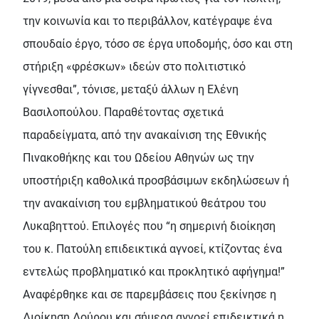
την κοινωνία και το περιβάλλον, κατέγραψε ένα
σπουδαίο έργο, τόσο σε έργα υποδομής, όσο και στη
στήριξη «φρέσκων» ιδεών στο πολιτιστικό
γίγνεσθαι”, τόνισε, μεταξύ άλλων η Ελένη
Βασιλοπούλου. Παραθέτοντας σχετικά
παραδείγματα, από την ανακαίνιση της Εθνικής
Πινακοθήκης και του Ωδείου Αθηνών ως την
υποστήριξη καθολικά προσβάσιμων εκδηλώσεων ή
την ανακαίνιση του εμβληματικού θεάτρου του
Λυκαβηττού. Επιλογές που “η σημερινή διοίκηση
του κ. Πατούλη επιδεικτικά αγνοεί, κτίζοντας ένα
εντελώς προβληματικό και προκλητικό αφήγημα!”
Αναφέρθηκε και σε παρεμβάσεις που ξεκίνησε η
Διοίκηση Δούρου και σήμερα αγνοεί επιδεικτικά η