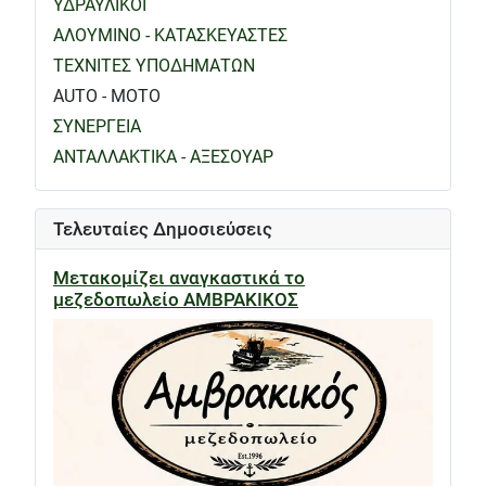
ΥΔΡΑΥΛΙΚΟΙ
ΑΛΟΥΜΙΝΟ - ΚΑΤΑΣΚΕΥΑΣΤΕΣ
ΤΕΧΝΙΤΕΣ ΥΠΟΔΗΜΑΤΩΝ
AUTO - MOTO
ΣΥΝΕΡΓΕΙΑ
ΑΝΤΑΛΛΑΚΤΙΚΑ - ΑΞΕΣΟΥΑΡ
Τελευταίες Δημοσιεύσεις
Μετακομίζει αναγκαστικά το
μεζεδοπωλείο ΑΜΒΡΑΚΙΚΟΣ