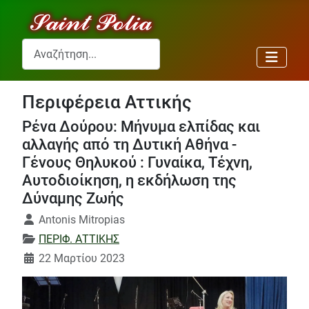
Αναζήτηση...
Περιφέρεια Αττικής
Ρένα Δούρου: Μήνυμα ελπίδας και
αλλαγής από τη Δυτική Αθήνα -
Γένους Θηλυκού : Γυναίκα, Τέχνη,
Αυτοδιοίκηση, η εκδήλωση της
Δύναμης Ζωής
Λεπτομέρειες
Antonis Mitropias
ΠΕΡΙΦ. ΑΤΤΙΚΗΣ
22 Μαρτίου 2023