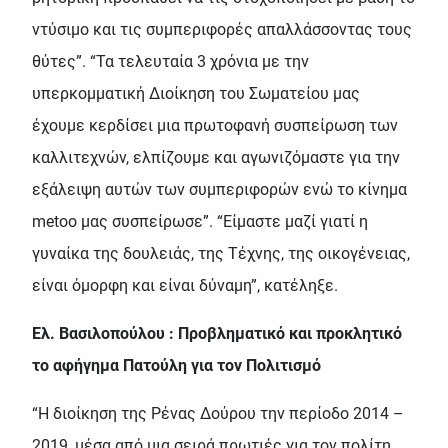
ντύσιμο και τις συμπεριφορές απαλλάσσοντας τους
θύτες”. “Τα τελευταία 3 χρόνια με την
υπερκομματική Διοίκηση του Σωματείου μας
έχουμε κερδίσει μια πρωτοφανή συσπείρωση των
καλλιτεχνών, ελπίζουμε και αγωνιζόμαστε για την
εξάλειψη αυτών των συμπεριφορών ενώ το κίνημα
metoo μας συσπείρωσε”. “Είμαστε μαζί γιατί η
γυναίκα της δουλειάς, της Τέχνης, της οικογένειας,
είναι όμορφη και είναι δύναμη”, κατέληξε.
Ελ. Βασιλοπούλου : Προβληματικό και προκλητικό
το αφήγημα Πατούλη για τον Πολιτισμό
“Η διοίκηση της Ρένας Δούρου την περίοδο 2014 –
2019, μέσα από μια σειρά πρωτιές για τον πολίτη,