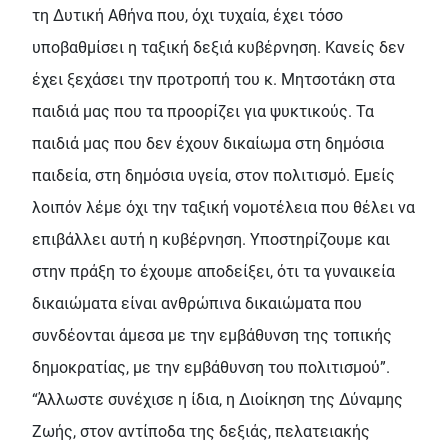
τη Δυτική Αθήνα που, όχι τυχαία, έχει τόσο
υποβαθμίσει η ταξική δεξιά κυβέρνηση. Κανείς δεν
έχει ξεχάσει την προτροπή του κ. Μητσοτάκη στα
παιδιά μας που τα προορίζει για ψυκτικούς. Τα
παιδιά μας που δεν έχουν δικαίωμα στη δημόσια
παιδεία, στη δημόσια υγεία, στον πολιτισμό. Εμείς
λοιπόν λέμε όχι την ταξική νομοτέλεια που θέλει να
επιβάλλει αυτή η κυβέρνηση. Υποστηρίζουμε και
στην πράξη το έχουμε αποδείξει, ότι τα γυναικεία
δικαιώματα είναι ανθρώπινα δικαιώματα που
συνδέονται άμεσα με την εμβάθυνση της τοπικής
δημοκρατίας, με την εμβάθυνση του πολιτισμού”.
“Άλλωστε συνέχισε η ίδια, η Διοίκηση της Δύναμης
Ζωής, στον αντίποδα της δεξιάς, πελατειακής