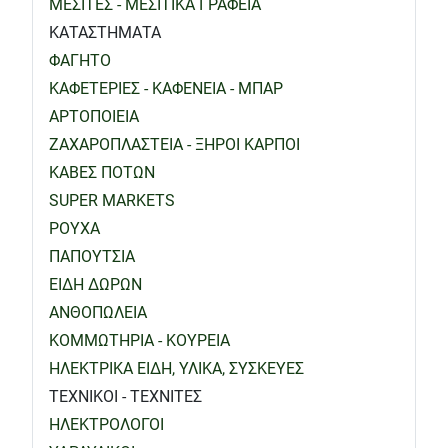
ΜΕΣΙΤΕΣ - ΜΕΣΙΤΙΚΑ ΓΡΑΦΕΙΑ
ΚΑΤΑΣΤΗΜΑΤΑ
ΦΑΓΗΤΟ
ΚΑΦΕΤΕΡΙΕΣ - ΚΑΦΕΝΕΙΑ - ΜΠΑΡ
ΑΡΤΟΠΟΙΕΙΑ
ΖΑΧΑΡΟΠΛΑΣΤΕΙΑ - ΞΗΡΟΙ ΚΑΡΠΟΙ
ΚΑΒΕΣ ΠΟΤΩΝ
SUPER MARKETS
ΡΟΥΧΑ
ΠΑΠΟΥΤΣΙΑ
ΕΙΔΗ ΔΩΡΩΝ
ΑΝΘΟΠΩΛΕΙΑ
ΚΟΜΜΩΤΗΡΙΑ - ΚΟΥΡΕΙΑ
ΗΛΕΚΤΡΙΚΑ ΕΙΔΗ, ΥΛΙΚΑ, ΣΥΣΚΕΥΕΣ
ΤΕΧΝΙΚΟΙ - ΤΕΧΝΙΤΕΣ
ΗΛΕΚΤΡΟΛΟΓΟΙ