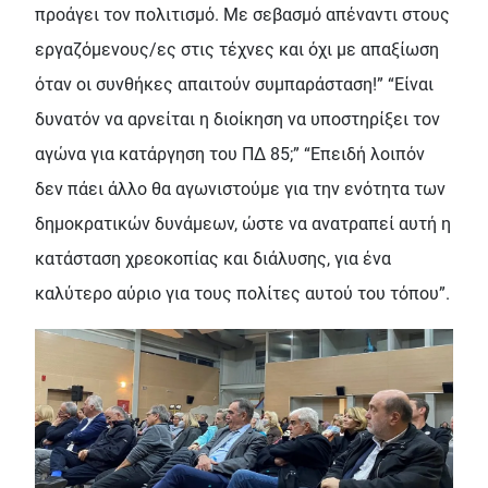
προάγει τον πολιτισμό. Με σεβασμό απέναντι στους
εργαζόμενους/ες στις τέχνες και όχι με απαξίωση
όταν οι συνθήκες απαιτούν συμπαράσταση!” “Είναι
δυνατόν να αρνείται η διοίκηση να υποστηρίξει τον
αγώνα για κατάργηση του ΠΔ 85;” “Επειδή λοιπόν
δεν πάει άλλο θα αγωνιστούμε για την ενότητα των
δημοκρατικών δυνάμεων, ώστε να ανατραπεί αυτή η
κατάσταση χρεοκοπίας και διάλυσης, για ένα
καλύτερο αύριο για τους πολίτες αυτού του τόπου”.