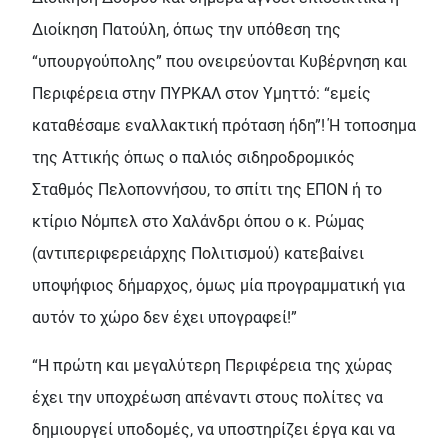
Διοίκηση Πατούλη, όπως την υπόθεση της
“υπουργούπολης” που ονειρεύονται Κυβέρνηση και
Περιφέρεια στην ΠΥΡΚΑΛ στον Υμηττό: “εμείς
καταθέσαμε εναλλακτική πρόταση ήδη”! Ή τοποσημα
της Αττικής όπως ο παλιός σιδηροδρομικός
Σταθμός Πελοποννήσου, το σπίτι της ΕΠΟΝ ή το
κτίριο Νόμπελ στο Χαλάνδρι όπου ο κ. Ρώμας
(αντιπεριφερειάρχης Πολιτισμού) κατεβαίνει
υποψήφιος δήμαρχος, όμως μία προγραμματική για
αυτόν το χώρο δεν έχει υπογραφεί!”
“Η πρώτη και μεγαλύτερη Περιφέρεια της χώρας
έχει την υποχρέωση απέναντι στους πολίτες να
δημιουργεί υποδομές, να υποστηρίζει έργα και να