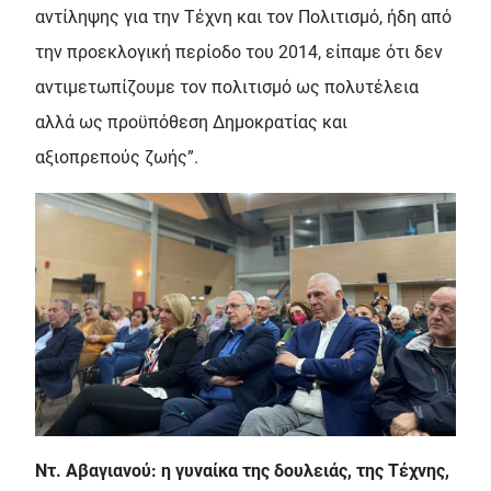
αντίληψης για την Τέχνη και τον Πολιτισμό, ήδη από
την προεκλογική περίοδο του 2014, είπαμε ότι δεν
αντιμετωπίζουμε τον πολιτισμό ως πολυτέλεια
αλλά ως προϋπόθεση Δημοκρατίας και
αξιοπρεπούς ζωής”.
Ντ. Αβαγιανού: η γυναίκα της δουλειάς, της Τέχνης,