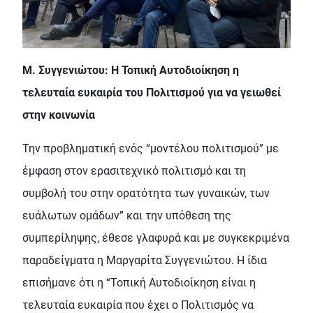
Μ. Συγγενιώτου: Η Τοπική Αυτοδιοίκηση η
τελευταία ευκαιρία του Πολιτισμού για να γειωθεί
στην κοινωνία
Την προβληματική ενός “μοντέλου πολιτισμού” με
έμφαση στον ερασιτεχνικό πολιτισμό και τη
συμβολή του στην ορατότητα των γυναικών, των
ευάλωτων ομάδων” και την υπόθεση της
συμπερίληψης, έθεσε γλαφυρά και με συγκεκριμένα
παραδείγματα η Μαργαρίτα Συγγενιώτου. Η ίδια
επισήμανε ότι η “Τοπική Αυτοδιοίκηση είναι η
τελευταία ευκαιρία που έχει ο Πολιτισμός να