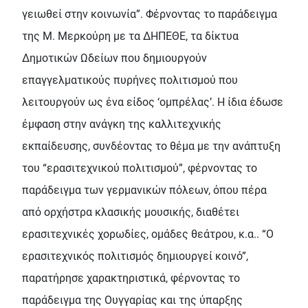
γειωθεί στην κοινωνία”. Φέρνοντας το παράδειγμα
της Μ. Μερκούρη με τα ΔΗΠΕΘΕ, τα δίκτυα
Δημοτικών Ωδείων που δημιουργούν
επαγγελματικούς πυρήνες πολιτισμού που
λειτουργούν ως ένα είδος ‘ομπρέλας’. Η ίδια έδωσε
έμφαση στην ανάγκη της καλλιτεχνικής
εκπαίδευσης, συνδέοντας το θέμα με την ανάπτυξη
του “ερασιτεχνικού πολιτισμού”, φέρνοντας το
παράδειγμα των γερμανικών πόλεων, όπου πέρα
από ορχήστρα κλασικής μουσικής, διαθέτει
ερασιτεχνικές χορωδίες, ομάδες θεάτρου, κ.α.. “Ο
ερασιτεχνικός πολιτισμός δημιουργεί κοινό”,
παρατήρησε χαρακτηριστικά, φέρνοντας το
παράδειγμα της Ουγγαρίας και της ύπαρξης