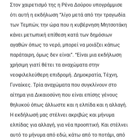
Στον χαιρετισμό της η Ρένα Δούρου υπογράμμισε
ότι αυτή η εκδήλωση “λίγο μετά από την τραγωδία
των Τεμπών, την ώρα που η κυβέρνηση Μητσοτάκη
κάνει μετωπική επίθεση κατά των δημόσιων
αγαθών όπως το νερό, μπορεί να μοιάζει κάπως
παράταιρη, όμως δεν είναι”. “Είναι μια εκδήλωση
χρήσιμη γιατί θέτει τα αναχώματα στην
νεοφιλελεύθερη επιδρομή. Δημοκρατία, Τέχνη,
Γυναίκες. Τρία αναχώματα που συγκλίνουν στο
αίτημα για Δικαιοσύνη που είναι επίσης γένους
θηλυκού όπως άλλωστε και η ελπίδα και η αλλαγή.
Η εκδήλωσή μας στέλνει ακριβώς και μήνυμα
ελπίδας για αλλαγή, για νέα προοπτική. Και στέλνει
αυτό το μήνυμα από εδώ, κάτω από το ποτάμι, από