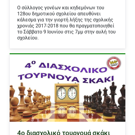
Ο σύλλογος γονέων και κηδεμόνων του
128ου δημοτικού σχολείου απευθύνει
κάλεσμα για την γιορτή λήξης της σχολικής
χρονιάς 2017-2018 που θα πραγματοποιηθεί
το Σάββατο 9 Ιουνίου στις 7μμ στην αυλή του
σχολείου.
4ο διασχολικό τουρνουά σκάκι