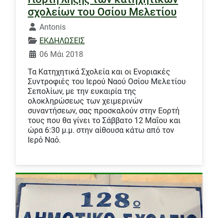
σχολείων του Οσίου Μελετίου
Λεπτομέρειες
Antonis
ΕΚΔΗΛΩΣΕΙΣ
06 Μάι 2018
Τα Κατηχητικά Σχολεία και οι Ενοριακές
Συντροφιές του Ιερού Ναού Οσίου Μελετίου
Σεπολίων, με την ευκαιρία της
ολοκληρώσεως των χειμερινών
συναντήσεων, σας προσκαλούν στην Εορτή
τους που θα γίνει το Σάββατο 12 Μαΐου και
ώρα 6:30 μ.μ. στην αίθουσα κάτω από τον
Ιερό Ναό.