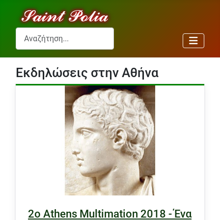
Αναζήτηση...
Εκδηλώσεις στην Αθήνα
2o Athens Multimation 2018 - Ένα