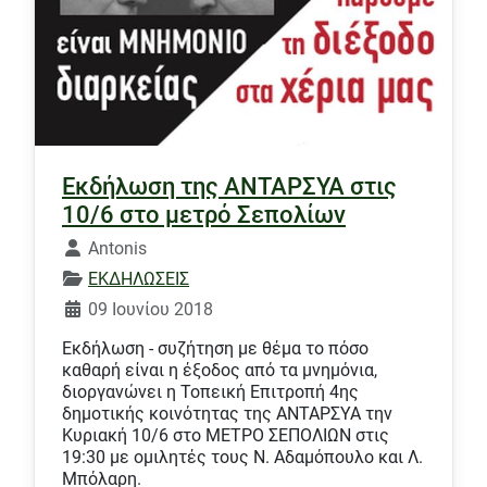
Εκδήλωση της ΑΝΤΑΡΣΥΑ στις
10/6 στο μετρό Σεπολίων
Λεπτομέρειες
Antonis
ΕΚΔΗΛΩΣΕΙΣ
09 Ιουνίου 2018
Εκδήλωση - συζήτηση με θέμα το πόσο
καθαρή είναι η έξοδος από τα μνημόνια,
διοργανώνει η Τοπεική Επιτροπή 4ης
δημοτικής κοινότητας της ΑΝΤΑΡΣΥΑ την
Κυριακή 10/6 στο ΜΕΤΡΟ ΣΕΠΟΛΙΩΝ στις
19:30 με ομιλητές τους Ν. Αδαμόπουλο και Λ.
Μπόλαρη.