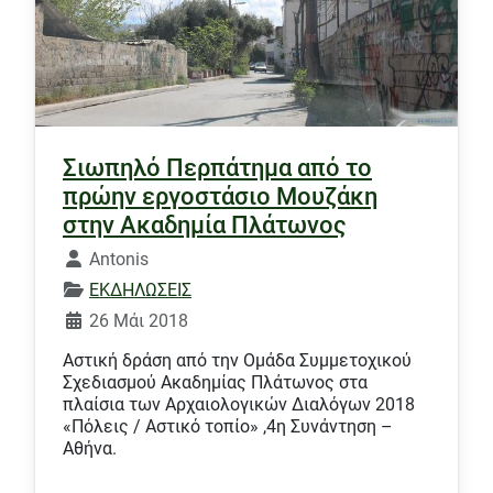
Σιωπηλό Περπάτημα από το
πρώην εργοστάσιο Μουζάκη
στην Ακαδημία Πλάτωνος
Λεπτομέρειες
Antonis
ΕΚΔΗΛΩΣΕΙΣ
26 Μάι 2018
Αστική δράση από την Ομάδα Συμμετοχικού
Σχεδιασμού Ακαδημίας Πλάτωνος στα
πλαίσια των Αρχαιολογικών Διαλόγων 2018
«Πόλεις / Αστικό τοπίο» ,4η Συνάντηση –
Αθήνα.