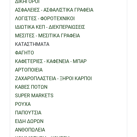
ΔΙΚΗΓΟΡΟΙ
ΑΣΦΑΛΕΙΕΣ - ΑΣΦΑΛΙΣΤΙΚΑ ΓΡΑΦΕΙΑ
ΛΟΓΙΣΤΕΣ - ΦΟΡΟΤΕΧΝΙΚΟΙ
ΙΔΙΩΤΙΚΑ ΚΕΠ - ΔΙΕΚΠΕΡΑΙΩΣΕΙΣ
ΜΕΣΙΤΕΣ - ΜΕΣΙΤΙΚΑ ΓΡΑΦΕΙΑ
ΚΑΤΑΣΤΗΜΑΤΑ
ΦΑΓΗΤΟ
ΚΑΦΕΤΕΡΙΕΣ - ΚΑΦΕΝΕΙΑ - ΜΠΑΡ
ΑΡΤΟΠΟΙΕΙΑ
ΖΑΧΑΡΟΠΛΑΣΤΕΙΑ - ΞΗΡΟΙ ΚΑΡΠΟΙ
ΚΑΒΕΣ ΠΟΤΩΝ
SUPER MARKETS
ΡΟΥΧΑ
ΠΑΠΟΥΤΣΙΑ
ΕΙΔΗ ΔΩΡΩΝ
ΑΝΘΟΠΩΛΕΙΑ