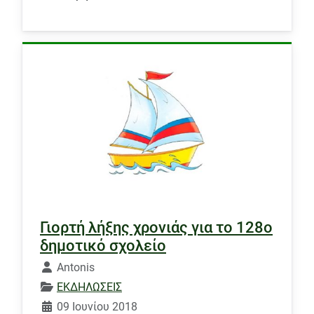
Γιορτή λήξης χρονιάς για το 128ο
δημοτικό σχολείο
Λεπτομέρειες
Antonis
ΕΚΔΗΛΩΣΕΙΣ
09 Ιουνίου 2018