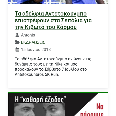
Τα αδέλφια Αντετοκούνμπο
επιστρέφουν στα Σεπόλια για
την Κιβωτό του Κόσμου
Λεπτομέρειες
Antonis
ΕΚΔΗΛΩΣΕΙΣ
15 Ιουνίου 2018
Τα αδέλφια Αντετοκούνμπο ενώνουν τις
δυνάμεις τους με τη Nike και μας
προσκαλούν το Σάββατο 7 Ιουλίου στο
Antetokounbros 5K Run.