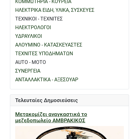
ΚΟΜΜΩΤΗΡΙΑ - ΚΟΥΡΕΙΑ
ΗΛΕΚΤΡΙΚΑ ΕΙΔΗ, ΥΛΙΚΑ, ΣΥΣΚΕΥΕΣ
ΤΕΧΝΙΚΟΙ - ΤΕΧΝΙΤΕΣ
ΗΛΕΚΤΡΟΛΟΓΟΙ
ΥΔΡΑΥΛΙΚΟΙ
ΑΛΟΥΜΙΝΟ - ΚΑΤΑΣΚΕΥΑΣΤΕΣ
ΤΕΧΝΙΤΕΣ ΥΠΟΔΗΜΑΤΩΝ
AUTO - MOTO
ΣΥΝΕΡΓΕΙΑ
ΑΝΤΑΛΛΑΚΤΙΚΑ - ΑΞΕΣΟΥΑΡ
Τελευταίες Δημοσιεύσεις
Μετακομίζει αναγκαστικά το
μεζεδοπωλείο ΑΜΒΡΑΚΙΚΟΣ