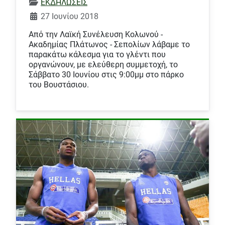
ΕΚΔΗΛΩΣΕΙΣ
27 Ιουνίου 2018
Από την Λαϊκή Συνέλευση Κολωνού -
Ακαδημίας Πλάτωνος - Σεπολίων λάβαμε το
παρακάτω κάλεσμα για το γλέντι που
οργανώνουν, με ελεύθερη συμμετοχή, το
Σάββατο 30 Ιουνίου στις 9:00μμ στο πάρκο
του Βουστάσιου.