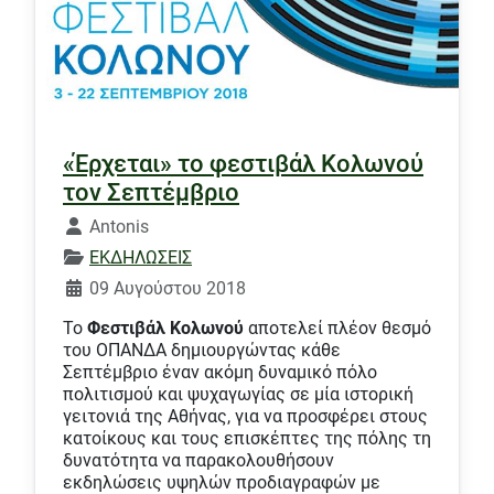
«Έρχεται» το φεστιβάλ Κολωνού
τον Σεπτέμβριο
Λεπτομέρειες
Antonis
ΕΚΔΗΛΩΣΕΙΣ
09 Αυγούστου 2018
Το
Φεστιβάλ Κολωνού
αποτελεί πλέον θεσμό
του ΟΠΑΝΔΑ δημιουργώντας κάθε
Σεπτέμβριο έναν ακόμη δυναμικό πόλο
πολιτισμού και ψυχαγωγίας σε μία ιστορική
γειτονιά της Αθήνας, για να προσφέρει στους
κατοίκους και τους επισκέπτες της πόλης τη
δυνατότητα να παρακολουθήσουν
εκδηλώσεις υψηλών προδιαγραφών με