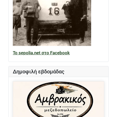
Το sepolia.net στο Facebook
Δημοφιλή εβδομάδας