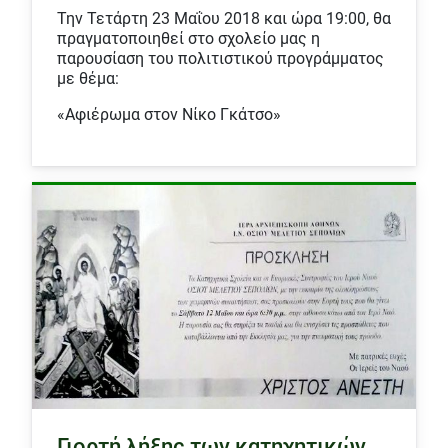
Την Τετάρτη 23 Μαΐου 2018 και ώρα 19:00, θα
πραγματοποιηθεί στο σχολείο μας η
παρουσίαση του πολιτιστικού προγράμματος
με θέμα:
«Αφιέρωμα στον Νίκο Γκάτσο»
Γιορτή λήξης των κατηχητικών