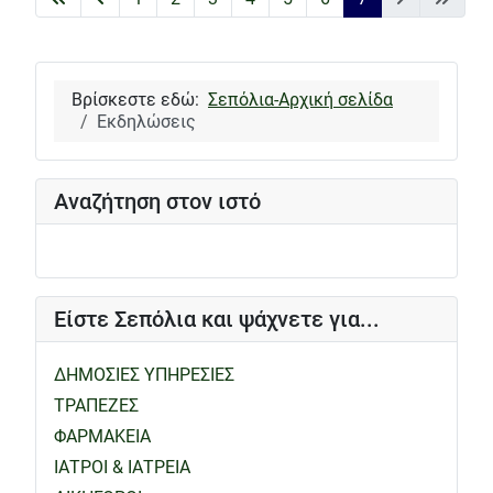
Βρίσκεστε εδώ:
Σεπόλια-Αρχική σελίδα
Εκδηλώσεις
Αναζήτηση στον ιστό
Είστε Σεπόλια και ψάχνετε για...
ΔΗΜΟΣΙΕΣ ΥΠΗΡΕΣΙΕΣ
ΤΡΑΠΕΖΕΣ
ΦΑΡΜΑΚΕΙΑ
ΙΑΤΡΟΙ & ΙΑΤΡΕΙΑ