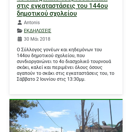
στις εγκαταστάσεις του 144ου
δημοτικού σχολείου
Λεπτομέρειες
Antonis
ΕΚΔΗΛΩΣΕΙΣ
30 Μάι 2018
Ο Σύλλογος γονέων και κηδεμόνων του
144ου δημοτικού σχολείου, που
συνδιοργανώνει το 4ο διασχολικό τουρνουά
σκάκι, καλεί και περιμένει όλους όσους
αγαπούν το σκάκι στις εγκαταστάσεις του, το
Σάββατο 2 Ιουνίου στις 13:30μμ.