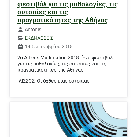
φεστιβάλ για τις μυθολογίες, τις
ουτοπίες και τις
πραγματικότητες της Αθήνας
Λεπτομέρειες
Antonis
ΕΚΔΗΛΩΣΕΙΣ
19 Σεπτεμβρίου 2018
2o Athens Multimation 2018 - Ένα φεστιβάλ
για τις μυθολογίες, τις ουτοπίες και τις
πραγματικότητες της Αθήνας
ΙΛΙΣΣΟΣ: Οι όχθες μιας ουτοπίας