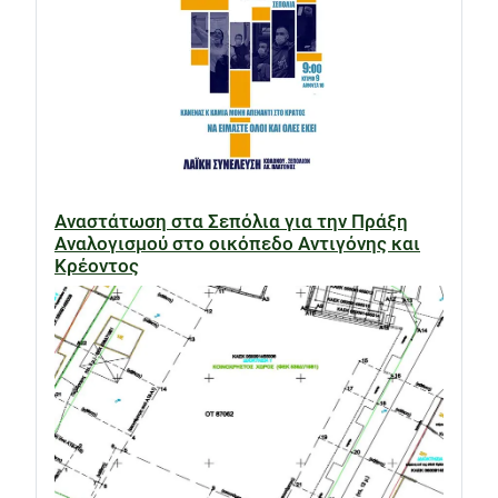
Αναστάτωση στα Σεπόλια για την Πράξη
Αναλογισμού στο οικόπεδο Αντιγόνης και
Κρέοντος