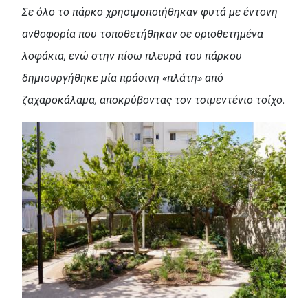
Σε όλο το πάρκο χρησιμοποιήθηκαν φυτά με έντονη
ανθοφορία που τοποθετήθηκαν σε οριοθετημένα
λοφάκια, ενώ στην πίσω πλευρά του πάρκου
δημιουργήθηκε μία πράσινη «πλάτη» από
ζαχαροκάλαμα, αποκρύβοντας τον τσιμεντένιο τοίχο.