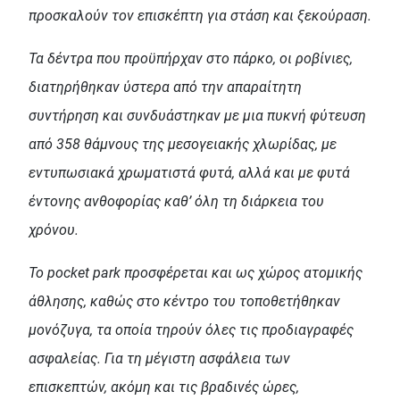
προσκαλούν τον επισκέπτη για στάση και ξεκούραση.
Τα δέντρα που προϋπήρχαν στο πάρκο, οι ροβίνιες,
διατηρήθηκαν ύστερα από την απαραίτητη
συντήρηση και συνδυάστηκαν με μια πυκνή φύτευση
από 358 θάμνους της μεσογειακής χλωρίδας, με
εντυπωσιακά χρωματιστά φυτά, αλλά και με φυτά
έντονης ανθοφορίας καθ’ όλη τη διάρκεια του
χρόνου.
Το pocket park προσφέρεται και ως χώρος ατομικής
άθλησης, καθώς στο κέντρο του τοποθετήθηκαν
μονόζυγα, τα οποία τηρούν όλες τις προδιαγραφές
ασφαλείας. Για τη μέγιστη ασφάλεια των
επισκεπτών, ακόμη και τις βραδινές ώρες,