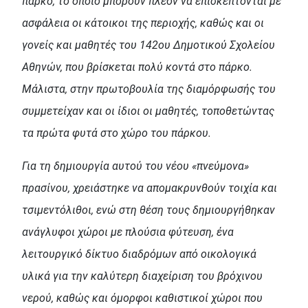
πάρκο, το οποίο μπορούν πλέον να επισκέπτονται με
ασφάλεια οι κάτοικοι της περιοχής, καθώς και οι
γονείς και μαθητές του 142ου Δημοτικού Σχολείου
Αθηνών, που βρίσκεται πολύ κοντά στο πάρκο.
Μάλιστα, στην πρωτοβουλία της διαμόρφωσής του
συμμετείχαν και οι ίδιοι οι μαθητές, τοποθετώντας
τα πρώτα φυτά στο χώρο του πάρκου.
Για τη δημιουργία αυτού του νέου «πνεύμονα»
πρασίνου, χρειάστηκε να απομακρυνθούν τοιχία και
τσιμεντόλιθοι, ενώ στη θέση τους δημιουργήθηκαν
ανάγλυφοι χώροι με πλούσια φύτευση, ένα
λειτουργικό δίκτυο διαδρόμων από οικολογικά
υλικά για την καλύτερη διαχείριση του βρόχινου
νερού, καθώς και όμορφοι καθιστικοί χώροι που