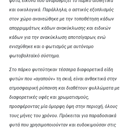
φυτά, εικόνα που αναβαθμίζει το πάρκο αισθητικά
και οικολογικά. Παράλληλα, ο αστικός εξοπλισμός
στον χώρο ανανεώθηκε με την τοποθέτηση κάδων
απορριμμάτων, κάδων ανακύκλωσης και ειδικών
κάδων για την ανακύκλωση αποτσίγαρων, ενώ
ενισχύθηκε και ο φωτισμός με αυτόνομο
φωτοβολταϊκό σύστημα.
Στο πάρκο φυτεύτηκαν τέσσερα διαφορετικά́ είδη
φυτών που «αγαπούν» τη σκιά́, είναι ανθεκτικά στην
ατμοσφαιρική ρύπανση και διαθέτουν φυλλώματα με
διαφορετικές υφές και χρωματισμούς,
προσφέροντας μία όμορφη όψη στην περιοχή, όλους
τους μήνες του χρόνου. Πρόκειται για παραδοσιακά
φυτά που χρησιμοποιούνταν και ευδοκιμούσαν στις