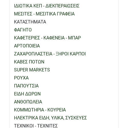
ΙΔΙΩΤΙΚΑ ΚΕΠ - ΔΙΕΚΠΕΡΑΙΩΣΕΙΣ
ΜΕΣΙΤΕΣ - ΜΕΣΙΤΙΚΑ ΓΡΑΦΕΙΑ
ΚΑΤΑΣΤΗΜΑΤΑ
ΦΑΓΗΤΟ
ΚΑΦΕΤΕΡΙΕΣ - ΚΑΦΕΝΕΙΑ - ΜΠΑΡ
ΑΡΤΟΠΟΙΕΙΑ
ΖΑΧΑΡΟΠΛΑΣΤΕΙΑ - ΞΗΡΟΙ ΚΑΡΠΟΙ
ΚΑΒΕΣ ΠΟΤΩΝ
SUPER MARKETS
ΡΟΥΧΑ
ΠΑΠΟΥΤΣΙΑ
ΕΙΔΗ ΔΩΡΩΝ
ΑΝΘΟΠΩΛΕΙΑ
ΚΟΜΜΩΤΗΡΙΑ - ΚΟΥΡΕΙΑ
ΗΛΕΚΤΡΙΚΑ ΕΙΔΗ, ΥΛΙΚΑ, ΣΥΣΚΕΥΕΣ
ΤΕΧΝΙΚΟΙ - ΤΕΧΝΙΤΕΣ