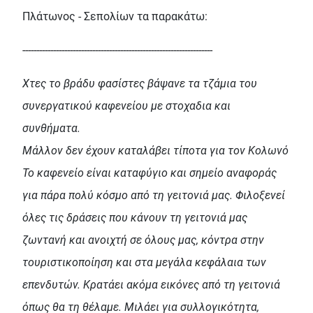
Πλάτωνος - Σεπολίων τα παρακάτω:
--------------------------------------------------------------------
Χτες το βράδυ φασίστες βάψανε τα τζάμια του
συνεργατικού καφενείου με στοχαδια και
συνθήματα.
Μάλλον δεν έχουν καταλάβει τίποτα για τον Κολωνό
Το καφενείο είναι καταφύγιο και σημείο αναφοράς
για πάρα πολύ κόσμο από τη γειτονιά μας. Φιλοξενεί
όλες τις δράσεις που κάνουν τη γειτονιά μας
ζωντανή και ανοιχτή σε όλους μας, κόντρα στην
τουριστικοποίηση και στα μεγάλα κεφάλαια των
επενδυτών. Κρατάει ακόμα εικόνες από τη γειτονιά
όπως θα τη θέλαμε. Μιλάει για συλλογικότητα,