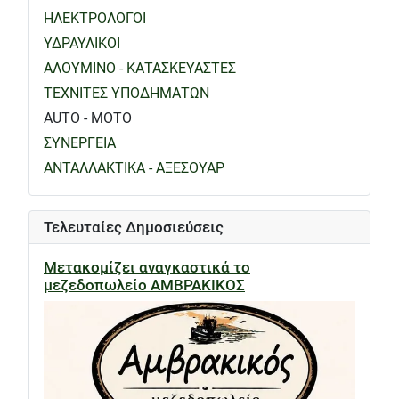
ΗΛΕΚΤΡΟΛΟΓΟΙ
ΥΔΡΑΥΛΙΚΟΙ
ΑΛΟΥΜΙΝΟ - ΚΑΤΑΣΚΕΥΑΣΤΕΣ
ΤΕΧΝΙΤΕΣ ΥΠΟΔΗΜΑΤΩΝ
AUTO - MOTO
ΣΥΝΕΡΓΕΙΑ
ΑΝΤΑΛΛΑΚΤΙΚΑ - ΑΞΕΣΟΥΑΡ
Τελευταίες Δημοσιεύσεις
Μετακομίζει αναγκαστικά το
μεζεδοπωλείο ΑΜΒΡΑΚΙΚΟΣ