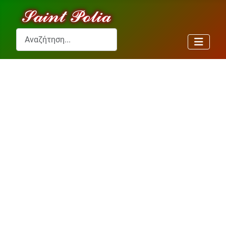
Αναζήτηση...