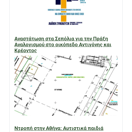
Αναστάτωση στα Σεπόλια για την Πράξη
Αναλογισμού στο οικόπεδο Αντιγόνης και
Κρέοντος
Ντροπή στην Αθήνα: Αυτιστικά παιδιά