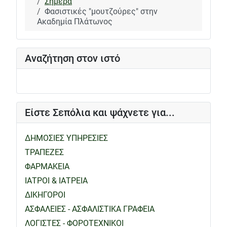
Σήμερα
Φασιστικές "μουτζούρες" στην
Ακαδημία Πλάτωνος
Αναζήτηση στον ιστό
Είστε Σεπόλια και ψάχνετε για...
ΔΗΜΟΣΙΕΣ ΥΠΗΡΕΣΙΕΣ
ΤΡΑΠΕΖΕΣ
ΦΑΡΜΑΚΕΙΑ
ΙΑΤΡΟΙ & ΙΑΤΡΕΙΑ
ΔΙΚΗΓΟΡΟΙ
ΑΣΦΑΛΕΙΕΣ - ΑΣΦΑΛΙΣΤΙΚΑ ΓΡΑΦΕΙΑ
ΛΟΓΙΣΤΕΣ - ΦΟΡΟΤΕΧΝΙΚΟΙ