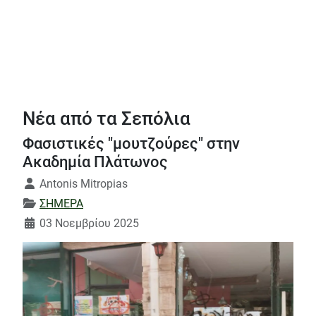
Νέα από τα Σεπόλια
Φασιστικές "μουτζούρες" στην
Ακαδημία Πλάτωνος
Λεπτομέρειες
Antonis Mitropias
ΣΗΜΕΡΑ
03 Νοεμβρίου 2025