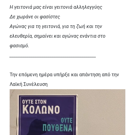
Η γειτονιά μας είναι γειτονιά αλληλεγγύης
Δε χωράνε οι φασίστες
Αγώνας για τη γειτονιά, για τη ζωή και την
ελευθερία, σημαίνει και αγώνας ενάντια στο
φασισμό.
_________________________________________
Την επόμενη ημέρα υπήρξε και απάντηση από την
Λαϊκή Συνέλευση