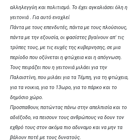
αλληλεγγύη και πολιτισμό. Το έχει αγκαλιάσει όλη η
γειτονιά . Για αυτό ενοχλεί
Πάντα με τους επενδυτές, πάντα με τους πλούσιους,
πάντα με την εξουσία, οι φασίστες βγαίνουν απ' τις
τρύπες τους, με τις ευχές της κυβερνησης, σε μια
περίοδο που οξύνεται η φτώχεια και η απόγνωση.
Τους πειράζει που η γειτονιά μιλάει για την
Παλαιστίνη, που μιλάει για τα Τέμπη, για τη φτώχεια,
για τα νοικια, για το 13ωρο, για το πάρκο και το
δημόσιο χώρο.
Προσπαθουν, πατώντας πάνω στην απελπισία και το
αδιέξοδο, να πεισουν τους ανθρώπους να δουν τον
εχθρό τους στον ακόμα πιο αδυναμο και να μην τα
βάλουν ποτέ με τους δυνατούς.