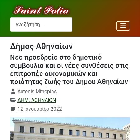
Αναζήτηση...
Δήμος Αθηναίων
Νέο προεδρείο στο δημοτικό
συμβούλιο και οι νέες συνθέσεις στις
επιτροπές οικονομικών και
ποιότητας ζωής του Δήμου Αθηναίων
Λεπτομέρειες
Antonis Mitropias
ΔΗΜ. ΑΘΗΝΑΙΩΝ
12 Ιανουαρίου 2022