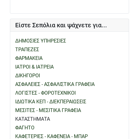
Είστε Σεπόλια και ψάχνετε για...
ΔΗΜΟΣΙΕΣ ΥΠΗΡΕΣΙΕΣ
ΤΡΑΠΕΖΕΣ
ΦΑΡΜΑΚΕΙΑ
ΙΑΤΡΟΙ & ΙΑΤΡΕΙΑ
ΔΙΚΗΓΟΡΟΙ
ΑΣΦΑΛΕΙΕΣ - ΑΣΦΑΛΙΣΤΙΚΑ ΓΡΑΦΕΙΑ
ΛΟΓΙΣΤΕΣ - ΦΟΡΟΤΕΧΝΙΚΟΙ
ΙΔΙΩΤΙΚΑ ΚΕΠ - ΔΙΕΚΠΕΡΑΙΩΣΕΙΣ
ΜΕΣΙΤΕΣ - ΜΕΣΙΤΙΚΑ ΓΡΑΦΕΙΑ
ΚΑΤΑΣΤΗΜΑΤΑ
ΦΑΓΗΤΟ
ΚΑΦΕΤΕΡΙΕΣ - ΚΑΦΕΝΕΙΑ - ΜΠΑΡ