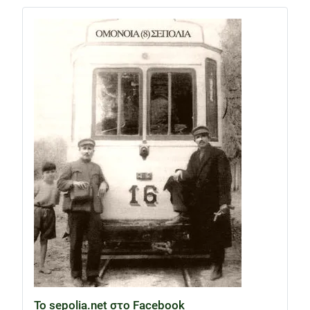
Το sepolia.net στο Facebook