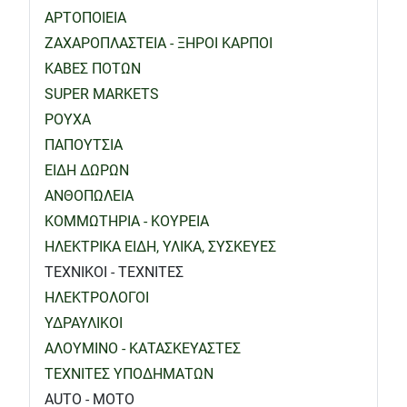
ΑΡΤΟΠΟΙΕΙΑ
ΖΑΧΑΡΟΠΛΑΣΤΕΙΑ - ΞΗΡΟΙ ΚΑΡΠΟΙ
ΚΑΒΕΣ ΠΟΤΩΝ
SUPER MARKETS
ΡΟΥΧΑ
ΠΑΠΟΥΤΣΙΑ
ΕΙΔΗ ΔΩΡΩΝ
ΑΝΘΟΠΩΛΕΙΑ
ΚΟΜΜΩΤΗΡΙΑ - ΚΟΥΡΕΙΑ
ΗΛΕΚΤΡΙΚΑ ΕΙΔΗ, ΥΛΙΚΑ, ΣΥΣΚΕΥΕΣ
ΤΕΧΝΙΚΟΙ - ΤΕΧΝΙΤΕΣ
ΗΛΕΚΤΡΟΛΟΓΟΙ
ΥΔΡΑΥΛΙΚΟΙ
ΑΛΟΥΜΙΝΟ - ΚΑΤΑΣΚΕΥΑΣΤΕΣ
ΤΕΧΝΙΤΕΣ ΥΠΟΔΗΜΑΤΩΝ
AUTO - MOTO