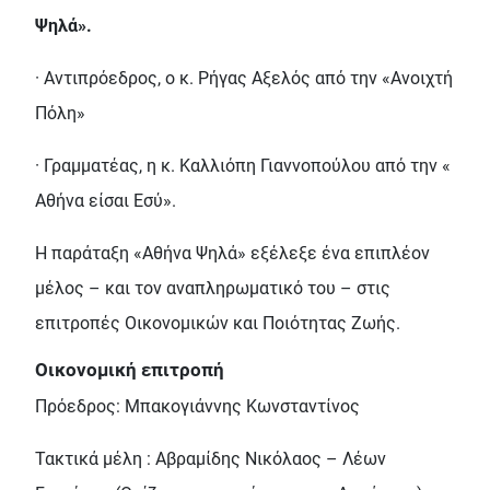
Ψηλά».
· Αντιπρόεδρος, ο κ. Ρήγας Αξελός από την «Ανοιχτή
Πόλη»
· Γραμματέας, η κ. Καλλιόπη Γιαννοπούλου από την «
Αθήνα είσαι Εσύ».
Η παράταξη «Αθήνα Ψηλά» εξέλεξε ένα επιπλέον
μέλος – και τον αναπληρωματικό του – στις
επιτροπές Οικονομικών και Ποιότητας Ζωής.
Οικονομική επιτροπή
Πρόεδρος: Μπακογιάννης Κωνσταντίνος
Τακτικά μέλη : Αβραμίδης Νικόλαος – Λέων