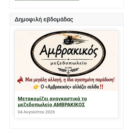
Δημοφιλή εβδομάδας
Μετακομίζει αναγκαστικά το
μεζεδοπωλείο ΑΜΒΡΑΚΙΚΟΣ
04 Αυγούστου 2026