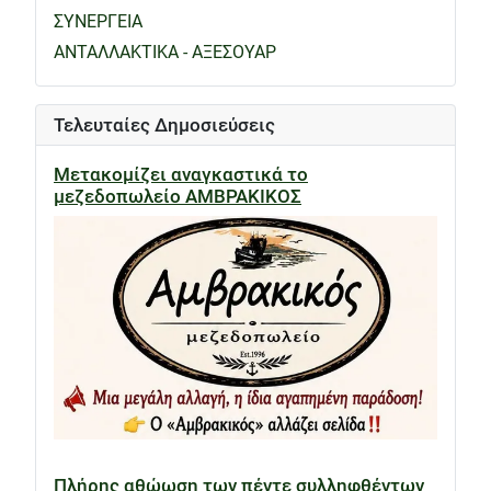
ΣΥΝΕΡΓΕΙΑ
ΑΝΤΑΛΛΑΚΤΙΚΑ - ΑΞΕΣΟΥΑΡ
Τελευταίες Δημοσιεύσεις
Μετακομίζει αναγκαστικά το
μεζεδοπωλείο ΑΜΒΡΑΚΙΚΟΣ
Πλήρης αθώωση των πέντε συλληφθέντων