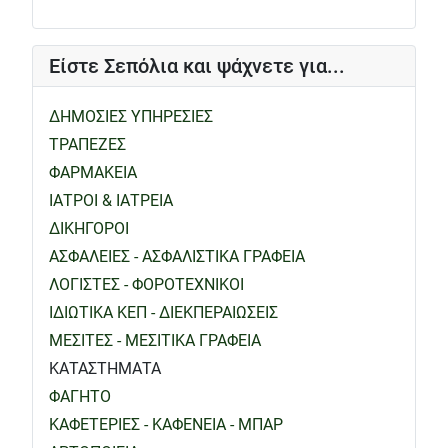
Είστε Σεπόλια και ψάχνετε για...
ΔΗΜΟΣΙΕΣ ΥΠΗΡΕΣΙΕΣ
ΤΡΑΠΕΖΕΣ
ΦΑΡΜΑΚΕΙΑ
ΙΑΤΡΟΙ & ΙΑΤΡΕΙΑ
ΔΙΚΗΓΟΡΟΙ
ΑΣΦΑΛΕΙΕΣ - ΑΣΦΑΛΙΣΤΙΚΑ ΓΡΑΦΕΙΑ
ΛΟΓΙΣΤΕΣ - ΦΟΡΟΤΕΧΝΙΚΟΙ
ΙΔΙΩΤΙΚΑ ΚΕΠ - ΔΙΕΚΠΕΡΑΙΩΣΕΙΣ
ΜΕΣΙΤΕΣ - ΜΕΣΙΤΙΚΑ ΓΡΑΦΕΙΑ
ΚΑΤΑΣΤΗΜΑΤΑ
ΦΑΓΗΤΟ
ΚΑΦΕΤΕΡΙΕΣ - ΚΑΦΕΝΕΙΑ - ΜΠΑΡ