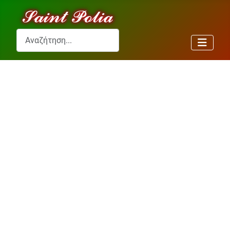
Αναζήτηση...