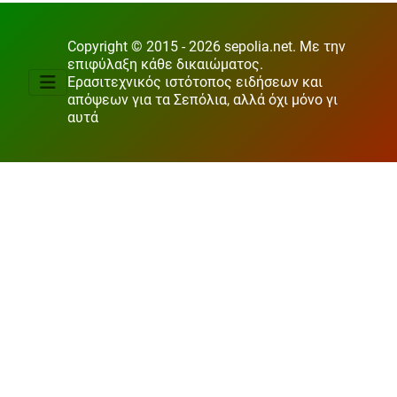
Copyright © 2015 - 2026 sepolia.net. Με την
επιφύλαξη κάθε δικαιώματος.
Ερασιτεχνικός ιστότοπος ειδήσεων και
απόψεων για τα Σεπόλια, αλλά όχι μόνο γι
αυτά