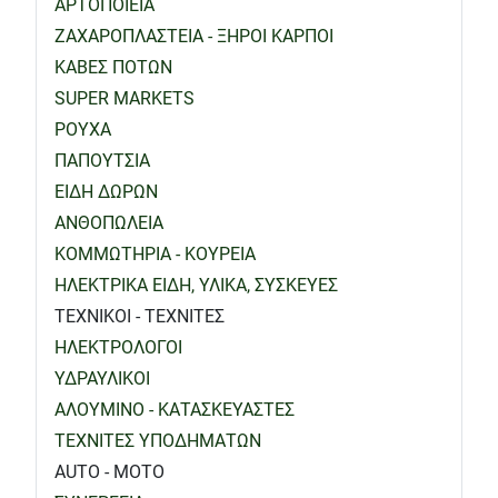
ΑΡΤΟΠΟΙΕΙΑ
ΖΑΧΑΡΟΠΛΑΣΤΕΙΑ - ΞΗΡΟΙ ΚΑΡΠΟΙ
ΚΑΒΕΣ ΠΟΤΩΝ
SUPER MARKETS
ΡΟΥΧΑ
ΠΑΠΟΥΤΣΙΑ
ΕΙΔΗ ΔΩΡΩΝ
ΑΝΘΟΠΩΛΕΙΑ
ΚΟΜΜΩΤΗΡΙΑ - ΚΟΥΡΕΙΑ
ΗΛΕΚΤΡΙΚΑ ΕΙΔΗ, ΥΛΙΚΑ, ΣΥΣΚΕΥΕΣ
ΤΕΧΝΙΚΟΙ - ΤΕΧΝΙΤΕΣ
ΗΛΕΚΤΡΟΛΟΓΟΙ
ΥΔΡΑΥΛΙΚΟΙ
ΑΛΟΥΜΙΝΟ - ΚΑΤΑΣΚΕΥΑΣΤΕΣ
ΤΕΧΝΙΤΕΣ ΥΠΟΔΗΜΑΤΩΝ
AUTO - MOTO