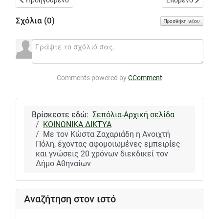
Σχόλια (
0
)
Προσθήκη νέου
Comments powered by
CComment
Βρίσκεστε εδώ:
Σεπόλια-Αρχική σελίδα
ΚΟΙΝΩΝΙΚΑ ΔΙΚΤΥΑ
Με τον Κώστα Ζαχαριάδη η Ανοιχτή
Πόλη, έχοντας αφομοιωμένες εμπειρίες
και γνώσεις 20 χρόνων διεκδικεί τον
Δήμο Αθηναίων
Αναζήτηση στον ιστό