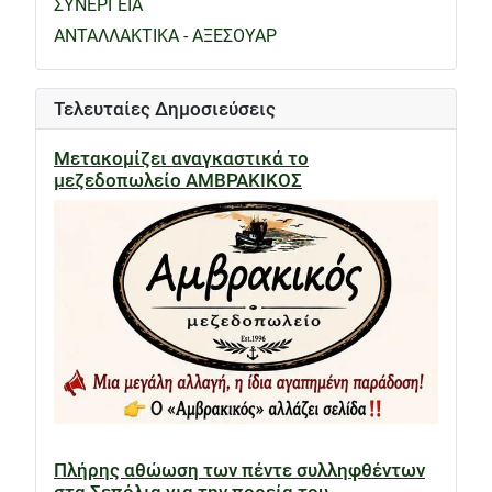
ΣΥΝΕΡΓΕΙΑ
ΑΝΤΑΛΛΑΚΤΙΚΑ - ΑΞΕΣΟΥΑΡ
Τελευταίες Δημοσιεύσεις
Μετακομίζει αναγκαστικά το
μεζεδοπωλείο ΑΜΒΡΑΚΙΚΟΣ
Πλήρης αθώωση των πέντε συλληφθέντων