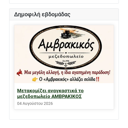
Δημοφιλή εβδομάδας
Μετακομίζει αναγκαστικά το
μεζεδοπωλείο ΑΜΒΡΑΚΙΚΟΣ
04 Αυγούστου 2026