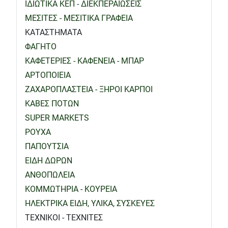
ΙΔΙΩΤΙΚΑ ΚΕΠ - ΔΙΕΚΠΕΡΑΙΩΣΕΙΣ
ΜΕΣΙΤΕΣ - ΜΕΣΙΤΙΚΑ ΓΡΑΦΕΙΑ
ΚΑΤΑΣΤΗΜΑΤΑ
ΦΑΓΗΤΟ
ΚΑΦΕΤΕΡΙΕΣ - ΚΑΦΕΝΕΙΑ - ΜΠΑΡ
ΑΡΤΟΠΟΙΕΙΑ
ΖΑΧΑΡΟΠΛΑΣΤΕΙΑ - ΞΗΡΟΙ ΚΑΡΠΟΙ
ΚΑΒΕΣ ΠΟΤΩΝ
SUPER MARKETS
ΡΟΥΧΑ
ΠΑΠΟΥΤΣΙΑ
ΕΙΔΗ ΔΩΡΩΝ
ΑΝΘΟΠΩΛΕΙΑ
ΚΟΜΜΩΤΗΡΙΑ - ΚΟΥΡΕΙΑ
ΗΛΕΚΤΡΙΚΑ ΕΙΔΗ, ΥΛΙΚΑ, ΣΥΣΚΕΥΕΣ
ΤΕΧΝΙΚΟΙ - ΤΕΧΝΙΤΕΣ