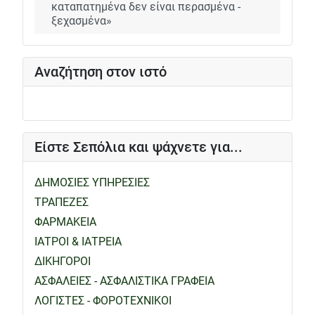
καταπατημένα δεν είναι περασμένα -
ξεχασμένα»
Αναζήτηση στον ιστό
Είστε Σεπόλια και ψάχνετε για...
ΔΗΜΟΣΙΕΣ ΥΠΗΡΕΣΙΕΣ
ΤΡΑΠΕΖΕΣ
ΦΑΡΜΑΚΕΙΑ
ΙΑΤΡΟΙ & ΙΑΤΡΕΙΑ
ΔΙΚΗΓΟΡΟΙ
ΑΣΦΑΛΕΙΕΣ - ΑΣΦΑΛΙΣΤΙΚΑ ΓΡΑΦΕΙΑ
ΛΟΓΙΣΤΕΣ - ΦΟΡΟΤΕΧΝΙΚΟΙ