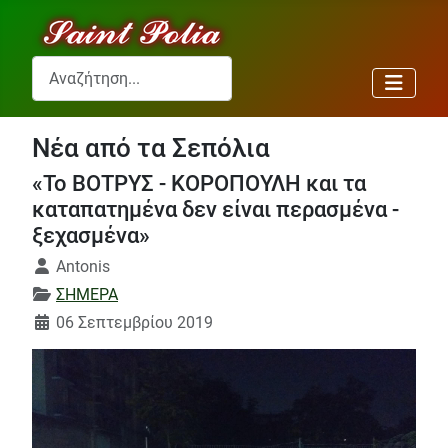
Αναζήτηση...
Νέα από τα Σεπόλια
«Το ΒΟΤΡΥΣ - ΚΟΡΟΠΟΥΛΗ και τα
καταπατημένα δεν είναι περασμένα -
ξεχασμένα»
Λεπτομέρειες
Antonis
ΣΗΜΕΡΑ
06 Σεπτεμβρίου 2019