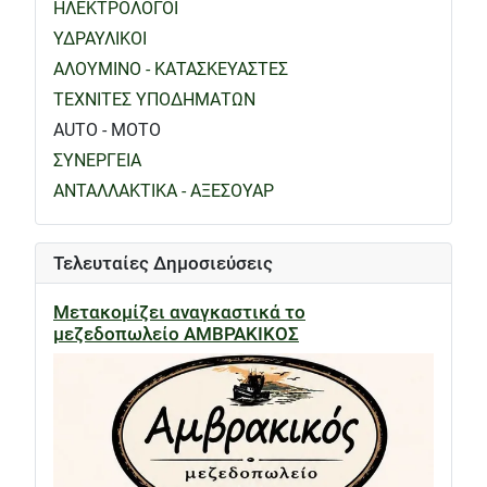
ΗΛΕΚΤΡΟΛΟΓΟΙ
ΥΔΡΑΥΛΙΚΟΙ
ΑΛΟΥΜΙΝΟ - ΚΑΤΑΣΚΕΥΑΣΤΕΣ
ΤΕΧΝΙΤΕΣ ΥΠΟΔΗΜΑΤΩΝ
AUTO - MOTO
ΣΥΝΕΡΓΕΙΑ
ΑΝΤΑΛΛΑΚΤΙΚΑ - ΑΞΕΣΟΥΑΡ
Τελευταίες Δημοσιεύσεις
Μετακομίζει αναγκαστικά το
μεζεδοπωλείο ΑΜΒΡΑΚΙΚΟΣ