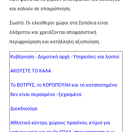
και καλούν σε επαγρύπνηση.
Σωστό. Οι ελεύθεροι χώροι στα Σεπόλια είναι
ελάχιστοι και χρειάζονται αποφασιστική
περιφρούρηση και κατάλληλη αξιοποίηση.
Κυβέρνηση - Δημοτική αρχή - Υπηρεσίες και λοιποί
ΑΚΟΥΣΤΕ ΤΟ ΚΑΛΑ
Το ΒΟΤΡΥΣ, το ΚΟΡΟΠΟΥΛΗ και τα καταπατημένα
δεν είναι περασμένα - ξεχασμένα
Διεκδικούμε
Αθλητικό κέντρο, χώρους πρασίνου, κτίρια για