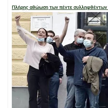
Πλήρης αθώωση των πέντε συλληφθέντων στ