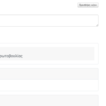
Προσθήκη νέου
 πρωτοβουλίας