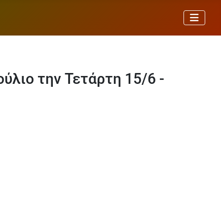
ύλιο την Τετάρτη 15/6 -