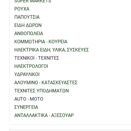
SUPER MARKETS
ΡΟΥΧΑ
ΠΑΠΟΥΤΣΙΑ
ΕΙΔΗ ΔΩΡΩΝ
ΑΝΘΟΠΩΛΕΙΑ
ΚΟΜΜΩΤΗΡΙΑ - ΚΟΥΡΕΙΑ
ΗΛΕΚΤΡΙΚΑ ΕΙΔΗ, ΥΛΙΚΑ, ΣΥΣΚΕΥΕΣ
ΤΕΧΝΙΚΟΙ - ΤΕΧΝΙΤΕΣ
ΗΛΕΚΤΡΟΛΟΓΟΙ
ΥΔΡΑΥΛΙΚΟΙ
ΑΛΟΥΜΙΝΟ - ΚΑΤΑΣΚΕΥΑΣΤΕΣ
ΤΕΧΝΙΤΕΣ ΥΠΟΔΗΜΑΤΩΝ
AUTO - MOTO
ΣΥΝΕΡΓΕΙΑ
ΑΝΤΑΛΛΑΚΤΙΚΑ - ΑΞΕΣΟΥΑΡ