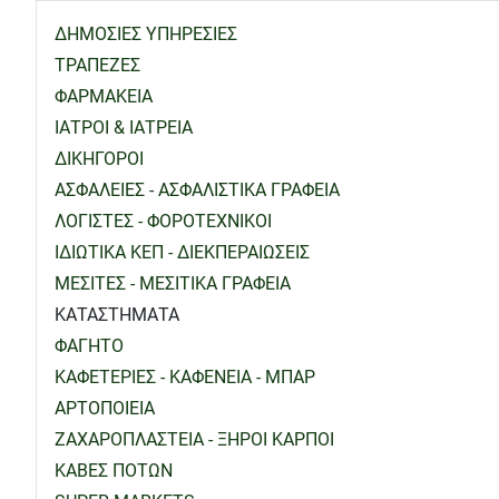
ΔΗΜΟΣΙΕΣ ΥΠΗΡΕΣΙΕΣ
ΤΡΑΠΕΖΕΣ
ΦΑΡΜΑΚΕΙΑ
ΙΑΤΡΟΙ & ΙΑΤΡΕΙΑ
ΔΙΚΗΓΟΡΟΙ
ΑΣΦΑΛΕΙΕΣ - ΑΣΦΑΛΙΣΤΙΚΑ ΓΡΑΦΕΙΑ
ΛΟΓΙΣΤΕΣ - ΦΟΡΟΤΕΧΝΙΚΟΙ
ΙΔΙΩΤΙΚΑ ΚΕΠ - ΔΙΕΚΠΕΡΑΙΩΣΕΙΣ
ΜΕΣΙΤΕΣ - ΜΕΣΙΤΙΚΑ ΓΡΑΦΕΙΑ
ΚΑΤΑΣΤΗΜΑΤΑ
ΦΑΓΗΤΟ
ΚΑΦΕΤΕΡΙΕΣ - ΚΑΦΕΝΕΙΑ - ΜΠΑΡ
ΑΡΤΟΠΟΙΕΙΑ
ΖΑΧΑΡΟΠΛΑΣΤΕΙΑ - ΞΗΡΟΙ ΚΑΡΠΟΙ
ΚΑΒΕΣ ΠΟΤΩΝ