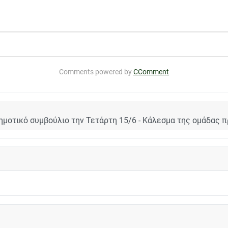
Comments powered by
CComment
δημοτικό συμβούλιο την Τετάρτη 15/6 - Κάλεσμα της ομάδας