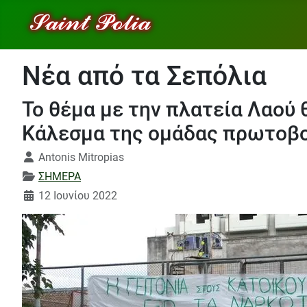
Νέα από τα Σεπόλια
Το θέμα με την πλατεία Λαού 
Κάλεσμα της ομάδας πρωτοβ
Λεπτομέρειες
Antonis Mitropias
ΣΗΜΕΡΑ
12 Ιουνίου 2022