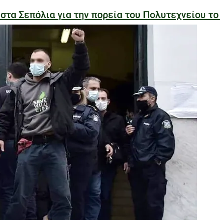
α Σεπόλια για την πορεία του Πολυτεχνείου το