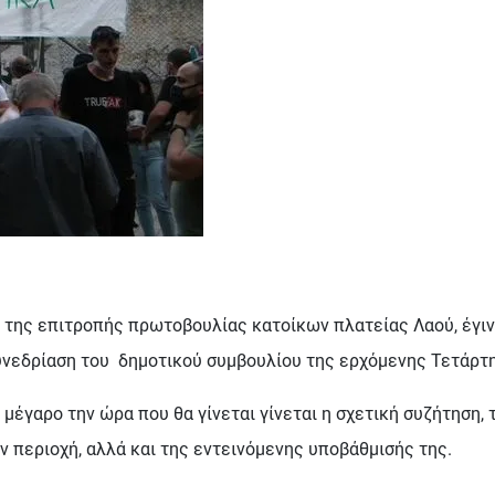
της επιτροπής πρωτοβουλίας κατοίκων πλατείας Λαού, έγινε 
νεδρίαση του δημοτικού συμβουλίου της ερχόμενης Τετάρτης
 μέγαρο την ώρα που θα γίνεται γίνεται η σχετική συζήτηση, 
ν περιοχή, αλλά και της εντεινόμενης υποβάθμισής της.