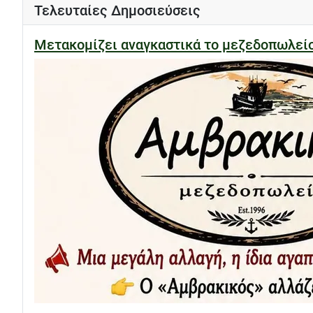
Τελευταίες Δημοσιεύσεις
Μετακομίζει αναγκαστικά το μεζεδοπωλε