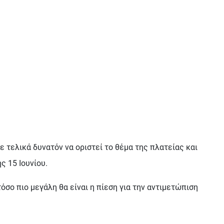
τελικά δυνατόν να οριστεί το θέμα της πλατείας και
 15 Ιουνίου.
τόσο πιο μεγάλη θα είναι η πίεση για την αντιμετώπιση