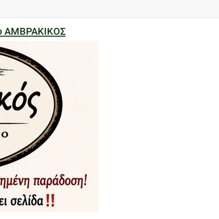
ίο ΑΜΒΡΑΚΙΚΟΣ