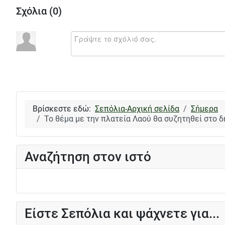
Σχόλια (
0
)
Βρίσκεστε εδώ:
Σεπόλια-Αρχική σελίδα
Σήμερα
Το θέμα με την πλατεία Λαού θα συζητηθεί στο 
Αναζήτηση στον ιστό
Είστε Σεπόλια και ψάχνετε για...