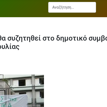
Αναζήτηση...
θα συζητηθεί στο δημοτικό συμβο
ουλίας