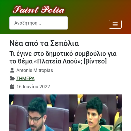
Αναζήτηση...
Νέα από τα Σεπόλια
Τι έγινε στο δημοτικό συμβούλιο για
το θέμα «Πλατεία Λαού»; [βίντεο]
Λεπτομέρειες
Antonis Mitropias
ΣΗΜΕΡΑ
16 Ιουνίου 2022