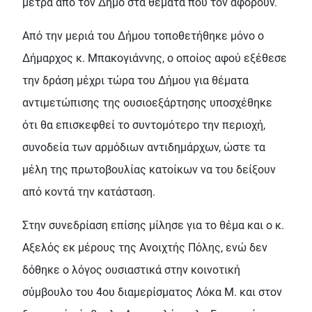
μέτρα από τον Δήμο στα θέματα που τον αφορούν.
Από την μεριά του Δήμου τοποθετήθηκε μόνο ο
Δήμαρχος κ. Μπακογιάννης, ο οποίος αφού εξέθεσε
την δράση μέχρι τώρα του Δήμου για θέματα
αντιμετώπισης της ουσιοεξάρτησης υποσχέθηκε
ότι θα επισκεφθεί το συντομότερο την περιοχή,
συνοδεία των αρμόδιων αντιδημάρχων, ώστε τα
μέλη της πρωτοβουλίας κατοίκων να του δείξουν
από κοντά την κατάσταση.
Στην συνεδρίαση επίσης μίλησε για το θέμα και ο κ.
Αξελός εκ μέρους της Ανοιχτής Πόλης, ενώ δεν
δόθηκε ο λόγος ουσιαστικά στην κοινοτική
σύμβουλο του 4ου διαμερίσματος Λόκα Μ. και στον