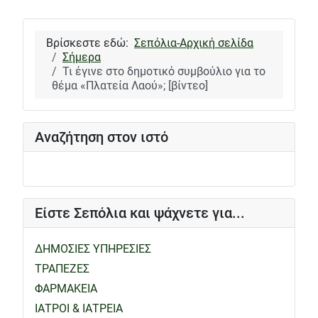
Βρίσκεστε εδώ:
Σεπόλια-Αρχική σελίδα
Σήμερα
Τι έγινε στο δημοτικό συμβούλιο για το
θέμα «Πλατεία Λαού»; [βίντεο]
Αναζήτηση στον ιστό
Είστε Σεπόλια και ψάχνετε για...
ΔΗΜΟΣΙΕΣ ΥΠΗΡΕΣΙΕΣ
ΤΡΑΠΕΖΕΣ
ΦΑΡΜΑΚΕΙΑ
ΙΑΤΡΟΙ & ΙΑΤΡΕΙΑ