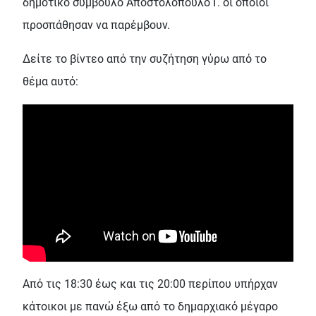
δημοτικό σύμβουλο Αποστολόπουλο Γ. οι οποίοι
προσπάθησαν να παρέμβουν.
Δείτε το βίντεο από την συζήτηση γύρω από το
θέμα αυτό:
Από τις 18:30 έως και τις 20:00 περίπου υπήρχαν
κάτοικοι με πανώ έξω από το δημαρχιακό μέγαρο