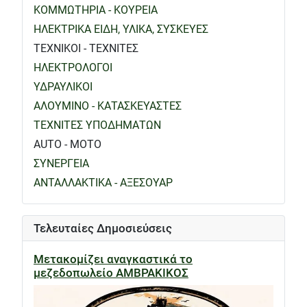
ΚΟΜΜΩΤΗΡΙΑ - ΚΟΥΡΕΙΑ
ΗΛΕΚΤΡΙΚΑ ΕΙΔΗ, ΥΛΙΚΑ, ΣΥΣΚΕΥΕΣ
ΤΕΧΝΙΚΟΙ - ΤΕΧΝΙΤΕΣ
ΗΛΕΚΤΡΟΛΟΓΟΙ
ΥΔΡΑΥΛΙΚΟΙ
ΑΛΟΥΜΙΝΟ - ΚΑΤΑΣΚΕΥΑΣΤΕΣ
ΤΕΧΝΙΤΕΣ ΥΠΟΔΗΜΑΤΩΝ
AUTO - MOTO
ΣΥΝΕΡΓΕΙΑ
ΑΝΤΑΛΛΑΚΤΙΚΑ - ΑΞΕΣΟΥΑΡ
Τελευταίες Δημοσιεύσεις
Μετακομίζει αναγκαστικά το
μεζεδοπωλείο ΑΜΒΡΑΚΙΚΟΣ