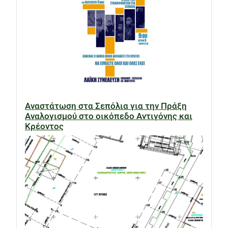
Αναστάτωση στα Σεπόλια για την Πράξη
Αναλογισμού στο οικόπεδο Αντιγόνης και
Κρέοντος