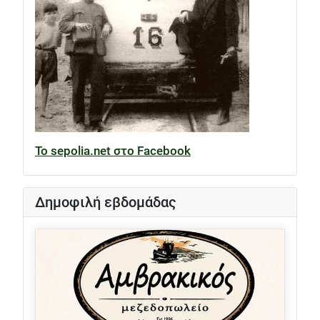
Το sepolia.net στο Facebook
Δημοφιλή εβδομάδας