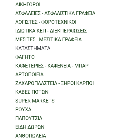
ΔΙΚΗΓΟΡΟΙ
ΑΣΦΑΛΕΙΕΣ - ΑΣΦΑΛΙΣΤΙΚΑ ΓΡΑΦΕΙΑ
ΛΟΓΙΣΤΕΣ - ΦΟΡΟΤΕΧΝΙΚΟΙ
ΙΔΙΩΤΙΚΑ ΚΕΠ - ΔΙΕΚΠΕΡΑΙΩΣΕΙΣ
ΜΕΣΙΤΕΣ - ΜΕΣΙΤΙΚΑ ΓΡΑΦΕΙΑ
ΚΑΤΑΣΤΗΜΑΤΑ
ΦΑΓΗΤΟ
ΚΑΦΕΤΕΡΙΕΣ - ΚΑΦΕΝΕΙΑ - ΜΠΑΡ
ΑΡΤΟΠΟΙΕΙΑ
ΖΑΧΑΡΟΠΛΑΣΤΕΙΑ - ΞΗΡΟΙ ΚΑΡΠΟΙ
ΚΑΒΕΣ ΠΟΤΩΝ
SUPER MARKETS
ΡΟΥΧΑ
ΠΑΠΟΥΤΣΙΑ
ΕΙΔΗ ΔΩΡΩΝ
ΑΝΘΟΠΩΛΕΙΑ