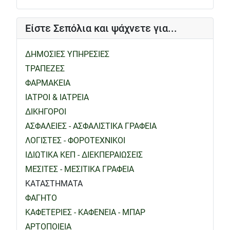
Είστε Σεπόλια και ψάχνετε για...
ΔΗΜΟΣΙΕΣ ΥΠΗΡΕΣΙΕΣ
ΤΡΑΠΕΖΕΣ
ΦΑΡΜΑΚΕΙΑ
ΙΑΤΡΟΙ & ΙΑΤΡΕΙΑ
ΔΙΚΗΓΟΡΟΙ
ΑΣΦΑΛΕΙΕΣ - ΑΣΦΑΛΙΣΤΙΚΑ ΓΡΑΦΕΙΑ
ΛΟΓΙΣΤΕΣ - ΦΟΡΟΤΕΧΝΙΚΟΙ
ΙΔΙΩΤΙΚΑ ΚΕΠ - ΔΙΕΚΠΕΡΑΙΩΣΕΙΣ
ΜΕΣΙΤΕΣ - ΜΕΣΙΤΙΚΑ ΓΡΑΦΕΙΑ
ΚΑΤΑΣΤΗΜΑΤΑ
ΦΑΓΗΤΟ
ΚΑΦΕΤΕΡΙΕΣ - ΚΑΦΕΝΕΙΑ - ΜΠΑΡ
ΑΡΤΟΠΟΙΕΙΑ