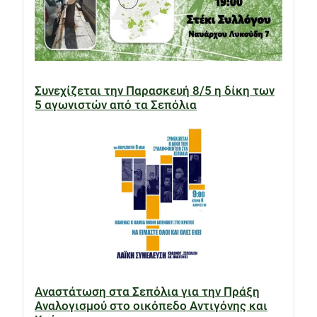
Συνεχίζεται την Παρασκευή 8/5 η δίκη των
5 αγωνιστών από τα Σεπόλια
Αναστάτωση στα Σεπόλια για την Πράξη
Αναλογισμού στο οικόπεδο Αντιγόνης και