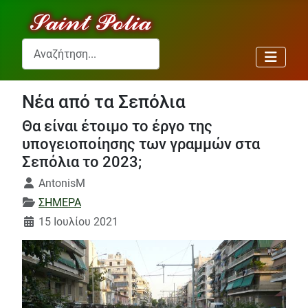
Αναζήτηση...
Νέα από τα Σεπόλια
Θα είναι έτοιμο το έργο της
υπογειοποίησης των γραμμών στα
Σεπόλια το 2023;
Λεπτομέρειες
AntonisM
ΣΗΜΕΡΑ
15 Ιουλίου 2021