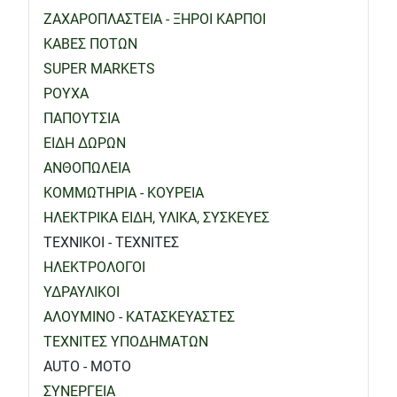
ΖΑΧΑΡΟΠΛΑΣΤΕΙΑ - ΞΗΡΟΙ ΚΑΡΠΟΙ
ΚΑΒΕΣ ΠΟΤΩΝ
SUPER MARKETS
ΡΟΥΧΑ
ΠΑΠΟΥΤΣΙΑ
ΕΙΔΗ ΔΩΡΩΝ
ΑΝΘΟΠΩΛΕΙΑ
ΚΟΜΜΩΤΗΡΙΑ - ΚΟΥΡΕΙΑ
ΗΛΕΚΤΡΙΚΑ ΕΙΔΗ, ΥΛΙΚΑ, ΣΥΣΚΕΥΕΣ
ΤΕΧΝΙΚΟΙ - ΤΕΧΝΙΤΕΣ
ΗΛΕΚΤΡΟΛΟΓΟΙ
ΥΔΡΑΥΛΙΚΟΙ
ΑΛΟΥΜΙΝΟ - ΚΑΤΑΣΚΕΥΑΣΤΕΣ
ΤΕΧΝΙΤΕΣ ΥΠΟΔΗΜΑΤΩΝ
AUTO - MOTO
ΣΥΝΕΡΓΕΙΑ