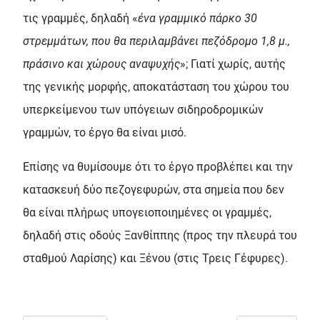
τις γραμμές, δηλαδή «
ένα γραμμικό πάρκο 30
στρεμμάτων, που θα περιλαμβάνει πεζόδρομο 1,8 μ.,
πράσινο και χώρους αναψυχής
»; Γιατί χωρίς, αυτής
της γενικής μορφής, αποκατάσταση του χώρου του
υπερκείμενου των υπόγειων σιδηροδρομικών
γραμμών, το έργο θα είναι μισό.
Επίσης να θυμίσουμε ότι το έργο προβλέπει και την
κατασκευή δύο πεζογεφυρών, στα σημεία που δεν
θα είναι πλήρως υπογειοποιημένες οι γραμμές,
δηλαδή στις οδούς Ξανθίππης (προς την πλευρά του
σταθμού Λαρίσης) και Ξένου (στις Τρεις Γέφυρες).