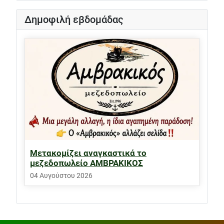
Δημοφιλή εβδομάδας
Μετακομίζει αναγκαστικά το
μεζεδοπωλείο ΑΜΒΡΑΚΙΚΟΣ
04 Αυγούστου 2026