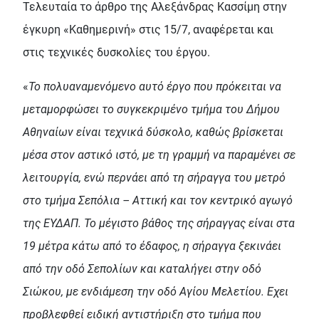
Τελευταία το άρθρο της Αλεξάνδρας Κασσίμη στην
έγκυρη «Καθημερινή» στις 15/7, αναφέρεται και
στις τεχνικές δυσκολίες του έργου.
«
To πολυαναμενόμενο αυτό έργο που πρόκειται να
μεταμορφώσει το συγκεκριμένο τμήμα του Δήμου
Αθηναίων είναι τεχνικά δύσκολο, καθώς βρίσκεται
μέσα στον αστικό ιστό, με τη γραμμή να παραμένει σε
λειτουργία, ενώ περνάει από τη σήραγγα του μετρό
στο τμήμα Σεπόλια – Αττική και τον κεντρικό αγωγό
της ΕΥΔΑΠ. Το μέγιστο βάθος της σήραγγας είναι στα
19 μέτρα κάτω από το έδαφος, η σήραγγα ξεκινάει
από την οδό Σεπολίων και καταλήγει στην οδό
Σιώκου, με ενδιάμεση την οδό Αγίου Μελετίου. Εχει
προβλεφθεί ειδική αντιστήριξη στο τμήμα που