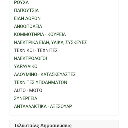
ΡΟΥΧΑ
ΠΑΠΟΥΤΣΙΑ
ΕΙΔΗ ΔΩΡΩΝ
ΑΝΘΟΠΩΛΕΙΑ
ΚΟΜΜΩΤΗΡΙΑ - ΚΟΥΡΕΙΑ
ΗΛΕΚΤΡΙΚΑ ΕΙΔΗ, ΥΛΙΚΑ, ΣΥΣΚΕΥΕΣ
ΤΕΧΝΙΚΟΙ - ΤΕΧΝΙΤΕΣ
ΗΛΕΚΤΡΟΛΟΓΟΙ
ΥΔΡΑΥΛΙΚΟΙ
ΑΛΟΥΜΙΝΟ - ΚΑΤΑΣΚΕΥΑΣΤΕΣ
ΤΕΧΝΙΤΕΣ ΥΠΟΔΗΜΑΤΩΝ
AUTO - MOTO
ΣΥΝΕΡΓΕΙΑ
ΑΝΤΑΛΛΑΚΤΙΚΑ - ΑΞΕΣΟΥΑΡ
Τελευταίες Δημοσιεύσεις