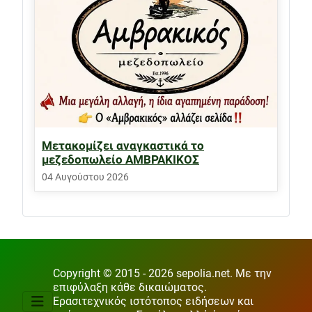
Μετακομίζει αναγκαστικά το
μεζεδοπωλείο ΑΜΒΡΑΚΙΚΟΣ
04 Αυγούστου 2026
Copyright © 2015 - 2026 sepolia.net. Με την
επιφύλαξη κάθε δικαιώματος.
Ερασιτεχνικός ιστότοπος ειδήσεων και