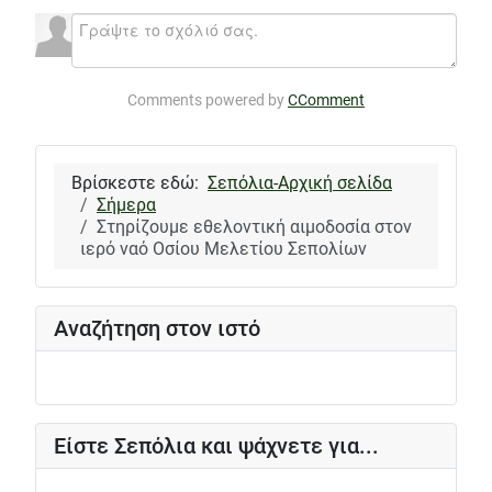
Comments powered by
CComment
Βρίσκεστε εδώ:
Σεπόλια-Αρχική σελίδα
Σήμερα
Στηρίζουμε εθελοντική αιμοδοσία στον
ιερό ναό Οσίου Μελετίου Σεπολίων
Αναζήτηση στον ιστό
Είστε Σεπόλια και ψάχνετε για...