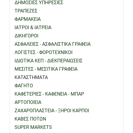
ΔΗΜΟΣΙΕΣ ΥΠΗΡΕΣΙΕΣ
ΤΡΑΠΕΖΕΣ
ΦΑΡΜΑΚΕΙΑ
ΙΑΤΡΟΙ & ΙΑΤΡΕΙΑ
ΔΙΚΗΓΟΡΟΙ
ΑΣΦΑΛΕΙΕΣ - ΑΣΦΑΛΙΣΤΙΚΑ ΓΡΑΦΕΙΑ
ΛΟΓΙΣΤΕΣ - ΦΟΡΟΤΕΧΝΙΚΟΙ
ΙΔΙΩΤΙΚΑ ΚΕΠ - ΔΙΕΚΠΕΡΑΙΩΣΕΙΣ
ΜΕΣΙΤΕΣ - ΜΕΣΙΤΙΚΑ ΓΡΑΦΕΙΑ
ΚΑΤΑΣΤΗΜΑΤΑ
ΦΑΓΗΤΟ
ΚΑΦΕΤΕΡΙΕΣ - ΚΑΦΕΝΕΙΑ - ΜΠΑΡ
ΑΡΤΟΠΟΙΕΙΑ
ΖΑΧΑΡΟΠΛΑΣΤΕΙΑ - ΞΗΡΟΙ ΚΑΡΠΟΙ
ΚΑΒΕΣ ΠΟΤΩΝ
SUPER MARKETS