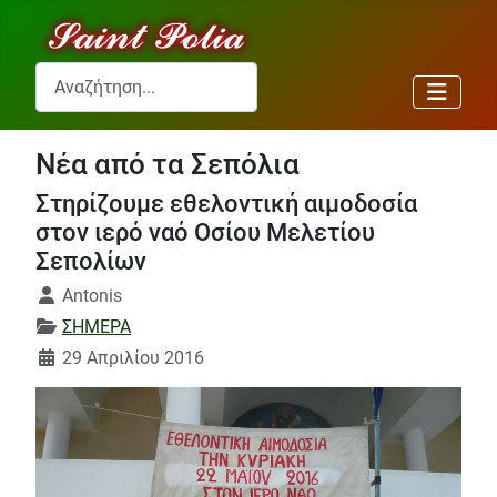
Αναζήτηση...
Νέα από τα Σεπόλια
Στηρίζουμε εθελοντική αιμοδοσία
στον ιερό ναό Οσίου Μελετίου
Σεπολίων
Λεπτομέρειες
Antonis
ΣΗΜΕΡΑ
29 Απριλίου 2016