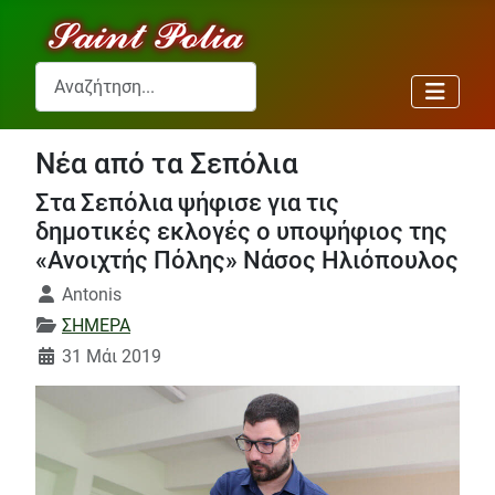
Αναζήτηση...
Νέα από τα Σεπόλια
Στα Σεπόλια ψήφισε για τις
δημοτικές εκλογές ο υποψήφιος της
«Ανοιχτής Πόλης» Νάσος Ηλιόπουλος
Λεπτομέρειες
Antonis
ΣΗΜΕΡΑ
31 Μάι 2019