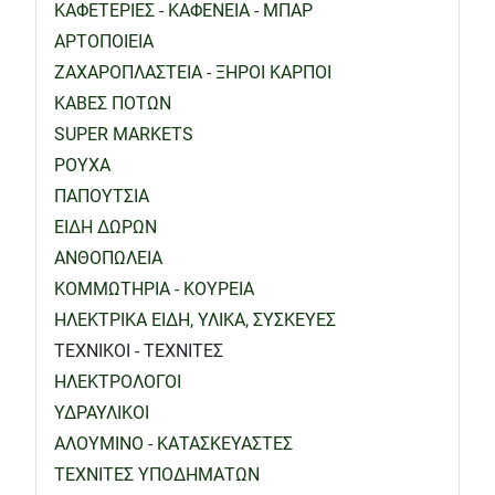
ΚΑΦΕΤΕΡΙΕΣ - ΚΑΦΕΝΕΙΑ - ΜΠΑΡ
ΑΡΤΟΠΟΙΕΙΑ
ΖΑΧΑΡΟΠΛΑΣΤΕΙΑ - ΞΗΡΟΙ ΚΑΡΠΟΙ
ΚΑΒΕΣ ΠΟΤΩΝ
SUPER MARKETS
ΡΟΥΧΑ
ΠΑΠΟΥΤΣΙΑ
ΕΙΔΗ ΔΩΡΩΝ
ΑΝΘΟΠΩΛΕΙΑ
ΚΟΜΜΩΤΗΡΙΑ - ΚΟΥΡΕΙΑ
ΗΛΕΚΤΡΙΚΑ ΕΙΔΗ, ΥΛΙΚΑ, ΣΥΣΚΕΥΕΣ
ΤΕΧΝΙΚΟΙ - ΤΕΧΝΙΤΕΣ
ΗΛΕΚΤΡΟΛΟΓΟΙ
ΥΔΡΑΥΛΙΚΟΙ
ΑΛΟΥΜΙΝΟ - ΚΑΤΑΣΚΕΥΑΣΤΕΣ
ΤΕΧΝΙΤΕΣ ΥΠΟΔΗΜΑΤΩΝ