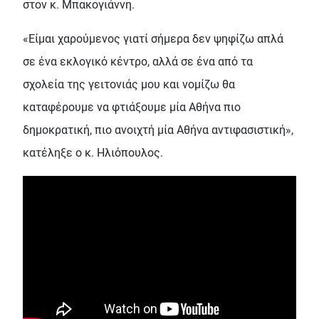
στον κ. Μπακογιάννη.
«Είμαι χαρούμενος γιατί σήμερα δεν ψηφίζω απλά
σε ένα εκλογικό κέντρο, αλλά σε ένα από τα
σχολεία της γειτονιάς μου και νομίζω θα
καταφέρουμε να φτιάξουμε μία Αθήνα πιο
δημοκρατική, πιο ανοιχτή μία Αθήνα αντιφασιστική»,
κατέληξε ο κ. Ηλιόπουλος.