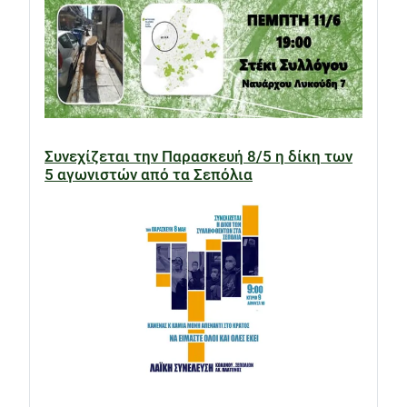
Συνεχίζεται την Παρασκευή 8/5 η δίκη των
5 αγωνιστών από τα Σεπόλια