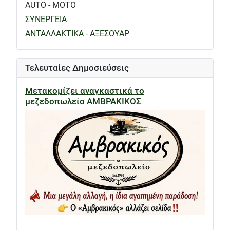
AUTO - MOTO
ΣΥΝΕΡΓΕΙΑ
ΑΝΤΑΛΛΑΚΤΙΚΑ - ΑΞΕΣΟΥΑΡ
Τελευταίες Δημοσιεύσεις
Μετακομίζει αναγκαστικά το
μεζεδοπωλείο ΑΜΒΡΑΚΙΚΟΣ