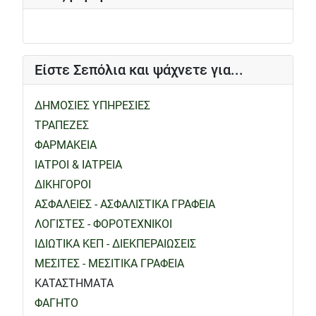
Είστε Σεπόλια και ψάχνετε για...
ΔΗΜΟΣΙΕΣ ΥΠΗΡΕΣΙΕΣ
ΤΡΑΠΕΖΕΣ
ΦΑΡΜΑΚΕΙΑ
ΙΑΤΡΟΙ & ΙΑΤΡΕΙΑ
ΔΙΚΗΓΟΡΟΙ
ΑΣΦΑΛΕΙΕΣ - ΑΣΦΑΛΙΣΤΙΚΑ ΓΡΑΦΕΙΑ
ΛΟΓΙΣΤΕΣ - ΦΟΡΟΤΕΧΝΙΚΟΙ
ΙΔΙΩΤΙΚΑ ΚΕΠ - ΔΙΕΚΠΕΡΑΙΩΣΕΙΣ
ΜΕΣΙΤΕΣ - ΜΕΣΙΤΙΚΑ ΓΡΑΦΕΙΑ
ΚΑΤΑΣΤΗΜΑΤΑ
ΦΑΓΗΤΟ