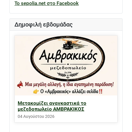
Το sepolia.net στο Facebook
Δημοφιλή εβδομάδας
Μετακομίζει αναγκαστικά το
μεζεδοπωλείο ΑΜΒΡΑΚΙΚΟΣ
04 Αυγούστου 2026