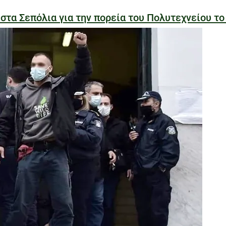
α Σεπόλια για την πορεία του Πολυτεχνείου το