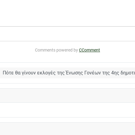
Comments powered by
CComment
Πότε θα γίνουν εκλογές της Ένωσης Γονέων της 4ης δημοτ