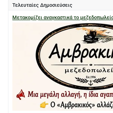
Τελευταίες Δημοσιεύσεις
Μετακομίζει αναγκαστικά το μεζεδοπωλε