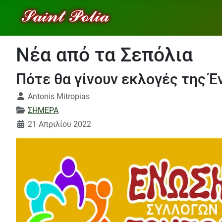
Νέα από τα Σεπόλια
Πότε θα γίνουν εκλογές της 
Λεπτομέρειες
Antonis Mitropias
ΣΗΜΕΡΑ
21 Απριλίου 2022