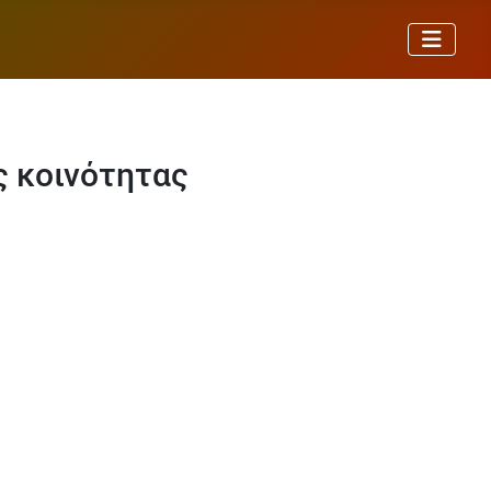
ς κοινότητας