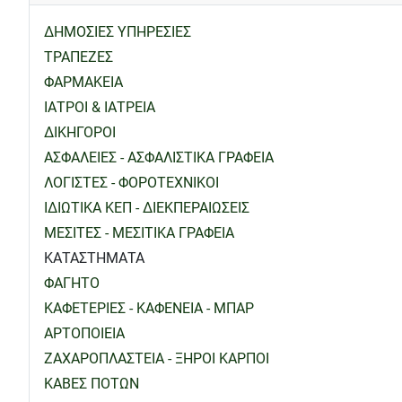
ΔΗΜΟΣΙΕΣ ΥΠΗΡΕΣΙΕΣ
ΤΡΑΠΕΖΕΣ
ΦΑΡΜΑΚΕΙΑ
ΙΑΤΡΟΙ & ΙΑΤΡΕΙΑ
ΔΙΚΗΓΟΡΟΙ
ΑΣΦΑΛΕΙΕΣ - ΑΣΦΑΛΙΣΤΙΚΑ ΓΡΑΦΕΙΑ
ΛΟΓΙΣΤΕΣ - ΦΟΡΟΤΕΧΝΙΚΟΙ
ΙΔΙΩΤΙΚΑ ΚΕΠ - ΔΙΕΚΠΕΡΑΙΩΣΕΙΣ
ΜΕΣΙΤΕΣ - ΜΕΣΙΤΙΚΑ ΓΡΑΦΕΙΑ
ΚΑΤΑΣΤΗΜΑΤΑ
ΦΑΓΗΤΟ
ΚΑΦΕΤΕΡΙΕΣ - ΚΑΦΕΝΕΙΑ - ΜΠΑΡ
ΑΡΤΟΠΟΙΕΙΑ
ΖΑΧΑΡΟΠΛΑΣΤΕΙΑ - ΞΗΡΟΙ ΚΑΡΠΟΙ
ΚΑΒΕΣ ΠΟΤΩΝ