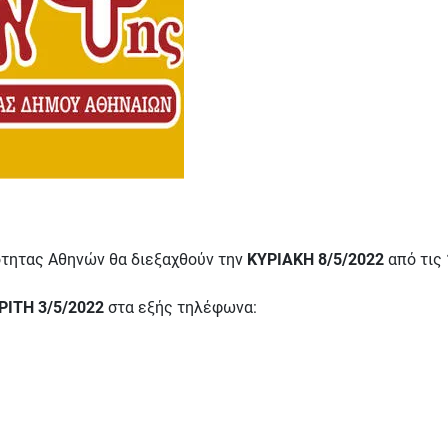
ότητας Αθηνών θα διεξαχθούν την
ΚΥΡΙΑΚΗ 8/5/2022
από τις
ΡΙΤΗ 3/5/2022
στα εξής τηλέφωνα: