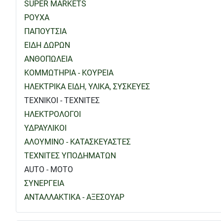
SUPER MARKETS
ΡΟΥΧΑ
ΠΑΠΟΥΤΣΙΑ
ΕΙΔΗ ΔΩΡΩΝ
ΑΝΘΟΠΩΛΕΙΑ
ΚΟΜΜΩΤΗΡΙΑ - ΚΟΥΡΕΙΑ
ΗΛΕΚΤΡΙΚΑ ΕΙΔΗ, ΥΛΙΚΑ, ΣΥΣΚΕΥΕΣ
ΤΕΧΝΙΚΟΙ - ΤΕΧΝΙΤΕΣ
ΗΛΕΚΤΡΟΛΟΓΟΙ
ΥΔΡΑΥΛΙΚΟΙ
ΑΛΟΥΜΙΝΟ - ΚΑΤΑΣΚΕΥΑΣΤΕΣ
ΤΕΧΝΙΤΕΣ ΥΠΟΔΗΜΑΤΩΝ
AUTO - MOTO
ΣΥΝΕΡΓΕΙΑ
ΑΝΤΑΛΛΑΚΤΙΚΑ - ΑΞΕΣΟΥΑΡ