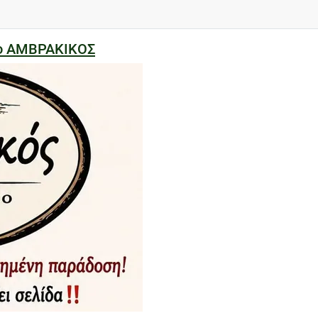
ίο ΑΜΒΡΑΚΙΚΟΣ