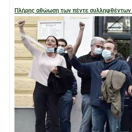
Πλήρης αθώωση των πέντε συλληφθέντων στ