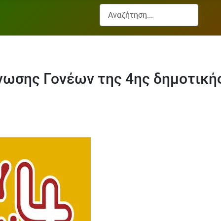
Αναζήτηση...
Ένωσης Γονέων της 4ης δημοτική