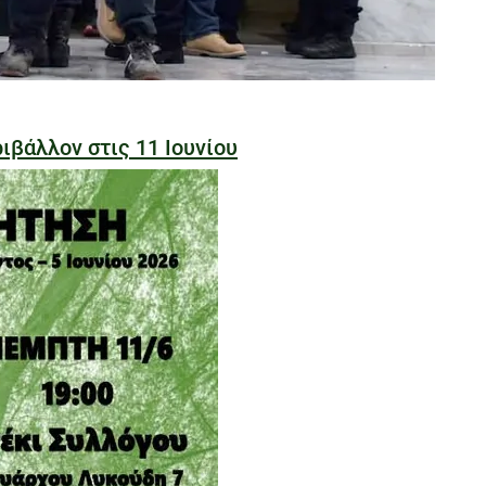
ιβάλλον στις 11 Ιουνίου