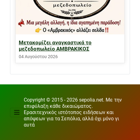
Μετακομίζει αναγκαστικά το
μεζεδοπωλείο ΑΜΒΡΑΚΙΚΟΣ
04 Αυγούστου 2026
Copyright © 2015 - 2026 sepolia.net. Με την
επιφύλαξη κάθε δικαιώματος.
Ερασιτεχνικός ιστότοπος ειδήσεων και
απόψεων για τα Σεπόλια, αλλά όχι μόνο γι
αυτά