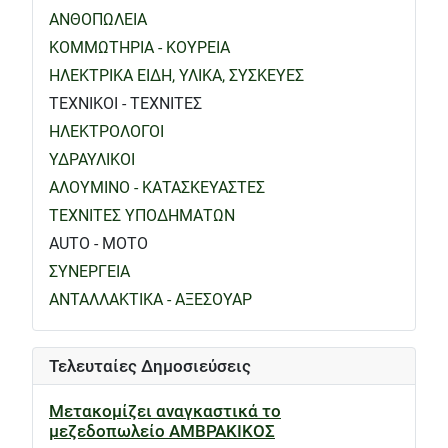
ΑΝΘΟΠΩΛΕΙΑ
ΚΟΜΜΩΤΗΡΙΑ - ΚΟΥΡΕΙΑ
ΗΛΕΚΤΡΙΚΑ ΕΙΔΗ, ΥΛΙΚΑ, ΣΥΣΚΕΥΕΣ
ΤΕΧΝΙΚΟΙ - ΤΕΧΝΙΤΕΣ
ΗΛΕΚΤΡΟΛΟΓΟΙ
ΥΔΡΑΥΛΙΚΟΙ
ΑΛΟΥΜΙΝΟ - ΚΑΤΑΣΚΕΥΑΣΤΕΣ
ΤΕΧΝΙΤΕΣ ΥΠΟΔΗΜΑΤΩΝ
AUTO - MOTO
ΣΥΝΕΡΓΕΙΑ
ΑΝΤΑΛΛΑΚΤΙΚΑ - ΑΞΕΣΟΥΑΡ
Τελευταίες Δημοσιεύσεις
Μετακομίζει αναγκαστικά το
μεζεδοπωλείο ΑΜΒΡΑΚΙΚΟΣ