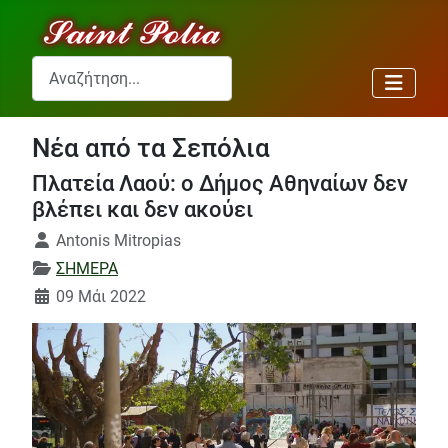
Αναζήτηση...
Νέα από τα Σεπόλια
Πλατεία Λαού: ο Δήμος Αθηναίων δεν
βλέπει και δεν ακούει
Λεπτομέρειες
Antonis Mitropias
ΣΗΜΕΡΑ
09 Μάι 2022