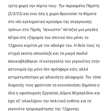
τρίτη φορά την πόρτα τους. Την περασμένη Πέμπτη
(2/3/23) και ενώ όλη η χώρα θρηνούσε τα θύματα
στο νέο εγκληματικό κρούσμα της σύγκρουσης
τρένων στα Τέμπη, "άγνωστοι" πέταξαν μια μεγάλη
πέτρα στη τζαμαρία του σπιτιού που μένει το
12χρονο κορίτσι με τον αδελφό του. Η θεία τους τη
στιγμή εκείνη απουσίαζε και τα μικρά παιδιά
πανικοβλήθηκαν. Η καταγγελία του γεγονότος στην
αστυνομία όχι μόνο δεν πρόσφερε κάτι, αλλά
αντιμετωπίστηκε με αδιανόητη αδιαφορία. Τον τόπο
διαμονής τους φρόντισε να κοινοποιήσει δημόσια η
ίδια η υφυπουργός Εργασίας Δόμνα Μιχαηλίδου και
έχει εξ' ολοκλήρου την πολιτική ευθύνη για τα
γεγονότα τρομοκράτησης της 12χρονης.