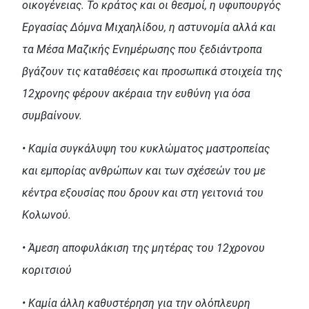
οικογένειας. Το κράτος και οι θεσμοί, η υφυπουργός
Εργασίας Δόμνα Μιχαηλίδου, η αστυνομία αλλά και
τα Μέσα Μαζικής Ενημέρωσης που ξεδιάντροπα
βγάζουν τις καταθέσεις και προσωπικά στοιχεία της
12χρονης φέρουν ακέραια την ευθύνη για όσα
συμβαίνουν.
• Καμία συγκάλυψη του κυκλώματος μαστροπείας
και εμπορίας ανθρώπων και των σχέσεών του με
κέντρα εξουσίας που δρουν και στη γειτονιά του
Κολωνού.
• Άμεση αποφυλάκιση της μητέρας του 12χρονου
κοριτσιού
• Καμία άλλη καθυστέρηση για την ολόπλευρη