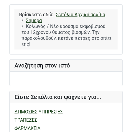
Βρίσκεστε εδώ:
Σεπόλια-Αρχική σελίδα
Σήμερα
Κολωνός / Νέο κρούσμα εκφοβισμού
του 12χρονου θύματος βιασμών. Την
παρακολουθούν, πετάνε πέτρες στο σπίτι
της!
Αναζήτηση στον ιστό
Είστε Σεπόλια και ψάχνετε για...
ΔΗΜΟΣΙΕΣ ΥΠΗΡΕΣΙΕΣ
ΤΡΑΠΕΖΕΣ
ΦΑΡΜΑΚΕΙΑ