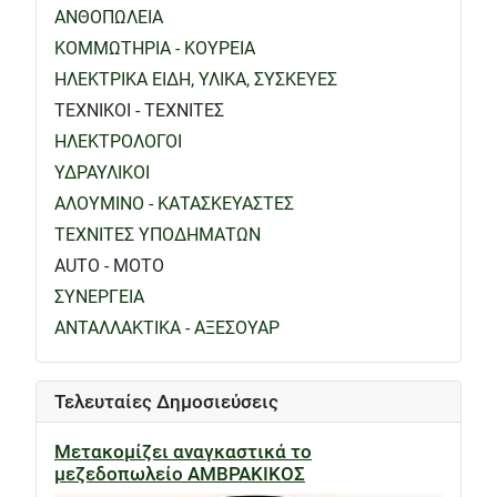
ΑΝΘΟΠΩΛΕΙΑ
ΚΟΜΜΩΤΗΡΙΑ - ΚΟΥΡΕΙΑ
ΗΛΕΚΤΡΙΚΑ ΕΙΔΗ, ΥΛΙΚΑ, ΣΥΣΚΕΥΕΣ
ΤΕΧΝΙΚΟΙ - ΤΕΧΝΙΤΕΣ
ΗΛΕΚΤΡΟΛΟΓΟΙ
ΥΔΡΑΥΛΙΚΟΙ
ΑΛΟΥΜΙΝΟ - ΚΑΤΑΣΚΕΥΑΣΤΕΣ
ΤΕΧΝΙΤΕΣ ΥΠΟΔΗΜΑΤΩΝ
AUTO - MOTO
ΣΥΝΕΡΓΕΙΑ
ΑΝΤΑΛΛΑΚΤΙΚΑ - ΑΞΕΣΟΥΑΡ
Τελευταίες Δημοσιεύσεις
Μετακομίζει αναγκαστικά το
μεζεδοπωλείο ΑΜΒΡΑΚΙΚΟΣ