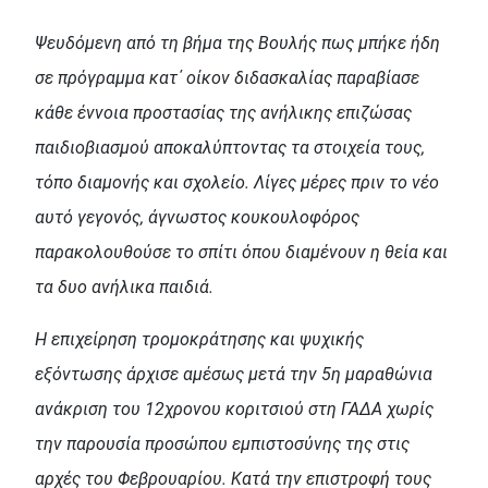
Ψευδόμενη από τη βήμα της Βουλής πως μπήκε ήδη
σε πρόγραμμα κατ΄ οίκον διδασκαλίας παραβίασε
κάθε έννοια προστασίας της ανήλικης επιζώσας
παιδιοβιασμού αποκαλύπτοντας τα στοιχεία τους,
τόπο διαμονής και σχολείο. Λίγες μέρες πριν το νέο
αυτό γεγονός, άγνωστος κουκουλοφόρος
παρακολουθούσε το σπίτι όπου διαμένουν η θεία και
τα δυο ανήλικα παιδιά.
Η επιχείρηση τρομοκράτησης και ψυχικής
εξόντωσης άρχισε αμέσως μετά την 5η μαραθώνια
ανάκριση του 12χρονου κοριτσιού στη ΓΑΔΑ χωρίς
την παρουσία προσώπου εμπιστοσύνης της στις
αρχές του Φεβρουαρίου. Κατά την επιστροφή τους