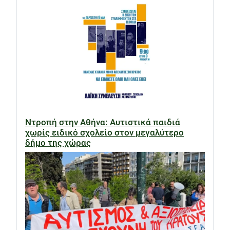
Ντροπή στην Αθήνα: Αυτιστικά παιδιά
χωρίς ειδικό σχολείο στον μεγαλύτερο
δήμο της χώρας