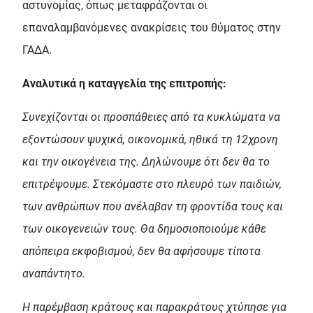
αστυνομίας, όπως μεταφράζονται οι
επαναλαμβανόμενες ανακρίσεις του θύματος στην
ΓΑΔΑ.
Αναλυτικά η καταγγελία της επιτροπής:
Συνεχίζονται οι προσπάθειες από τα κυκλώματα να
εξοντώσουν ψυχικά, οικονομικά, ηθικά τη 12χρονη
και την οικογένεια της. Δηλώνουμε ότι δεν θα το
επιτρέψουμε. Στεκόμαστε στο πλευρό των παιδιών,
των ανθρώπων που ανέλαβαν τη φροντίδα τους και
των οικογενειών τους. Θα δημοσιοποιούμε κάθε
απόπειρα εκφοβισμού, δεν θα αφήσουμε τίποτα
αναπάντητο.
Η παρέμβαση κράτους και παρακράτους χτύπησε για