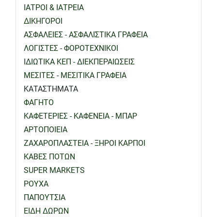
ΙΑΤΡΟΙ & ΙΑΤΡΕΙΑ
ΔΙΚΗΓΟΡΟΙ
ΑΣΦΑΛΕΙΕΣ - ΑΣΦΑΛΙΣΤΙΚΑ ΓΡΑΦΕΙΑ
ΛΟΓΙΣΤΕΣ - ΦΟΡΟΤΕΧΝΙΚΟΙ
ΙΔΙΩΤΙΚΑ ΚΕΠ - ΔΙΕΚΠΕΡΑΙΩΣΕΙΣ
ΜΕΣΙΤΕΣ - ΜΕΣΙΤΙΚΑ ΓΡΑΦΕΙΑ
ΚΑΤΑΣΤΗΜΑΤΑ
ΦΑΓΗΤΟ
ΚΑΦΕΤΕΡΙΕΣ - ΚΑΦΕΝΕΙΑ - ΜΠΑΡ
ΑΡΤΟΠΟΙΕΙΑ
ΖΑΧΑΡΟΠΛΑΣΤΕΙΑ - ΞΗΡΟΙ ΚΑΡΠΟΙ
ΚΑΒΕΣ ΠΟΤΩΝ
SUPER MARKETS
ΡΟΥΧΑ
ΠΑΠΟΥΤΣΙΑ
ΕΙΔΗ ΔΩΡΩΝ