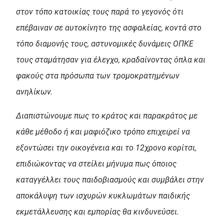
στον τόπο κατοικίας τους παρά το γεγονός ότι
επέβαιναν σε αυτοκίνητο της ασφαλείας, κοντά στο
τόπο διαμονής τους, αστυνομικές δυνάμεις ΟΠΚΕ
τους σταμάτησαν για έλεγχο, κραδαίνοντας όπλα και
φακούς στα πρόσωπα των τρομοκρατημένων
ανηλίκων.
Διαπιστώνουμε πως το κράτος και παρακράτος με
κάθε μέθοδο ή και μαφιόζικο τρόπο επιχειρεί να
εξοντώσει την οικογένεια και το 12χρονο κορίτσι,
επιδιώκοντας να στείλει μήνυμα πως όποιος
καταγγέλλει τους παιδοβιασμούς και συμβάλει στην
αποκάλυψη των ισχυρών κυκλωμάτων παιδικής
εκμετάλλευσης και εμπορίας θα κινδυνεύσει.