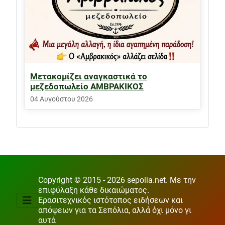
Μετακομίζει αναγκαστικά το
μεζεδοπωλείο ΑΜΒΡΑΚΙΚΟΣ
04 Αυγούστου 2026
Copyright © 2015 - 2026 sepolia.net. Με την
επιφύλαξη κάθε δικαιώματος.
Ερασιτεχνικός ιστότοπος ειδήσεων και
απόψεων για τα Σεπόλια, αλλά όχι μόνο γι
αυτά