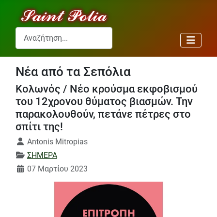
Αναζήτηση...
Νέα από τα Σεπόλια
Κολωνός / Νέο κρούσμα εκφοβισμού
του 12χρονου θύματος βιασμών. Την
παρακολουθούν, πετάνε πέτρες στο
σπίτι της!
Λεπτομέρειες
Antonis Mitropias
ΣΗΜΕΡΑ
07 Μαρτίου 2023