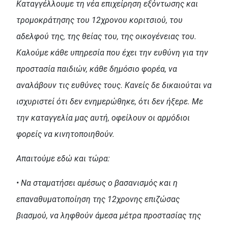
Καταγγέλλουμε τη νέα επιχείρηση εξόντωσης και
τρομοκράτησης του 12χρονου κοριτσιού, του
αδελφού της, της θείας του, της οικογένειας του.
Καλούμε κάθε υπηρεσία που έχει την ευθύνη για την
προστασία παιδιών, κάθε δημόσιο φορέα, να
αναλάβουν τις ευθύνες τους. Κανείς δε δικαιούται να
ισχυριστεί ότι δεν ενημερώθηκε, ότι δεν ήξερε. Με
την καταγγελία μας αυτή, οφείλουν οι αρμόδιοι
φορείς να κινητοποιηθούν.
Απαιτούμε εδώ και τώρα:
• Να σταματήσει αμέσως ο βασανισμός και η
επαναθυματοποίηση της 12χρονης επιζώσας
βιασμού, να ληφθούν άμεσα μέτρα προστασίας της