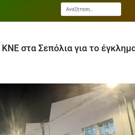
Αναζήτηση...
ς ΚΝΕ στα Σεπόλια για το έγκλη