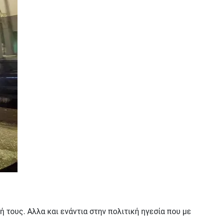
 τους. Αλλα και ενάντια στην πολιτική ηγεσία που με