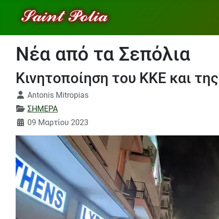
Νέα από τα Σεπόλια
Κινητοποίηση του ΚΚΕ και τη
Λεπτομέρειες
Antonis Mitropias
ΣΗΜΕΡΑ
09 Μαρτίου 2023