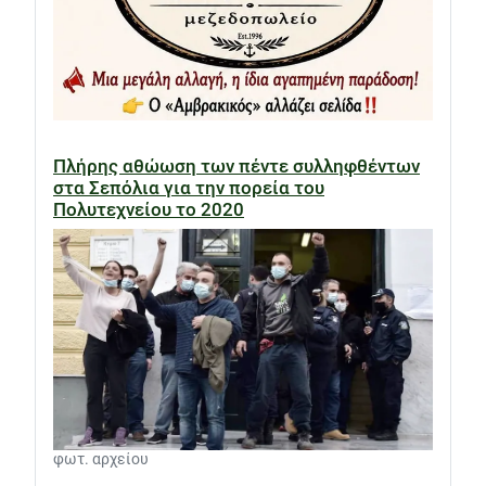
Πλήρης αθώωση των πέντε συλληφθέντων
στα Σεπόλια για την πορεία του
Πολυτεχνείου το 2020
φωτ. αρχείου