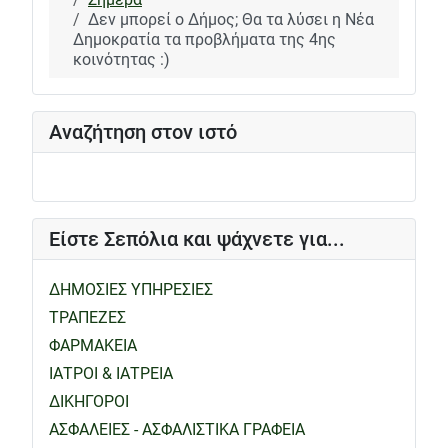
Δεν μπορεί ο Δήμος; Θα τα λύσει η Νέα
Δημοκρατία τα προβλήματα της 4ης
κοινότητας :)
Αναζήτηση στον ιστό
Είστε Σεπόλια και ψάχνετε για...
ΔΗΜΟΣΙΕΣ ΥΠΗΡΕΣΙΕΣ
ΤΡΑΠΕΖΕΣ
ΦΑΡΜΑΚΕΙΑ
ΙΑΤΡΟΙ & ΙΑΤΡΕΙΑ
ΔΙΚΗΓΟΡΟΙ
ΑΣΦΑΛΕΙΕΣ - ΑΣΦΑΛΙΣΤΙΚΑ ΓΡΑΦΕΙΑ