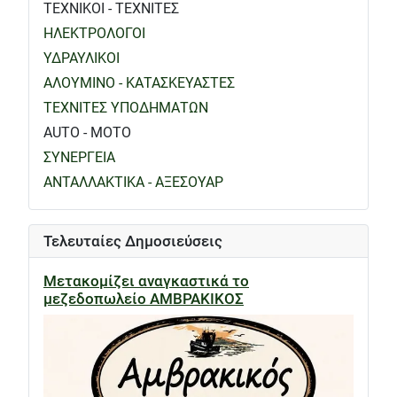
ΤΕΧΝΙΚΟΙ - ΤΕΧΝΙΤΕΣ
ΗΛΕΚΤΡΟΛΟΓΟΙ
ΥΔΡΑΥΛΙΚΟΙ
ΑΛΟΥΜΙΝΟ - ΚΑΤΑΣΚΕΥΑΣΤΕΣ
ΤΕΧΝΙΤΕΣ ΥΠΟΔΗΜΑΤΩΝ
AUTO - MOTO
ΣΥΝΕΡΓΕΙΑ
ΑΝΤΑΛΛΑΚΤΙΚΑ - ΑΞΕΣΟΥΑΡ
Τελευταίες Δημοσιεύσεις
Μετακομίζει αναγκαστικά το
μεζεδοπωλείο ΑΜΒΡΑΚΙΚΟΣ