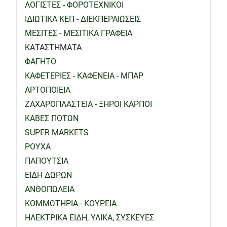
ΛΟΓΙΣΤΕΣ - ΦΟΡΟΤΕΧΝΙΚΟΙ
ΙΔΙΩΤΙΚΑ ΚΕΠ - ΔΙΕΚΠΕΡΑΙΩΣΕΙΣ
ΜΕΣΙΤΕΣ - ΜΕΣΙΤΙΚΑ ΓΡΑΦΕΙΑ
ΚΑΤΑΣΤΗΜΑΤΑ
ΦΑΓΗΤΟ
ΚΑΦΕΤΕΡΙΕΣ - ΚΑΦΕΝΕΙΑ - ΜΠΑΡ
ΑΡΤΟΠΟΙΕΙΑ
ΖΑΧΑΡΟΠΛΑΣΤΕΙΑ - ΞΗΡΟΙ ΚΑΡΠΟΙ
ΚΑΒΕΣ ΠΟΤΩΝ
SUPER MARKETS
ΡΟΥΧΑ
ΠΑΠΟΥΤΣΙΑ
ΕΙΔΗ ΔΩΡΩΝ
ΑΝΘΟΠΩΛΕΙΑ
ΚΟΜΜΩΤΗΡΙΑ - ΚΟΥΡΕΙΑ
ΗΛΕΚΤΡΙΚΑ ΕΙΔΗ, ΥΛΙΚΑ, ΣΥΣΚΕΥΕΣ