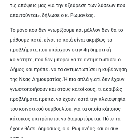
τις απόψεις μας για την εξεύρεση των λύσεων που
απαιτούνται», δήλωσε ο κ. Ρωμανέας.
Το μόνο που δεν γνωρίζουμε και μάλλον δεν θα το
μάθουμε ποτέ, είναι το ποιά είναι ακριβώς τα
προβλήματα που υπάρχουν στην 4η δημοτική
κοινότητα, που δεν μπορεί να τα αντιμετωπίσει ο
Δήμος και πρέπει να τα αντιμετωπίσει η κυβέρνηση
της Νέας Δημοκρατίας. Ή πιο απλά γιατί δεν έχουν
γνωστοποιήσουν και στους κατοίκους, τι ακριβώς
προβλήματα πρέπει να έχουν, κατά την πλειοψηφία
του κοινοτικού συμβουλίου, για τα οποία κάποιος
κάτοικος επιτρέπεται να διαμαρτύρεται; Πότε τα
έχουν θέσει δημοσίως, ο κ. Ρωμανέας και οι συν