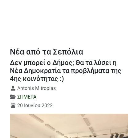
Νέα από τα Σεπόλια
Δεν μπορεί ο Δήμος; Θα τα λύσει η
Νέα Δημοκρατία τα προβλήματα της
4ης κοινότητας :)
Λεπτομέρειες
Antonis Mitropias
ΣΗΜΕΡΑ
20 Ιουνίου 2022