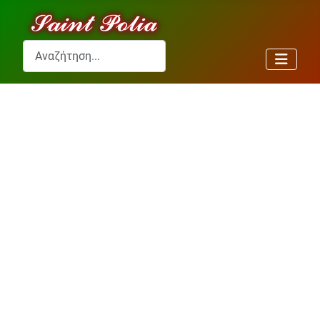
Αναζήτηση...