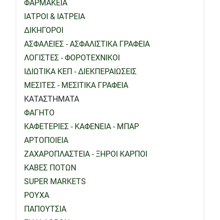
ΦΑΡΜΑΚΕΙΑ
ΙΑΤΡΟΙ & ΙΑΤΡΕΙΑ
ΔΙΚΗΓΟΡΟΙ
ΑΣΦΑΛΕΙΕΣ - ΑΣΦΑΛΙΣΤΙΚΑ ΓΡΑΦΕΙΑ
ΛΟΓΙΣΤΕΣ - ΦΟΡΟΤΕΧΝΙΚΟΙ
ΙΔΙΩΤΙΚΑ ΚΕΠ - ΔΙΕΚΠΕΡΑΙΩΣΕΙΣ
ΜΕΣΙΤΕΣ - ΜΕΣΙΤΙΚΑ ΓΡΑΦΕΙΑ
ΚΑΤΑΣΤΗΜΑΤΑ
ΦΑΓΗΤΟ
ΚΑΦΕΤΕΡΙΕΣ - ΚΑΦΕΝΕΙΑ - ΜΠΑΡ
ΑΡΤΟΠΟΙΕΙΑ
ΖΑΧΑΡΟΠΛΑΣΤΕΙΑ - ΞΗΡΟΙ ΚΑΡΠΟΙ
ΚΑΒΕΣ ΠΟΤΩΝ
SUPER MARKETS
ΡΟΥΧΑ
ΠΑΠΟΥΤΣΙΑ