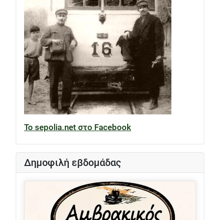
Το sepolia.net στο Facebook
Δημοφιλή εβδομάδας