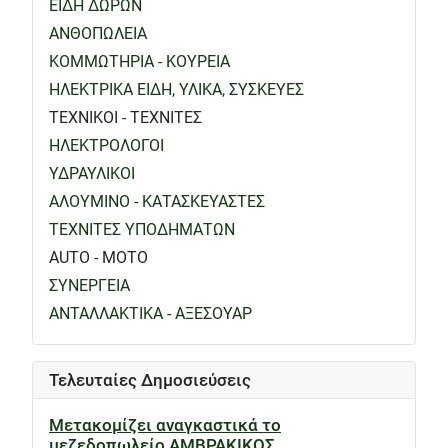
ΕΙΔΗ ΔΩΡΩΝ
ΑΝΘΟΠΩΛΕΙΑ
ΚΟΜΜΩΤΗΡΙΑ - ΚΟΥΡΕΙΑ
ΗΛΕΚΤΡΙΚΑ ΕΙΔΗ, ΥΛΙΚΑ, ΣΥΣΚΕΥΕΣ
ΤΕΧΝΙΚΟΙ - ΤΕΧΝΙΤΕΣ
ΗΛΕΚΤΡΟΛΟΓΟΙ
ΥΔΡΑΥΛΙΚΟΙ
ΑΛΟΥΜΙΝΟ - ΚΑΤΑΣΚΕΥΑΣΤΕΣ
ΤΕΧΝΙΤΕΣ ΥΠΟΔΗΜΑΤΩΝ
AUTO - MOTO
ΣΥΝΕΡΓΕΙΑ
ΑΝΤΑΛΛΑΚΤΙΚΑ - ΑΞΕΣΟΥΑΡ
Τελευταίες Δημοσιεύσεις
Μετακομίζει αναγκαστικά το
μεζεδοπωλείο ΑΜΒΡΑΚΙΚΟΣ