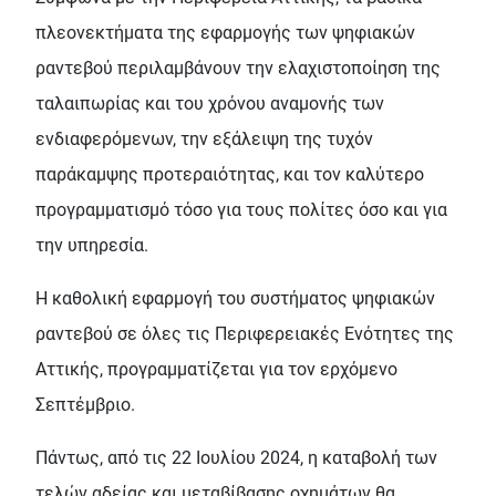
πλεονεκτήματα της εφαρμογής των ψηφιακών
ραντεβού περιλαμβάνουν την ελαχιστοποίηση της
ταλαιπωρίας και του χρόνου αναμονής των
ενδιαφερόμενων, την εξάλειψη της τυχόν
παράκαμψης προτεραιότητας, και τον καλύτερο
προγραμματισμό τόσο για τους πολίτες όσο και για
την υπηρεσία.
Η καθολική εφαρμογή του συστήματος ψηφιακών
ραντεβού σε όλες τις Περιφερειακές Ενότητες της
Αττικής, προγραμματίζεται για τον ερχόμενο
Σεπτέμβριο.
Πάντως, από τις 22 Ιουλίου 2024, η καταβολή των
τελών αδείας και μεταβίβασης οχημάτων θα