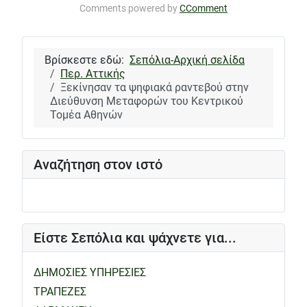
Comments powered by
CComment
Βρίσκεστε εδώ:
Σεπόλια-Αρχική σελίδα
Περ. Αττικής
Ξεκίνησαν τα ψηφιακά ραντεβού στην
Διεύθυνση Μεταφορών του Κεντρικού
Τομέα Αθηνών
Αναζήτηση στον ιστό
Είστε Σεπόλια και ψάχνετε για...
ΔΗΜΟΣΙΕΣ ΥΠΗΡΕΣΙΕΣ
ΤΡΑΠΕΖΕΣ