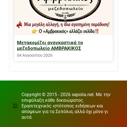
Μετακομίζει αναγκαστικά το
μεζεδοπωλείο ΑΜΒΡΑΚΙΚΟΣ
04 Αυγούστου 2026
Copyright © 2015 - 2026 sepolia.net. Με την
επιφύλαξη κάθε δικαιώματος.
Ερασιτεχνικός ιστότοπος ειδήσεων και
απόψεων για τα Σεπόλια, αλλά όχι μόνο γι
αυτά