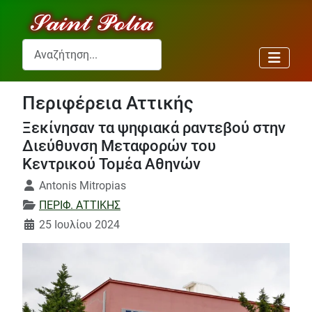
Αναζήτηση...
Περιφέρεια Αττικής
Ξεκίνησαν τα ψηφιακά ραντεβού στην
Διεύθυνση Μεταφορών του
Κεντρικού Τομέα Αθηνών
Λεπτομέρειες
Antonis Mitropias
ΠΕΡΙΦ. ΑΤΤΙΚΗΣ
25 Ιουλίου 2024