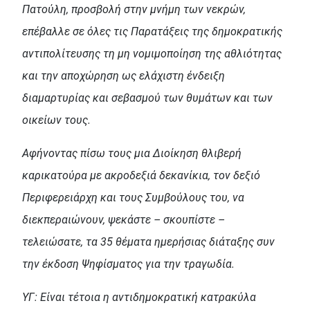
Πατούλη, προσβολή στην μνήμη των νεκρών,
επέβαλλε σε όλες τις Παρατάξεις της δημοκρατικής
αντιπολίτευσης τη μη νομιμοποίηση της αθλιότητας
και την αποχώρηση ως ελάχιστη ένδειξη
διαμαρτυρίας και σεβασμού των θυμάτων και των
οικείων τους.
Αφήνοντας πίσω τους μια Διοίκηση θλιβερή
καρικατούρα με ακροδεξιά δεκανίκια, τον δεξιό
Περιφερειάρχη και τους Συμβούλους του, να
διεκπεραιώνουν, ψεκάστε – σκουπίστε –
τελειώσατε, τα 35 θέματα ημερήσιας διάταξης συν
την έκδοση Ψηφίσματος για την τραγωδία.
ΥΓ: Είναι τέτοια η αντιδημοκρατική κατρακύλα