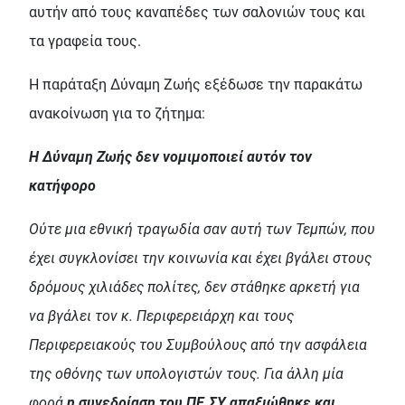
αυτήν από τους καναπέδες των σαλονιών τους και
τα γραφεία τους.
Η παράταξη Δύναμη Ζωής εξέδωσε την παρακάτω
ανακοίνωση για το ζήτημα:
Η Δύναμη Ζωής δεν νομιμοποιεί αυτόν τον
κατήφορο
Ούτε μια εθνική τραγωδία σαν αυτή των Τεμπών, που
έχει συγκλονίσει την κοινωνία και έχει βγάλει στους
δρόμους χιλιάδες πολίτες, δεν στάθηκε αρκετή για
να βγάλει τον κ. Περιφερειάρχη και τους
Περιφερειακούς του Συμβούλους από την ασφάλεια
της οθόνης των υπολογιστών τους. Για άλλη μία
φορά
η συνεδρίαση του ΠΕ.ΣΥ απαξιώθηκε και