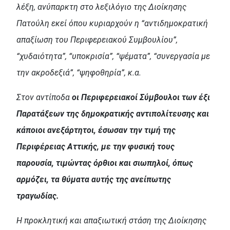
λέξη, ανύπαρκτη στο λεξιλόγιο της Διοίκησης
Πατούλη εκεί όπου κυριαρχούν η “αντιδημοκρατική
απαξίωση του Περιφερειακού Συμβουλίου”,
“χυδαιότητα”, “υποκρισία”, “ψέματα”, “συνεργασία με
την ακροδεξιά”, “ψηφοθηρία”, κ.α.
Στον αντίποδα
οι Περιφερειακοί Σύμβουλοι των έξι
Παρατάξεων της δημοκρατικής αντιπολίτευσης και
κάποιοι ανεξάρτητοι, έσωσαν την τιμή της
Περιφέρειας Αττικής, με την φυσική τους
παρουσία, τιμώντας όρθιοι και σιωπηλοί, όπως
αρμόζει, τα θύματα αυτής της ανείπωτης
τραγωδίας.
Η προκλητική και απαξιωτική στάση της Διοίκησης