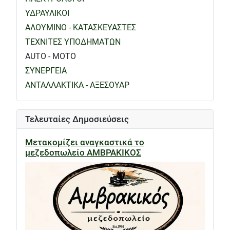
ΥΔΡΑΥΛΙΚΟΙ
ΑΛΟΥΜΙΝΟ - ΚΑΤΑΣΚΕΥΑΣΤΕΣ
ΤΕΧΝΙΤΕΣ ΥΠΟΔΗΜΑΤΩΝ
AUTO - MOTO
ΣΥΝΕΡΓΕΙΑ
ΑΝΤΑΛΛΑΚΤΙΚΑ - ΑΞΕΣΟΥΑΡ
Τελευταίες Δημοσιεύσεις
Μετακομίζει αναγκαστικά το
μεζεδοπωλείο ΑΜΒΡΑΚΙΚΟΣ