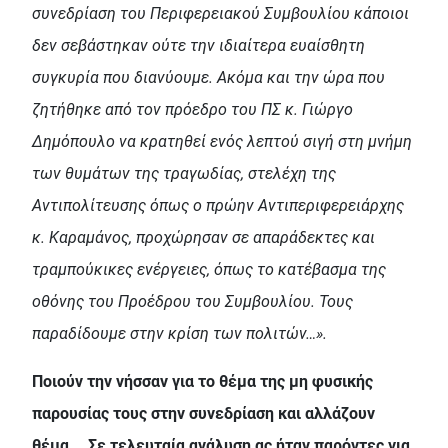
συνεδρίαση του Περιφερειακού Συμβουλίου κάποιοι
δεν σεβάστηκαν ούτε την ιδιαίτερα ευαίσθητη
συγκυρία που διανύουμε. Ακόμα και την ώρα που
ζητήθηκε από τον πρόεδρο του ΠΣ κ. Γιώργο
Δημόπουλο να κρατηθεί ενός λεπτού σιγή στη μνήμη
των θυμάτων της τραγωδίας, στελέχη της
Αντιπολίτευσης όπως ο πρώην Αντιπεριφερειάρχης
κ. Καραμάνος, προχώρησαν σε απαράδεκτες και
τραμπούκικες ενέργειες, όπως το κατέβασμα της
οθόνης του Προέδρου του Συμβουλίου. Τους
παραδίδουμε στην κρίση των πολιτών…».
Ποιούν την νήσσαν για το θέμα της μη φυσικής
παρουσίας τους στην συνεδρίαση και αλλάζουν
θέμα... Σε τελευταία ανάλυση ας ήταν παρόντες για