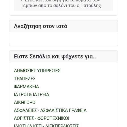
Τεμπών από το σαλόνι του ο Πατούλης
Αναζήτηση στον ιστό
Είστε Σεπόλια και ψάχνετε για...
ΔΗΜΟΣΙΕΣ ΥΠΗΡΕΣΙΕΣ
ΤΡΑΠΕΖΕΣ
ΦΑΡΜΑΚΕΙΑ
ΙΑΤΡΟΙ & ΙΑΤΡΕΙΑ
ΔΙΚΗΓΟΡΟΙ
ΑΣΦΑΛΕΙΕΣ - ΑΣΦΑΛΙΣΤΙΚΑ ΓΡΑΦΕΙΑ
ΛΟΓΙΣΤΕΣ - ΦΟΡΟΤΕΧΝΙΚΟΙ
ΙΔΙΩΤΙΚΑ ΚΕΠ - ΔΙΕΚΠΕΡΑΙΩΣΕΙΣ