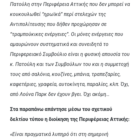
Πατούλη στην Περιφέρεια Αττικής που δεν μπορεί να
κουκουλωθεί “ηρωϊκά” περί στελεχών της
Αντιπολίτευσης που δήθεν προχώρησαν σε
“τραμπούκικες ενέργειες”. Οι μόνες ενέργειες που
αμαυρώνουν συστηματικά και συνειδητά το
Περιφερειακό Συμβούλιο είναι η φυσική απουσία του
κ. Πατούλη και των Συμβούλων του και η συμμετοχή
τους από σαλόνια, κουζίνες, μπάνια, τραπεζαρίες,
καφετέριες, γραφεία, αυτοκίνητα, παραλίες, κλπ. Όχι,
από Λούνα Παρκ δεν έχουν βγει. Όχι ακόμη…
Στα παραπάνω απάντησε μέσω του σχετικού
δελτίου τύπου η διοίκηση της Περιφέρειας Αττικής:
«Είναι πραγματικά λυπηρό ότι στη σημερινή