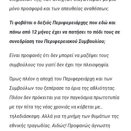
μόνο προσφορά και των απευθείας αναθέσεων;
Τι φοβάται ο δεξιός Περιφερειάρχης που εδώ και
πάνω από 12 μήνες έχει να πατήσει το πόδι τους σε
συνεδρίαση του Περιφερειακού Συμβουλίου;
Είναι προφανές ότι δεν μπορεί να μαζέψει τους
συμβούλους του γιατί δεν έχει την πλειοψηφία.
Όμως πλέον η αποχή του Περιφερειάρχη και των
Συμβούλων του ξεπέρασε τα όρια της αθλιότητας.
Πλέον δεν πρόκειται για την παγκόσμια πρωτοτυπία
με την πίτα της νέας χρονιάς να κόβεται με…
τηλεδιάσκεψη. Αλλά για τη μνήμη των θυμάτων της
εθνικής τραγωδίας. Αιδώς! Προφανώς άγνωστη