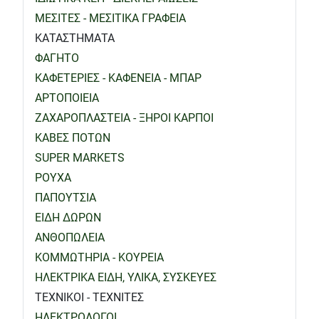
ΜΕΣΙΤΕΣ - ΜΕΣΙΤΙΚΑ ΓΡΑΦΕΙΑ
ΚΑΤΑΣΤΗΜΑΤΑ
ΦΑΓΗΤΟ
ΚΑΦΕΤΕΡΙΕΣ - ΚΑΦΕΝΕΙΑ - ΜΠΑΡ
ΑΡΤΟΠΟΙΕΙΑ
ΖΑΧΑΡΟΠΛΑΣΤΕΙΑ - ΞΗΡΟΙ ΚΑΡΠΟΙ
ΚΑΒΕΣ ΠΟΤΩΝ
SUPER MARKETS
ΡΟΥΧΑ
ΠΑΠΟΥΤΣΙΑ
ΕΙΔΗ ΔΩΡΩΝ
ΑΝΘΟΠΩΛΕΙΑ
ΚΟΜΜΩΤΗΡΙΑ - ΚΟΥΡΕΙΑ
ΗΛΕΚΤΡΙΚΑ ΕΙΔΗ, ΥΛΙΚΑ, ΣΥΣΚΕΥΕΣ
ΤΕΧΝΙΚΟΙ - ΤΕΧΝΙΤΕΣ
ΗΛΕΚΤΡΟΛΟΓΟΙ