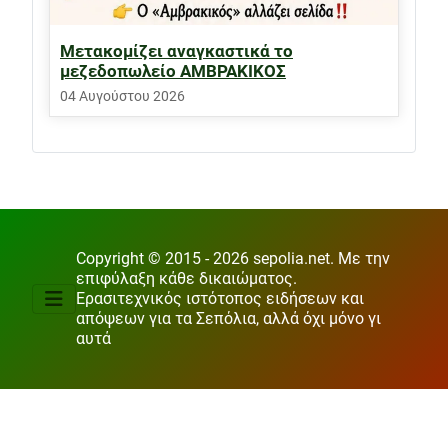
Μετακομίζει αναγκαστικά το
μεζεδοπωλείο ΑΜΒΡΑΚΙΚΟΣ
04 Αυγούστου 2026
Copyright © 2015 - 2026 sepolia.net. Με την
επιφύλαξη κάθε δικαιώματος.
Ερασιτεχνικός ιστότοπος ειδήσεων και
απόψεων για τα Σεπόλια, αλλά όχι μόνο γι
αυτά