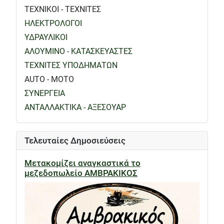
ΤΕΧΝΙΚΟΙ - ΤΕΧΝΙΤΕΣ
ΗΛΕΚΤΡΟΛΟΓΟΙ
ΥΔΡΑΥΛΙΚΟΙ
ΑΛΟΥΜΙΝΟ - ΚΑΤΑΣΚΕΥΑΣΤΕΣ
ΤΕΧΝΙΤΕΣ ΥΠΟΔΗΜΑΤΩΝ
AUTO - MOTO
ΣΥΝΕΡΓΕΙΑ
ΑΝΤΑΛΛΑΚΤΙΚΑ - ΑΞΕΣΟΥΑΡ
Τελευταίες Δημοσιεύσεις
Μετακομίζει αναγκαστικά το
μεζεδοπωλείο ΑΜΒΡΑΚΙΚΟΣ