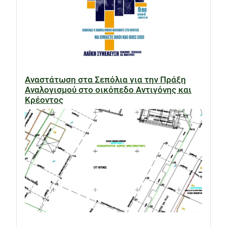
Αναστάτωση στα Σεπόλια για την Πράξη
Αναλογισμού στο οικόπεδο Αντιγόνης και
Κρέοντος