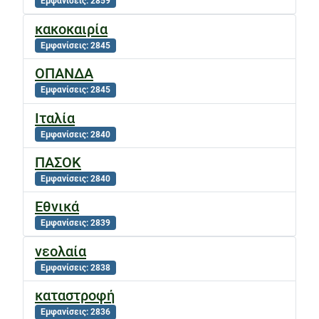
Εμφανίσεις: 2859
κακοκαιρία
Εμφανίσεις: 2845
ΟΠΑΝΔΑ
Εμφανίσεις: 2845
Ιταλία
Εμφανίσεις: 2840
ΠΑΣΟΚ
Εμφανίσεις: 2840
Εθνικά
Εμφανίσεις: 2839
νεολαία
Εμφανίσεις: 2838
καταστροφή
Εμφανίσεις: 2836