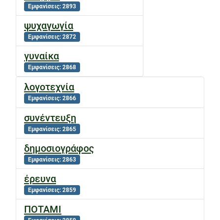
Εμφανίσεις: 2893
ψυχαγωγία
Εμφανίσεις: 2872
γυναίκα
Εμφανίσεις: 2868
λογοτεχνία
Εμφανίσεις: 2866
συνέντευξη
Εμφανίσεις: 2865
δημοσιογράφος
Εμφανίσεις: 2863
έρευνα
Εμφανίσεις: 2859
ΠΟΤΑΜΙ