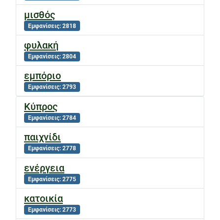
μισθός
Εμφανίσεις: 2818
φυλακή
Εμφανίσεις: 2804
εμπόριο
Εμφανίσεις: 2793
Κύπρος
Εμφανίσεις: 2784
παιχνίδι
Εμφανίσεις: 2778
ενέργεια
Εμφανίσεις: 2775
κατοικία
Εμφανίσεις: 2773