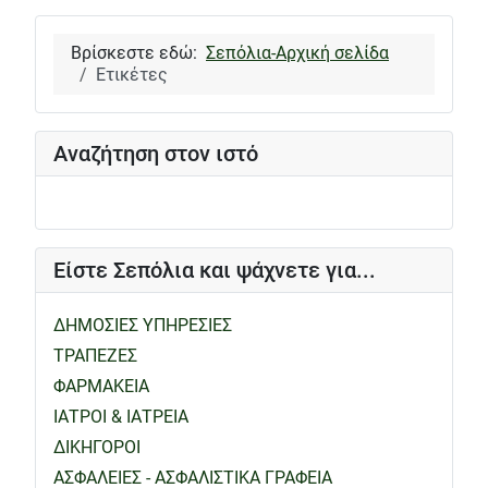
Βρίσκεστε εδώ:
Σεπόλια-Αρχική σελίδα
Ετικέτες
Αναζήτηση στον ιστό
Είστε Σεπόλια και ψάχνετε για...
ΔΗΜΟΣΙΕΣ ΥΠΗΡΕΣΙΕΣ
ΤΡΑΠΕΖΕΣ
ΦΑΡΜΑΚΕΙΑ
ΙΑΤΡΟΙ & ΙΑΤΡΕΙΑ
ΔΙΚΗΓΟΡΟΙ
ΑΣΦΑΛΕΙΕΣ - ΑΣΦΑΛΙΣΤΙΚΑ ΓΡΑΦΕΙΑ