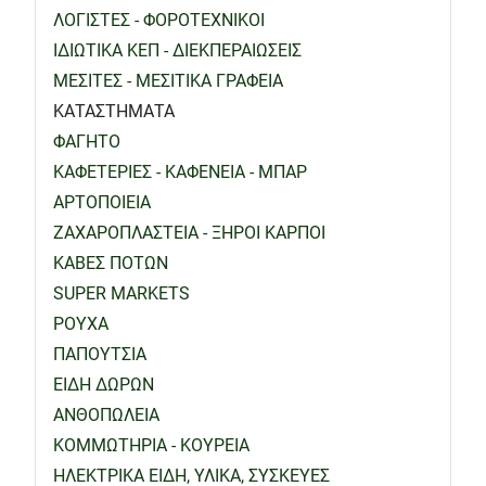
ΛΟΓΙΣΤΕΣ - ΦΟΡΟΤΕΧΝΙΚΟΙ
ΙΔΙΩΤΙΚΑ ΚΕΠ - ΔΙΕΚΠΕΡΑΙΩΣΕΙΣ
ΜΕΣΙΤΕΣ - ΜΕΣΙΤΙΚΑ ΓΡΑΦΕΙΑ
ΚΑΤΑΣΤΗΜΑΤΑ
ΦΑΓΗΤΟ
ΚΑΦΕΤΕΡΙΕΣ - ΚΑΦΕΝΕΙΑ - ΜΠΑΡ
ΑΡΤΟΠΟΙΕΙΑ
ΖΑΧΑΡΟΠΛΑΣΤΕΙΑ - ΞΗΡΟΙ ΚΑΡΠΟΙ
ΚΑΒΕΣ ΠΟΤΩΝ
SUPER MARKETS
ΡΟΥΧΑ
ΠΑΠΟΥΤΣΙΑ
ΕΙΔΗ ΔΩΡΩΝ
ΑΝΘΟΠΩΛΕΙΑ
ΚΟΜΜΩΤΗΡΙΑ - ΚΟΥΡΕΙΑ
ΗΛΕΚΤΡΙΚΑ ΕΙΔΗ, ΥΛΙΚΑ, ΣΥΣΚΕΥΕΣ