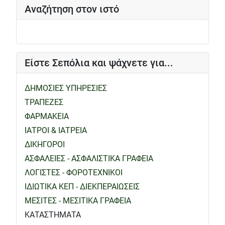
Αναζήτηση στον ιστό
Είστε Σεπόλια και ψάχνετε για...
ΔΗΜΟΣΙΕΣ ΥΠΗΡΕΣΙΕΣ
ΤΡΑΠΕΖΕΣ
ΦΑΡΜΑΚΕΙΑ
ΙΑΤΡΟΙ & ΙΑΤΡΕΙΑ
ΔΙΚΗΓΟΡΟΙ
ΑΣΦΑΛΕΙΕΣ - ΑΣΦΑΛΙΣΤΙΚΑ ΓΡΑΦΕΙΑ
ΛΟΓΙΣΤΕΣ - ΦΟΡΟΤΕΧΝΙΚΟΙ
ΙΔΙΩΤΙΚΑ ΚΕΠ - ΔΙΕΚΠΕΡΑΙΩΣΕΙΣ
ΜΕΣΙΤΕΣ - ΜΕΣΙΤΙΚΑ ΓΡΑΦΕΙΑ
ΚΑΤΑΣΤΗΜΑΤΑ