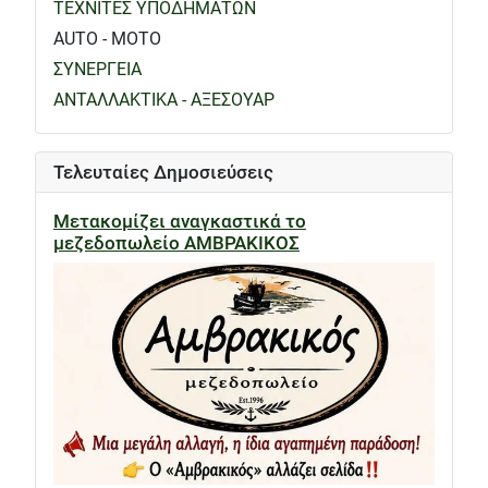
ΤΕΧΝΙΤΕΣ ΥΠΟΔΗΜΑΤΩΝ
AUTO - MOTO
ΣΥΝΕΡΓΕΙΑ
ΑΝΤΑΛΛΑΚΤΙΚΑ - ΑΞΕΣΟΥΑΡ
Τελευταίες Δημοσιεύσεις
Μετακομίζει αναγκαστικά το
μεζεδοπωλείο ΑΜΒΡΑΚΙΚΟΣ