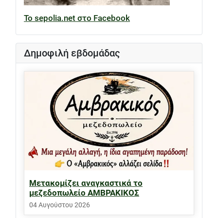
Το sepolia.net στο Facebook
Δημοφιλή εβδομάδας
Μετακομίζει αναγκαστικά το
μεζεδοπωλείο ΑΜΒΡΑΚΙΚΟΣ
04 Αυγούστου 2026