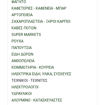
ΦΑΓΗΤΟ
ΚΑΦΕΤΕΡΙΕΣ - ΚΑΦΕΝΕΙΑ - ΜΠΑΡ
ΑΡΤΟΠΟΙΕΙΑ
ΖΑΧΑΡΟΠΛΑΣΤΕΙΑ - ΞΗΡΟΙ ΚΑΡΠΟΙ
ΚΑΒΕΣ ΠΟΤΩΝ
SUPER MARKETS
ΡΟΥΧΑ
ΠΑΠΟΥΤΣΙΑ
ΕΙΔΗ ΔΩΡΩΝ
ΑΝΘΟΠΩΛΕΙΑ
ΚΟΜΜΩΤΗΡΙΑ - ΚΟΥΡΕΙΑ
ΗΛΕΚΤΡΙΚΑ ΕΙΔΗ, ΥΛΙΚΑ, ΣΥΣΚΕΥΕΣ
ΤΕΧΝΙΚΟΙ - ΤΕΧΝΙΤΕΣ
ΗΛΕΚΤΡΟΛΟΓΟΙ
ΥΔΡΑΥΛΙΚΟΙ
ΑΛΟΥΜΙΝΟ - ΚΑΤΑΣΚΕΥΑΣΤΕΣ