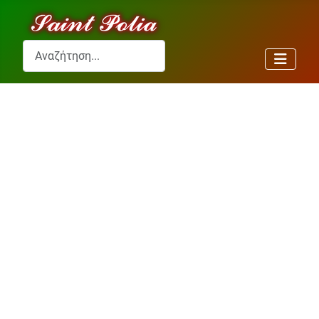
Αναζήτηση...