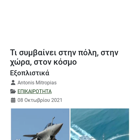
Τι συμβαίνει στην πόλη, στην
χώρα, στον κόσμο
Εξοπλιστικά
Λεπτομέρειες
Antonis Mitropias
ΕΠΙΚΑΙΡΟΤΗΤΑ
08 Οκτωβρίου 2021