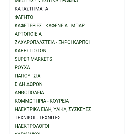
ΜΕΣΙΤΕΣ - ΜΕΣΙΤΙΚΑ ΓΡΑΦΕΙΑ
ΚΑΤΑΣΤΗΜΑΤΑ
ΦΑΓΗΤΟ
ΚΑΦΕΤΕΡΙΕΣ - ΚΑΦΕΝΕΙΑ - ΜΠΑΡ
ΑΡΤΟΠΟΙΕΙΑ
ΖΑΧΑΡΟΠΛΑΣΤΕΙΑ - ΞΗΡΟΙ ΚΑΡΠΟΙ
ΚΑΒΕΣ ΠΟΤΩΝ
SUPER MARKETS
ΡΟΥΧΑ
ΠΑΠΟΥΤΣΙΑ
ΕΙΔΗ ΔΩΡΩΝ
ΑΝΘΟΠΩΛΕΙΑ
ΚΟΜΜΩΤΗΡΙΑ - ΚΟΥΡΕΙΑ
ΗΛΕΚΤΡΙΚΑ ΕΙΔΗ, ΥΛΙΚΑ, ΣΥΣΚΕΥΕΣ
ΤΕΧΝΙΚΟΙ - ΤΕΧΝΙΤΕΣ
ΗΛΕΚΤΡΟΛΟΓΟΙ