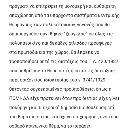
πράγματι να επιτρέψει τη μονομερή και αυθαίρετη
αποχώρηση από τα υπάρχοντα συστήματα κεντρικής
θέρμανσης των πολυκατοικιών, γεγονός που θα
δημιουργούσε συν- θήκες “ζούγκλας” σε όλες τις
πολυκατοικίες και δεκάδες χιλιάδες προσφυγές
στα πρωτοδικεία της χώρας, θα έπρεπε να
τροποποιήσει ρητά τις διατάξεις του Π.Δ. 420/1987
που ρυθμίζουν το θέμα αυτό, ή έστω τις διατάξεις
περί οριζοντίου ιδιοκτησίας του ν. 3741/1929,
θέτοντας συγκεκριμένες προϋποθέσεις, όπως η
ΠΟΜΙ- ΔΑ είχε προτείνει όταν προ διετίας είχε γίνει
πολύμηνη και διεξοδική δημόσια διαβούλευση επί
του θέματος αυτού, και όχι να επιχειρήσει, ένα τόσο
σοβαρό κοινωνικό θέμα, να το περάσει