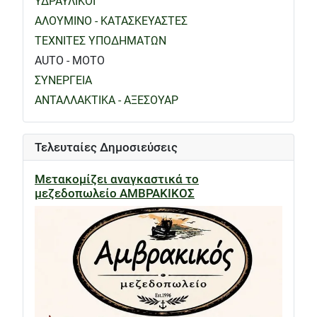
ΥΔΡΑΥΛΙΚΟΙ
ΑΛΟΥΜΙΝΟ - ΚΑΤΑΣΚΕΥΑΣΤΕΣ
ΤΕΧΝΙΤΕΣ ΥΠΟΔΗΜΑΤΩΝ
AUTO - MOTO
ΣΥΝΕΡΓΕΙΑ
ΑΝΤΑΛΛΑΚΤΙΚΑ - ΑΞΕΣΟΥΑΡ
Τελευταίες Δημοσιεύσεις
Μετακομίζει αναγκαστικά το
μεζεδοπωλείο ΑΜΒΡΑΚΙΚΟΣ