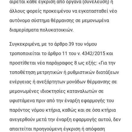
αίρεται κάθε έγκριση από όργανα (συνέλευση) ή
άλλους φορείς προκειμένου να εγκατασταθεί νέο
αυτόνομο σύστημα θέρμανσης σε μεμονωμένα
διαμερίσματα πολυκατοικιών.
Συγκεκριμένα, με το άρθρο 39 του νόμου
τροποποιείται το άρθρο 11 του ν. 4342/2015 και
προστίθεται νέα παράγραφος 8 ως εξής: «Για την
τοποθέτηση μετρητικών ή ρυθμιστικών διατάξεων
ενέργειας ή ανεξάρτητων μονάδων θέρμανσης σε
μεμονωμένες ιδιοκτησίες καταναλωτών σε
υφιστάμενα πριν από την έναρξη εφαρμογής του
παρόντος νόμου κτήρια, καθώς και σε όσα κτήρια
ανεγερθούν μετά την έναρξη εφαρμογής αυτού, δεν
απαιτείται προηγούμενη έγκριση ή απόφαση