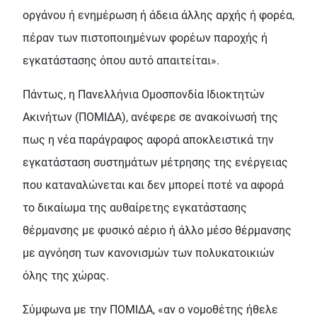
οργάνου ή ενημέρωση ή άδεια άλλης αρχής ή φορέα,
πέραν των πιστοποιημένων φορέων παροχής ή
εγκατάστασης όπου αυτό απαιτείται».
Πάντως, η Πανελλήνια Ομοσπονδία Ιδιοκτητών
Ακινήτων (ΠΟΜΙΔΑ), ανέφερε σε ανακοίνωσή της
πως η νέα παράγραφος αφορά αποκλειστικά την
εγκατάσταση συστημάτων μέτρησης της ενέργειας
που καταναλώνεται και δεν μπορεί ποτέ να αφορά
το δικαίωμα της αυθαίρετης εγκατάστασης
θέρμανσης με φυσικό αέριο ή άλλο μέσο θέρμανσης
με αγνόηση των κανονισμών των πολυκατοικιών
όλης της χώρας.
Σύμφωνα με την ΠΟΜΙΔΑ, «αν ο νομοθέτης ήθελε