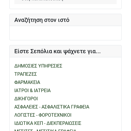
Αναζήτηση στον ιστό
Είστε Σεπόλια και ψάχνετε για...
ΔΗΜΟΣΙΕΣ ΥΠΗΡΕΣΙΕΣ
ΤΡΑΠΕΖΕΣ
ΦΑΡΜΑΚΕΙΑ
ΙΑΤΡΟΙ & ΙΑΤΡΕΙΑ
ΔΙΚΗΓΟΡΟΙ
ΑΣΦΑΛΕΙΕΣ - ΑΣΦΑΛΙΣΤΙΚΑ ΓΡΑΦΕΙΑ
ΛΟΓΙΣΤΕΣ - ΦΟΡΟΤΕΧΝΙΚΟΙ
ΙΔΙΩΤΙΚΑ ΚΕΠ - ΔΙΕΚΠΕΡΑΙΩΣΕΙΣ