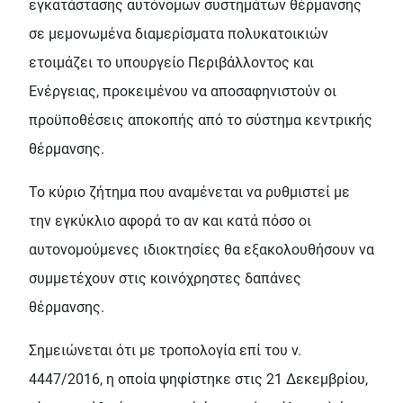
εγκατάστασης αυτόνομων συστημάτων θέρμανσης
σε μεμονωμένα διαμερίσματα πολυκατοικιών
ετοιμάζει το υπουργείο Περιβάλλοντος και
Ενέργειας, προκειμένου να αποσαφηνιστούν οι
προϋποθέσεις αποκοπής από το σύστημα κεντρικής
θέρμανσης.
Το κύριο ζήτημα που αναμένεται να ρυθμιστεί με
την εγκύκλιο αφορά το αν και κατά πόσο οι
αυτονομούμενες ιδιοκτησίες θα εξακολουθήσουν να
συμμετέχουν στις κοινόχρηστες δαπάνες
θέρμανσης.
Σημειώνεται ότι με τροπολογία επί του ν.
4447/2016, η οποία ψηφίστηκε στις 21 Δεκεμβρίου,