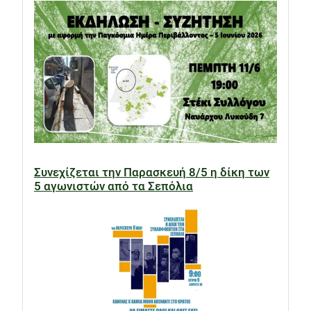
Συνεχίζεται την Παρασκευή 8/5 η δίκη των
5 αγωνιστών από τα Σεπόλια