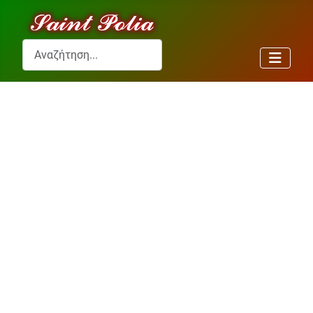
Αναζήτηση...