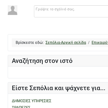
Βρίσκεστε εδώ:
Σεπόλια-Αρχική σελίδα
Επικαιρό
Αναζήτηση στον ιστό
Είστε Σεπόλια και ψάχνετε για...
ΔΗΜΟΣΙΕΣ ΥΠΗΡΕΣΙΕΣ
ΤΡΑΠΕΖΕΣ