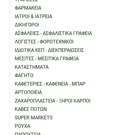
ΦΑΡΜΑΚΕΙΑ
ΙΑΤΡΟΙ & ΙΑΤΡΕΙΑ
ΔΙΚΗΓΟΡΟΙ
ΑΣΦΑΛΕΙΕΣ - ΑΣΦΑΛΙΣΤΙΚΑ ΓΡΑΦΕΙΑ
ΛΟΓΙΣΤΕΣ - ΦΟΡΟΤΕΧΝΙΚΟΙ
ΙΔΙΩΤΙΚΑ ΚΕΠ - ΔΙΕΚΠΕΡΑΙΩΣΕΙΣ
ΜΕΣΙΤΕΣ - ΜΕΣΙΤΙΚΑ ΓΡΑΦΕΙΑ
ΚΑΤΑΣΤΗΜΑΤΑ
ΦΑΓΗΤΟ
ΚΑΦΕΤΕΡΙΕΣ - ΚΑΦΕΝΕΙΑ - ΜΠΑΡ
ΑΡΤΟΠΟΙΕΙΑ
ΖΑΧΑΡΟΠΛΑΣΤΕΙΑ - ΞΗΡΟΙ ΚΑΡΠΟΙ
ΚΑΒΕΣ ΠΟΤΩΝ
SUPER MARKETS
ΡΟΥΧΑ
ΠΑΠΟΥΤΣΙΑ