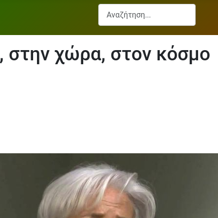
Αναζήτηση...
, στην χώρα, στον κόσμο