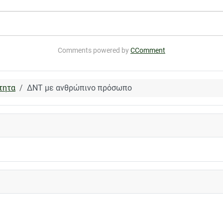
Comments powered by
CComment
τητα
ΔΝΤ με ανθρώπινο πρόσωπο