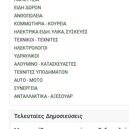
ΕΙΔΗ ΔΩΡΩΝ
ΑΝΘΟΠΩΛΕΙΑ
ΚΟΜΜΩΤΗΡΙΑ - ΚΟΥΡΕΙΑ
ΗΛΕΚΤΡΙΚΑ ΕΙΔΗ, ΥΛΙΚΑ, ΣΥΣΚΕΥΕΣ
ΤΕΧΝΙΚΟΙ - ΤΕΧΝΙΤΕΣ
ΗΛΕΚΤΡΟΛΟΓΟΙ
ΥΔΡΑΥΛΙΚΟΙ
ΑΛΟΥΜΙΝΟ - ΚΑΤΑΣΚΕΥΑΣΤΕΣ
ΤΕΧΝΙΤΕΣ ΥΠΟΔΗΜΑΤΩΝ
AUTO - MOTO
ΣΥΝΕΡΓΕΙΑ
ΑΝΤΑΛΛΑΚΤΙΚΑ - ΑΞΕΣΟΥΑΡ
Τελευταίες Δημοσιεύσεις