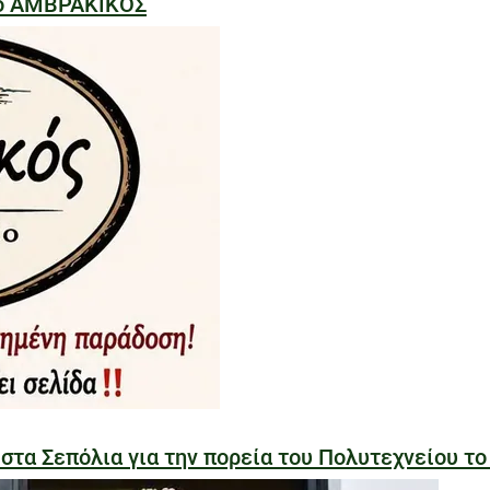
ίο ΑΜΒΡΑΚΙΚΟΣ
α Σεπόλια για την πορεία του Πολυτεχνείου το