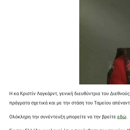
Η κα Κριστίν Λαγκάρντ, γενική διευθύντρια του Διεθνού
πράγματα σχετικά και με την στάση του Ταμείου απέναντ
Ολόκληρη την συνέντευξη μπορείτε να την βρείτε
εδώ
.