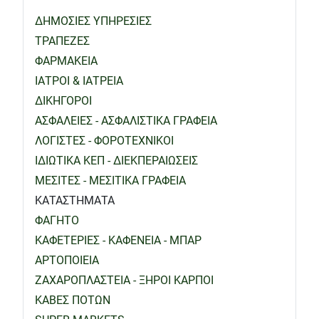
ΔΗΜΟΣΙΕΣ ΥΠΗΡΕΣΙΕΣ
ΤΡΑΠΕΖΕΣ
ΦΑΡΜΑΚΕΙΑ
ΙΑΤΡΟΙ & ΙΑΤΡΕΙΑ
ΔΙΚΗΓΟΡΟΙ
ΑΣΦΑΛΕΙΕΣ - ΑΣΦΑΛΙΣΤΙΚΑ ΓΡΑΦΕΙΑ
ΛΟΓΙΣΤΕΣ - ΦΟΡΟΤΕΧΝΙΚΟΙ
ΙΔΙΩΤΙΚΑ ΚΕΠ - ΔΙΕΚΠΕΡΑΙΩΣΕΙΣ
ΜΕΣΙΤΕΣ - ΜΕΣΙΤΙΚΑ ΓΡΑΦΕΙΑ
ΚΑΤΑΣΤΗΜΑΤΑ
ΦΑΓΗΤΟ
ΚΑΦΕΤΕΡΙΕΣ - ΚΑΦΕΝΕΙΑ - ΜΠΑΡ
ΑΡΤΟΠΟΙΕΙΑ
ΖΑΧΑΡΟΠΛΑΣΤΕΙΑ - ΞΗΡΟΙ ΚΑΡΠΟΙ
ΚΑΒΕΣ ΠΟΤΩΝ