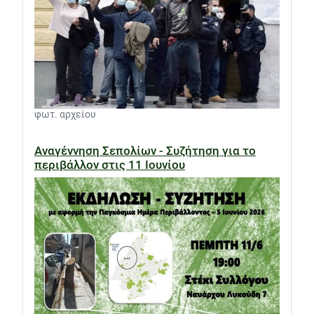
φωτ. αρχείου
Αναγέννηση Σεπολίων - Συζήτηση για το
περιβάλλον στις 11 Ιουνίου