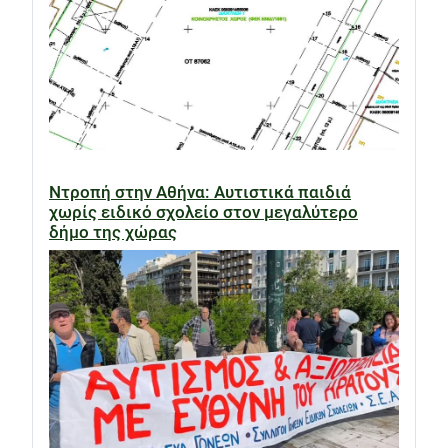
Ντροπή στην Αθήνα: Αυτιστικά παιδιά
χωρίς ειδικό σχολείο στον μεγαλύτερο
δήμο της χώρας