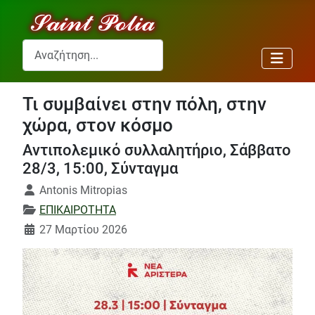
Αναζήτηση...
Τι συμβαίνει στην πόλη, στην
χώρα, στον κόσμο
Αντιπολεμικό συλλαλητήριο, Σάββατο
28/3, 15:00, Σύνταγμα
Λεπτομέρειες
Antonis Mitropias
ΕΠΙΚΑΙΡΟΤΗΤΑ
27 Μαρτίου 2026