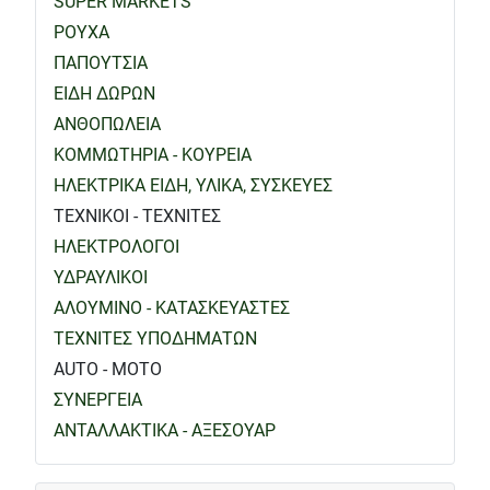
SUPER MARKETS
ΡΟΥΧΑ
ΠΑΠΟΥΤΣΙΑ
ΕΙΔΗ ΔΩΡΩΝ
ΑΝΘΟΠΩΛΕΙΑ
ΚΟΜΜΩΤΗΡΙΑ - ΚΟΥΡΕΙΑ
ΗΛΕΚΤΡΙΚΑ ΕΙΔΗ, ΥΛΙΚΑ, ΣΥΣΚΕΥΕΣ
ΤΕΧΝΙΚΟΙ - ΤΕΧΝΙΤΕΣ
ΗΛΕΚΤΡΟΛΟΓΟΙ
ΥΔΡΑΥΛΙΚΟΙ
ΑΛΟΥΜΙΝΟ - ΚΑΤΑΣΚΕΥΑΣΤΕΣ
ΤΕΧΝΙΤΕΣ ΥΠΟΔΗΜΑΤΩΝ
AUTO - MOTO
ΣΥΝΕΡΓΕΙΑ
ΑΝΤΑΛΛΑΚΤΙΚΑ - ΑΞΕΣΟΥΑΡ