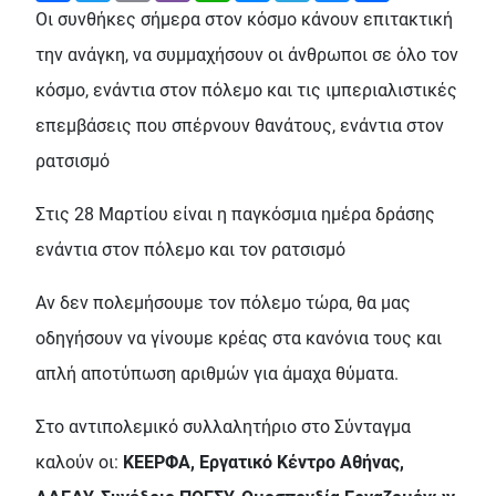
Οι συνθήκες σήμερα στον κόσμο κάνουν επιτακτική
την ανάγκη, να συμμαχήσουν οι άνθρωποι σε όλο τον
κόσμο, ενάντια στον πόλεμο και τις ιμπεριαλιστικές
επεμβάσεις που σπέρνουν θανάτους, ενάντια στον
ρατσισμό
Στις 28 Μαρτίου είναι η παγκόσμια ημέρα δράσης
ενάντια στον πόλεμο και τον ρατσισμό
Αν δεν πολεμήσουμε τον πόλεμο τώρα, θα μας
οδηγήσουν να γίνουμε κρέας στα κανόνια τους και
απλή αποτύπωση αριθμών για άμαχα θύματα.
Στο αντιπολεμικό συλλαλητήριο στο Σύνταγμα
καλούν οι:
ΚΕΕΡΦΑ, Εργατικό Κέντρο Αθήνας,