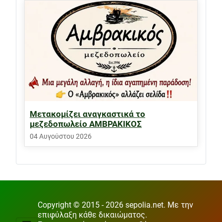
Μετακομίζει αναγκαστικά το
μεζεδοπωλείο ΑΜΒΡΑΚΙΚΟΣ
04 Αυγούστου 2026
Copyright © 2015 - 2026 sepolia.net. Με την
επιφύλαξη κάθε δικαιώματος.