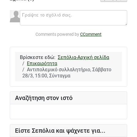
Comments powered by
CComment
Βρίσκεστε εδώ:
Σεπόλια-Αρχική σελίδα
Επικαιρότητα
Αντιπολεμικό συλλαλητήριο, Σάββατο
28/3, 15:00, Σύνταγμα
Αναζήτηση στον ιστό
Είστε Σεπόλια και ψάχνετε για...