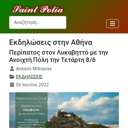
Αναζήτηση...
Εκδηλώσεις στην Αθήνα
Περίπατος στον Λυκαβηττό με την
Ανοιχτή Πόλη την Τετάρτη 8/6
Λεπτομέρειες
Antonis Mitropias
ΕΚΔΗΛΩΣΕΙΣ
06 Ιουνίου 2022