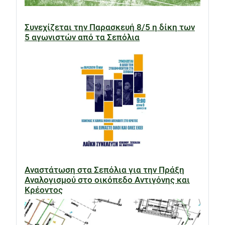
Συνεχίζεται την Παρασκευή 8/5 η δίκη των
5 αγωνιστών από τα Σεπόλια
Αναστάτωση στα Σεπόλια για την Πράξη
Αναλογισμού στο οικόπεδο Αντιγόνης και
Κρέοντος