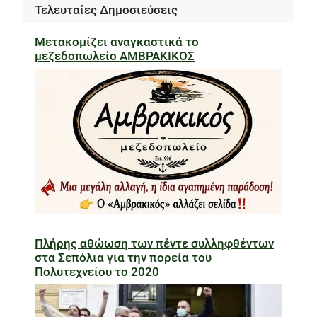
Τελευταίες Δημοσιεύσεις
Μετακομίζει αναγκαστικά το
μεζεδοπωλείο ΑΜΒΡΑΚΙΚΟΣ
Πλήρης αθώωση των πέντε συλληφθέντων
στα Σεπόλια για την πορεία του
Πολυτεχνείου το 2020