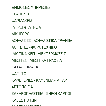
ΔΗΜΟΣΙΕΣ ΥΠΗΡΕΣΙΕΣ
ΤΡΑΠΕΖΕΣ
ΦΑΡΜΑΚΕΙΑ
ΙΑΤΡΟΙ & ΙΑΤΡΕΙΑ
ΔΙΚΗΓΟΡΟΙ
ΑΣΦΑΛΕΙΕΣ - ΑΣΦΑΛΙΣΤΙΚΑ ΓΡΑΦΕΙΑ
ΛΟΓΙΣΤΕΣ - ΦΟΡΟΤΕΧΝΙΚΟΙ
ΙΔΙΩΤΙΚΑ ΚΕΠ - ΔΙΕΚΠΕΡΑΙΩΣΕΙΣ
ΜΕΣΙΤΕΣ - ΜΕΣΙΤΙΚΑ ΓΡΑΦΕΙΑ
ΚΑΤΑΣΤΗΜΑΤΑ
ΦΑΓΗΤΟ
ΚΑΦΕΤΕΡΙΕΣ - ΚΑΦΕΝΕΙΑ - ΜΠΑΡ
ΑΡΤΟΠΟΙΕΙΑ
ΖΑΧΑΡΟΠΛΑΣΤΕΙΑ - ΞΗΡΟΙ ΚΑΡΠΟΙ
ΚΑΒΕΣ ΠΟΤΩΝ