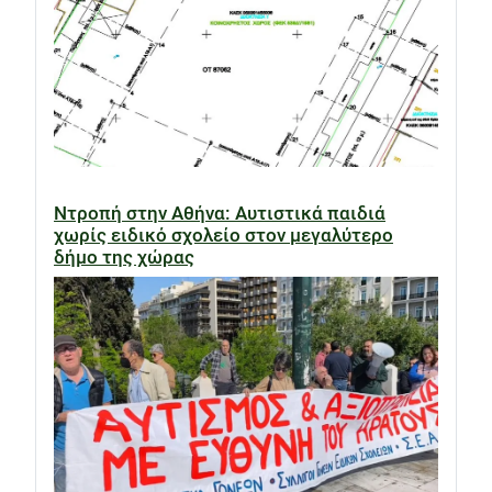
Ντροπή στην Αθήνα: Αυτιστικά παιδιά
χωρίς ειδικό σχολείο στον μεγαλύτερο
δήμο της χώρας