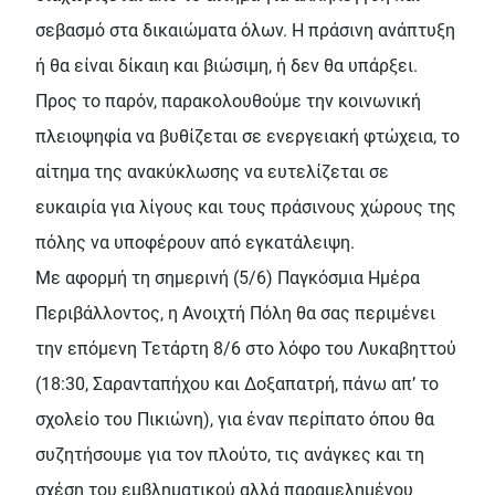
σεβασμό στα δικαιώματα όλων. Η πράσινη ανάπτυξη
ή θα είναι δίκαιη και βιώσιμη, ή δεν θα υπάρξει.
Προς το παρόν, παρακολουθούμε την κοινωνική
πλειοψηφία να βυθίζεται σε ενεργειακή φτώχεια, το
αίτημα της ανακύκλωσης να ευτελίζεται σε
ευκαιρία για λίγους και τους πράσινους χώρους της
πόλης να υποφέρουν από εγκατάλειψη.
Με αφορμή τη σημερινή (5/6) Παγκόσμια Ημέρα
Περιβάλλοντος, η Ανοιχτή Πόλη θα σας περιμένει
την επόμενη Τετάρτη 8/6 στο λόφο του Λυκαβηττού
(18:30, Σαρανταπήχου και Δοξαπατρή, πάνω απ’ το
σχολείο του Πικιώνη), για έναν περίπατο όπου θα
συζητήσουμε για τον πλούτο, τις ανάγκες και τη
σχέση του εμβληματικού αλλά παραμελημένου