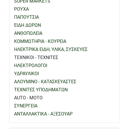
SUPER MARKETS
ΡΟΥΧΑ
ΠΑΠΟΥΤΣΙΑ
ΕΙΔΗ ΔΩΡΩΝ
ΑΝΘΟΠΩΛΕΙΑ
ΚΟΜΜΩΤΗΡΙΑ - ΚΟΥΡΕΙΑ
ΗΛΕΚΤΡΙΚΑ ΕΙΔΗ, ΥΛΙΚΑ, ΣΥΣΚΕΥΕΣ
ΤΕΧΝΙΚΟΙ - ΤΕΧΝΙΤΕΣ
ΗΛΕΚΤΡΟΛΟΓΟΙ
ΥΔΡΑΥΛΙΚΟΙ
ΑΛΟΥΜΙΝΟ - ΚΑΤΑΣΚΕΥΑΣΤΕΣ
ΤΕΧΝΙΤΕΣ ΥΠΟΔΗΜΑΤΩΝ
AUTO - MOTO
ΣΥΝΕΡΓΕΙΑ
ΑΝΤΑΛΛΑΚΤΙΚΑ - ΑΞΕΣΟΥΑΡ