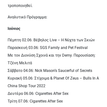
τροποποιηθεί.
Αναλυτικό Πρόγραμμα:
Ιούνιος
Πέμπτη 02.06: Βέβηλος Live – Η Νύχτα των Σκιών
Παρασκευή 03.06: SGS Family and Pet Festival
Με τον Διονύση Σχοινά και την Demy. Παρουσίαση:
Τζένη Μελιτά
Σάββατο 04.06: Nick Mason’s Saucerful of Secrets
Κυριακή 05.06: Στίχοιμα & Planet Of Zeus – Bulls In A
China Shop Tour 2022
Δευτέρα 06.06: Cigarettes After Sex
Τρίτη 07.06: Cigarettes After Sex