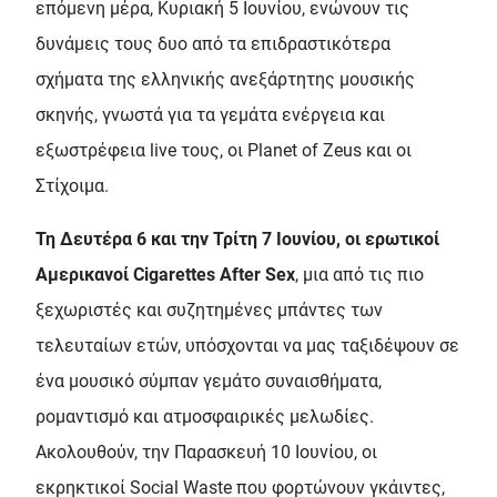
επόμενη μέρα, Κυριακή 5 Ιουνίου, ενώνουν τις
δυνάμεις τους δυο από τα επιδραστικότερα
σχήματα της ελληνικής ανεξάρτητης μουσικής
σκηνής, γνωστά για τα γεμάτα ενέργεια και
εξωστρέφεια live τους, οι Planet of Zeus και οι
Στίχοιμα.
Τη Δευτέρα 6 και την Τρίτη 7 Ιουνίου, oι ερωτικοί
Αμερικανοί Cigarettes After Sex
, μια από τις πιο
ξεχωριστές και συζητημένες μπάντες των
τελευταίων ετών, υπόσχονται να μας ταξιδέψουν σε
ένα μουσικό σύμπαν γεμάτο συναισθήματα,
ρομαντισμό και ατμοσφαιρικές μελωδίες.
Ακολουθούν, την Παρασκευή 10 Ιουνίου, οι
εκρηκτικοί Social Waste που φορτώνουν γκάιντες,