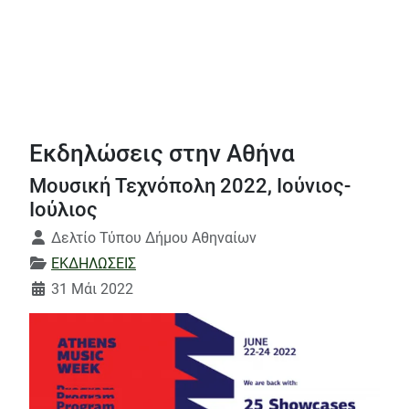
Εκδηλώσεις στην Αθήνα
Μουσική Τεχνόπολη 2022, Ιούνιος-
Ιούλιος
Λεπτομέρειες
Δελτίο Τύπου Δήμου Αθηναίων
ΕΚΔΗΛΩΣΕΙΣ
31 Μάι 2022