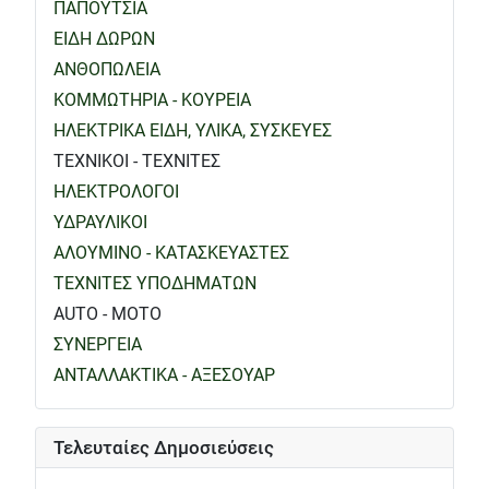
ΠΑΠΟΥΤΣΙΑ
ΕΙΔΗ ΔΩΡΩΝ
ΑΝΘΟΠΩΛΕΙΑ
ΚΟΜΜΩΤΗΡΙΑ - ΚΟΥΡΕΙΑ
ΗΛΕΚΤΡΙΚΑ ΕΙΔΗ, ΥΛΙΚΑ, ΣΥΣΚΕΥΕΣ
ΤΕΧΝΙΚΟΙ - ΤΕΧΝΙΤΕΣ
ΗΛΕΚΤΡΟΛΟΓΟΙ
ΥΔΡΑΥΛΙΚΟΙ
ΑΛΟΥΜΙΝΟ - ΚΑΤΑΣΚΕΥΑΣΤΕΣ
ΤΕΧΝΙΤΕΣ ΥΠΟΔΗΜΑΤΩΝ
AUTO - MOTO
ΣΥΝΕΡΓΕΙΑ
ΑΝΤΑΛΛΑΚΤΙΚΑ - ΑΞΕΣΟΥΑΡ
Τελευταίες Δημοσιεύσεις