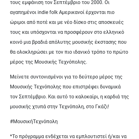
τους εμφάνιση τον Σεπτέμβριο του 2000. Οι
αγαπημένοι indie folk Αμερικανοί έρχονται πιο
ώριμοι από ποτέ και με νέο δίσκο στις αποσκευές
τους και υπόσχονται να προσφέρουν στο ελληνικό
κοινό μια βραδιά απόλυτης μουσικής έκστασης που
θα ολοκληρώσει με τον πιο ιδανικό τρόπο το πρώτο
μέρος της Μουσικής Τεχνόπολης.
Μείνετε συντονισμένοι για το δεύτερο μέρος της
Μουσικής Τεχνόπολης που επιστρέφει δυναμικά
τον Σεπτέμβριο. Και αυτό το καλοκαίρι, η καρδιά της
μουσικής χτυπά στην Τεχνόπολη, στο Γκάζι!
#ΜουσικήΤεχνόπολη
*Το πρόγραμμα ενδέχεται να εμπλουτιστεί ή/και να