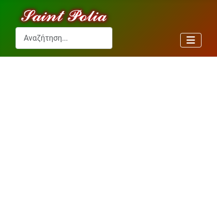
Αναζήτηση...