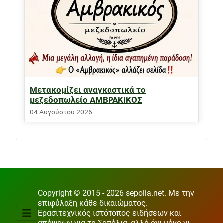
Μετακομίζει αναγκαστικά το
μεζεδοπωλείο ΑΜΒΡΑΚΙΚΟΣ
04 Αυγούστου 2026
Copyright © 2015 - 2026 sepolia.net. Με την
επιφύλαξη κάθε δικαιώματος.
Ερασιτεχνικός ιστότοπος ειδήσεων και
απόψεων για τα Σεπόλια, αλλά όχι μόνο γι