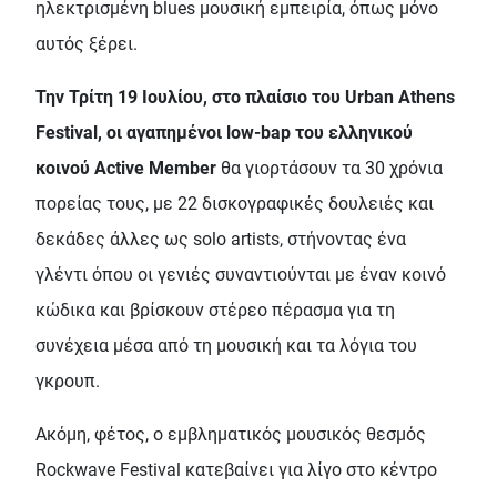
ηλεκτρισμένη blues μουσική εμπειρία, όπως μόνο
αυτός ξέρει.
Την Τρίτη 19 Ιουλίου, στο πλαίσιο του Urban Athens
Festival, οι αγαπημένοι low-bap του ελληνικού
κοινού Active Member
θα γιορτάσουν τα 30 χρόνια
πορείας τους, με 22 δισκογραφικές δουλειές και
δεκάδες άλλες ως solo artists, στήνοντας ένα
γλέντι όπου οι γενιές συναντιούνται με έναν κοινό
κώδικα και βρίσκουν στέρεο πέρασμα για τη
συνέχεια μέσα από τη μουσική και τα λόγια του
γκρουπ.
Ακόμη, φέτος, ο εμβληματικός μουσικός θεσμός
Rockwave Festival κατεβαίνει για λίγο στο κέντρο