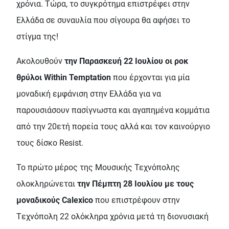
χρόνια. Τώρα, το συγκρότημα επιστρέφει στην
Ελλάδα σε συναυλία που σίγουρα θα αφήσει το
στίγμα της!
Ακολουθούν
την Παρασκευή 22 Ιουλίου οι ροκ
θρύλοι Within Temptation
που έρχονται για μία
μοναδική εμφάνιση στην Ελλάδα για να
παρουσιάσουν πασίγνωστα και αγαπημένα κομμάτια
από την 20ετή πορεία τους αλλά και τον καινούργιο
τους δίσκο Resist.
Το πρώτο μέρος της Μουσικής Τεχνόπολης
ολοκληρώνεται
την Πέμπτη 28 Ιουλίου με τους
μοναδικούς Calexico
που επιστρέφουν στην
Tεχνόπολη 22 ολόκληρα χρόνια μετά τη διονυσιακή