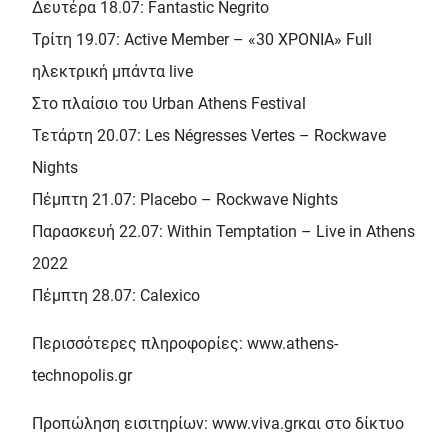
Δευτέρα 18.07: Fantastic Negrito
Τρίτη 19.07: Active Member – «30 ΧΡΟΝΙΑ» Full
ηλεκτρική μπάντα live
Στο πλαίσιο του Urban Athens Festival
Τετάρτη 20.07: Les Négresses Vertes – Rockwave
Nights
Πέμπτη 21.07: Placebo – Rockwave Nights
Παρασκευή 22.07: Within Temptation – Live in Athens
2022
Πέμπτη 28.07: Calexico
Περισσότερες πληροφορίες: www.athens-
technopolis.gr
Προπώληση εισιτηρίων: www.viva.grκαι στο δίκτυο