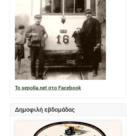
Το sepolia.net στο Facebook
Δημοφιλή εβδομάδας