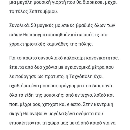
μια μεγάλη μουσική γιορτή που θα διαρκέσει μέχρι
το τέλος Σεπτεμβρίου.
Συνολικά, 50 μαγικές μουσικές βραδιές όλων των
ειδών θα πραγματοποιηθούν κάτω από τις πιο
χαρακτηριστικές καμινάδες της πόλης.
Για το πρώτο συναυλιακό καλοκαίρι κανονικότητας,
έπειτα από δύο χρόνια με υγειονομικά μέτρα που
λειτούργησε ως πρότυπο, η Τεχνόπολη έχει
σχεδιάσει ένα μουσικό πρόγραμμα που διαπερνά
όλα τα είδη της μουσικής: από έντεχνο, λαϊκό και
ποπ, μέχρι ροκ, χιπ-χοπ και electro. Στην κεντρική
σκηνή θα ανέβουν μεγάλα ξένα ονόματα που
επισκέπτονται τη χώρα μας μετά από καιρό για να