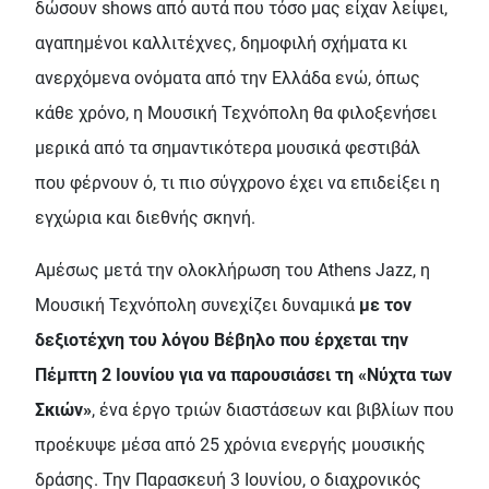
δώσουν shows από αυτά που τόσο μας είχαν λείψει,
αγαπημένοι καλλιτέχνες, δημοφιλή σχήματα κι
ανερχόμενα ονόματα από την Ελλάδα ενώ, όπως
κάθε χρόνο, η Μουσική Τεχνόπολη θα φιλοξενήσει
μερικά από τα σημαντικότερα μουσικά φεστιβάλ
που φέρνουν ό, τι πιο σύγχρονο έχει να επιδείξει η
εγχώρια και διεθνής σκηνή.
Αμέσως μετά την ολοκλήρωση του Athens Jazz, η
Μουσική Τεχνόπολη συνεχίζει δυναμικά
με τον
δεξιοτέχνη του λόγου Βέβηλο που έρχεται την
Πέμπτη 2 Ιουνίου για να παρουσιάσει τη «Νύχτα των
Σκιών»
, ένα έργο τριών διαστάσεων και βιβλίων που
προέκυψε μέσα από 25 χρόνια ενεργής μουσικής
δράσης. Την Παρασκευή 3 Ιουνίου, ο διαχρονικός