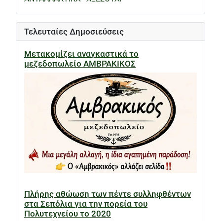
Τελευταίες Δημοσιεύσεις
Μετακομίζει αναγκαστικά το
μεζεδοπωλείο ΑΜΒΡΑΚΙΚΟΣ
Πλήρης αθώωση των πέντε συλληφθέντων
στα Σεπόλια για την πορεία του
Πολυτεχνείου το 2020