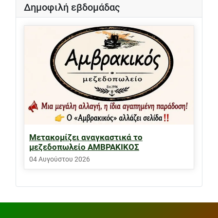
Δημοφιλή εβδομάδας
Μετακομίζει αναγκαστικά το
μεζεδοπωλείο ΑΜΒΡΑΚΙΚΟΣ
04 Αυγούστου 2026