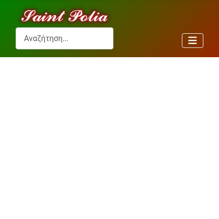
Αναζήτηση...