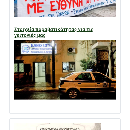
Στοιχεία παραβατικότητας για τις
γειτονιές μας