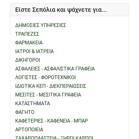
Είστε Σεπόλια και ψάχνετε για...
ΔΗΜΟΣΙΕΣ ΥΠΗΡΕΣΙΕΣ
ΤΡΑΠΕΖΕΣ
ΦΑΡΜΑΚΕΙΑ
ΙΑΤΡΟΙ & ΙΑΤΡΕΙΑ
ΔΙΚΗΓΟΡΟΙ
ΑΣΦΑΛΕΙΕΣ - ΑΣΦΑΛΙΣΤΙΚΑ ΓΡΑΦΕΙΑ
ΛΟΓΙΣΤΕΣ - ΦΟΡΟΤΕΧΝΙΚΟΙ
ΙΔΙΩΤΙΚΑ ΚΕΠ - ΔΙΕΚΠΕΡΑΙΩΣΕΙΣ
ΜΕΣΙΤΕΣ - ΜΕΣΙΤΙΚΑ ΓΡΑΦΕΙΑ
ΚΑΤΑΣΤΗΜΑΤΑ
ΦΑΓΗΤΟ
ΚΑΦΕΤΕΡΙΕΣ - ΚΑΦΕΝΕΙΑ - ΜΠΑΡ
ΑΡΤΟΠΟΙΕΙΑ
ΖΑΧΑΡΟΠΛΑΣΤΕΙΑ - ΞΗΡΟΙ ΚΑΡΠΟΙ