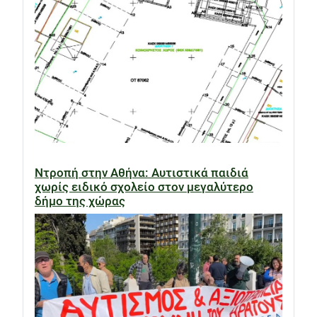
Ντροπή στην Αθήνα: Αυτιστικά παιδιά
χωρίς ειδικό σχολείο στον μεγαλύτερο
δήμο της χώρας