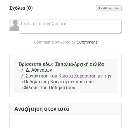
Σχόλια (
0
)
Προσθήκη νέου
Comments powered by
CComment
Βρίσκεστε εδώ:
Σεπόλια-Αρχική σελίδα
Δ. Αθηναίων
Συνάντηση του Κώστα Ζαχαριάδη με την
«Ποδηλατική Κοινότητα» και τους
«Φίλους του Ποδηλάτου»
Αναζήτηση στον ιστό