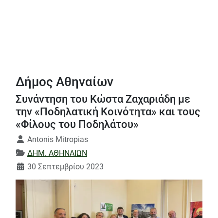
Δήμος Αθηναίων
Συνάντηση του Κώστα Ζαχαριάδη με
την «Ποδηλατική Κοινότητα» και τους
«Φίλους του Ποδηλάτου»
Λεπτομέρειες
Antonis Mitropias
ΔΗΜ. ΑΘΗΝΑΙΩΝ
30 Σεπτεμβρίου 2023