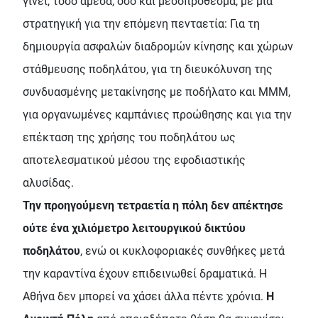
γίνει, τόσο άμεσα, όσο και μεσοπρόθεσμα, με μια
στρατηγική για την επόμενη πενταετία: Για τη
δημιουργία ασφαλών διαδρομών κίνησης και χώρων
στάθμευσης ποδηλάτου, για τη διευκόλυνση της
συνδυασμένης μετακίνησης με ποδήλατο και ΜΜΜ,
για οργανωμένες καμπάνιες προώθησης και για την
επέκταση της χρήσης του ποδηλάτου ως
αποτελεσματικού μέσου της εφοδιαστικής
αλυσίδας.
Την προηγούμενη τετραετία η πόλη δεν απέκτησε
ούτε ένα χιλιόμετρο λειτουργικού δικτύου
ποδηλάτου
, ενώ οι κυκλοφοριακές συνθήκες μετά
την καραντίνα έχουν επιδεινωθεί δραματικά. Η
Αθήνα δεν μπορεί να χάσει άλλα πέντε χρόνια.
Η