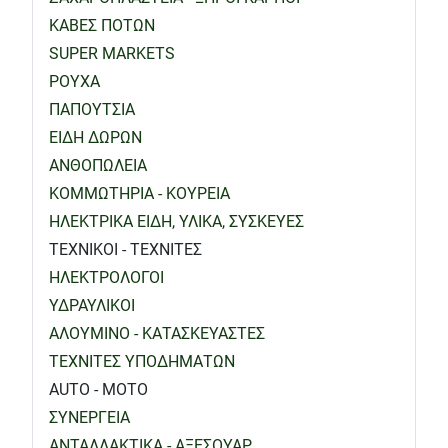
ΚΑΒΕΣ ΠΟΤΩΝ
SUPER MARKETS
ΡΟΥΧΑ
ΠΑΠΟΥΤΣΙΑ
ΕΙΔΗ ΔΩΡΩΝ
ΑΝΘΟΠΩΛΕΙΑ
ΚΟΜΜΩΤΗΡΙΑ - ΚΟΥΡΕΙΑ
ΗΛΕΚΤΡΙΚΑ ΕΙΔΗ, ΥΛΙΚΑ, ΣΥΣΚΕΥΕΣ
ΤΕΧΝΙΚΟΙ - ΤΕΧΝΙΤΕΣ
ΗΛΕΚΤΡΟΛΟΓΟΙ
ΥΔΡΑΥΛΙΚΟΙ
ΑΛΟΥΜΙΝΟ - ΚΑΤΑΣΚΕΥΑΣΤΕΣ
ΤΕΧΝΙΤΕΣ ΥΠΟΔΗΜΑΤΩΝ
AUTO - MOTO
ΣΥΝΕΡΓΕΙΑ
ΑΝΤΑΛΛΑΚΤΙΚΑ - ΑΞΕΣΟΥΑΡ