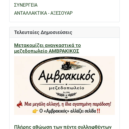
ΣΥΝΕΡΓΕΙΑ
ΑΝΤΑΛΛΑΚΤΙΚΑ - ΑΞΕΣΟΥΑΡ
Τελευταίες Δημοσιεύσεις
Μετακομίζει αναγκαστικά το
μεζεδοπωλείο ΑΜΒΡΑΚΙΚΟΣ
Πλήρης αθώωση των πέντε συλληφθέντων