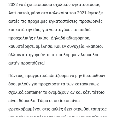
2022 να έχει ετοιμάσει σχολικές εγκαταστάσεις.
Αντί αυτού, μέσα στο καλοκαίρι του 2021 έφτιαξε
αυτές τις πρόχειρες εγκαταστάσεις, προσωρινές
και κατά την ίδια, για να στεγάσει τα παιδιά
προσχολικής ηλικίας. Δηλαδή αδιαφόρησε,
καθυστέρησε, αμέλησε. Και εν συνεχεία, «κάποιοι
άλλοι» κατηγορούνται ότι πολέμησαν λυσσαλέα
αυτήν προσπάθεια!
Πάντως, πραγματικά ελπίζουμε να μην δικαιωθούν
όσοι μιλούν για προχειρότητα των κατασκευών,
σχολικά container τα ονομάζουν, αν και κάτι τέτοιο
είναι δύσκολο. Τώρα οι οικίσκοι είναι
φρεσκοβαμμένοι, στις αυλές έχει στρωθεί τάπητας