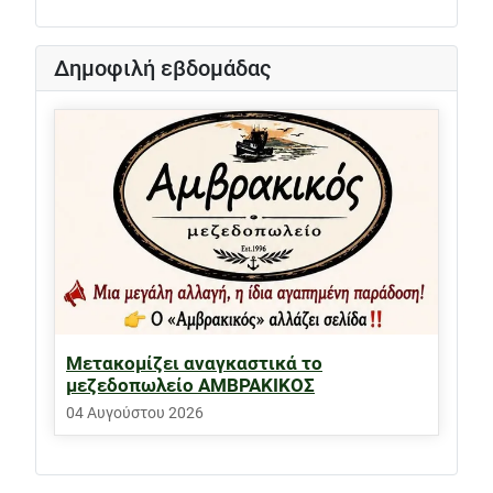
Δημοφιλή εβδομάδας
Μετακομίζει αναγκαστικά το
μεζεδοπωλείο ΑΜΒΡΑΚΙΚΟΣ
04 Αυγούστου 2026