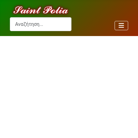
Αναζήτηση...