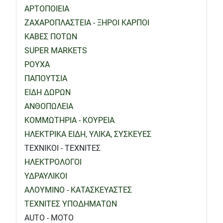
ΑΡΤΟΠΟΙΕΙΑ
ΖΑΧΑΡΟΠΛΑΣΤΕΙΑ - ΞΗΡΟΙ ΚΑΡΠΟΙ
ΚΑΒΕΣ ΠΟΤΩΝ
SUPER MARKETS
ΡΟΥΧΑ
ΠΑΠΟΥΤΣΙΑ
ΕΙΔΗ ΔΩΡΩΝ
ΑΝΘΟΠΩΛΕΙΑ
ΚΟΜΜΩΤΗΡΙΑ - ΚΟΥΡΕΙΑ
ΗΛΕΚΤΡΙΚΑ ΕΙΔΗ, ΥΛΙΚΑ, ΣΥΣΚΕΥΕΣ
ΤΕΧΝΙΚΟΙ - ΤΕΧΝΙΤΕΣ
ΗΛΕΚΤΡΟΛΟΓΟΙ
ΥΔΡΑΥΛΙΚΟΙ
ΑΛΟΥΜΙΝΟ - ΚΑΤΑΣΚΕΥΑΣΤΕΣ
ΤΕΧΝΙΤΕΣ ΥΠΟΔΗΜΑΤΩΝ
AUTO - MOTO