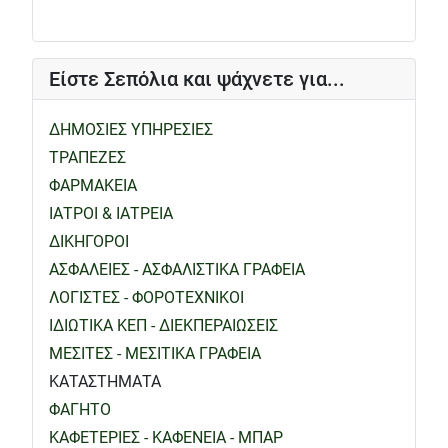
Είστε Σεπόλια και ψάχνετε για...
ΔΗΜΟΣΙΕΣ ΥΠΗΡΕΣΙΕΣ
ΤΡΑΠΕΖΕΣ
ΦΑΡΜΑΚΕΙΑ
ΙΑΤΡΟΙ & ΙΑΤΡΕΙΑ
ΔΙΚΗΓΟΡΟΙ
ΑΣΦΑΛΕΙΕΣ - ΑΣΦΑΛΙΣΤΙΚΑ ΓΡΑΦΕΙΑ
ΛΟΓΙΣΤΕΣ - ΦΟΡΟΤΕΧΝΙΚΟΙ
ΙΔΙΩΤΙΚΑ ΚΕΠ - ΔΙΕΚΠΕΡΑΙΩΣΕΙΣ
ΜΕΣΙΤΕΣ - ΜΕΣΙΤΙΚΑ ΓΡΑΦΕΙΑ
ΚΑΤΑΣΤΗΜΑΤΑ
ΦΑΓΗΤΟ
ΚΑΦΕΤΕΡΙΕΣ - ΚΑΦΕΝΕΙΑ - ΜΠΑΡ