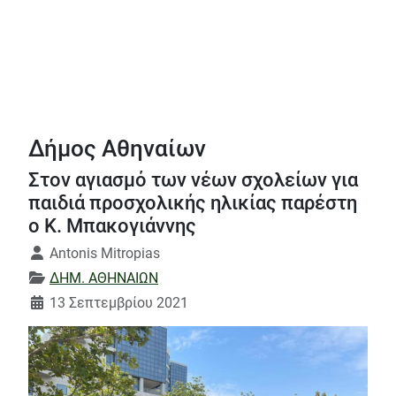
Δήμος Αθηναίων
Στον αγιασμό των νέων σχολείων για
παιδιά προσχολικής ηλικίας παρέστη
ο Κ. Μπακογιάννης
Λεπτομέρειες
Antonis Mitropias
ΔΗΜ. ΑΘΗΝΑΙΩΝ
13 Σεπτεμβρίου 2021