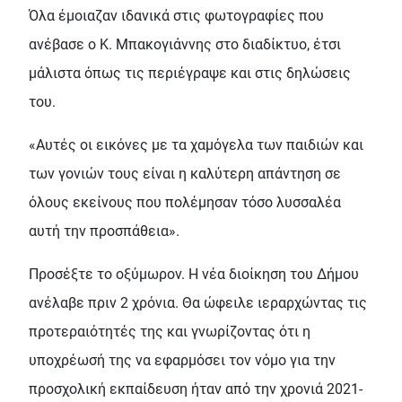
Όλα έμοιαζαν ιδανικά στις φωτογραφίες που
ανέβασε ο Κ. Μπακογιάννης στο διαδίκτυο, έτσι
μάλιστα όπως τις περιέγραψε και στις δηλώσεις
του.
«Αυτές οι εικόνες με τα χαμόγελα των παιδιών και
των γονιών τους είναι η καλύτερη απάντηση σε
όλους εκείνους που πολέμησαν τόσο λυσσαλέα
αυτή την προσπάθεια».
Προσέξτε το οξύμωρον. Η νέα διοίκηση του Δήμου
ανέλαβε πριν 2 χρόνια. Θα ώφειλε ιεραρχώντας τις
προτεραιότητές της και γνωρίζοντας ότι η
υποχρέωσή της να εφαρμόσει τον νόμο για την
προσχολική εκπαίδευση ήταν από την χρονιά 2021-