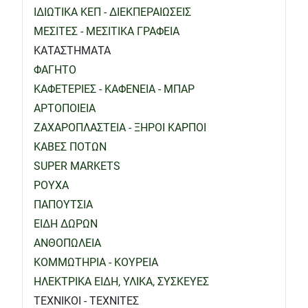
ΙΔΙΩΤΙΚΑ ΚΕΠ - ΔΙΕΚΠΕΡΑΙΩΣΕΙΣ
ΜΕΣΙΤΕΣ - ΜΕΣΙΤΙΚΑ ΓΡΑΦΕΙΑ
ΚΑΤΑΣΤΗΜΑΤΑ
ΦΑΓΗΤΟ
ΚΑΦΕΤΕΡΙΕΣ - ΚΑΦΕΝΕΙΑ - ΜΠΑΡ
ΑΡΤΟΠΟΙΕΙΑ
ΖΑΧΑΡΟΠΛΑΣΤΕΙΑ - ΞΗΡΟΙ ΚΑΡΠΟΙ
ΚΑΒΕΣ ΠΟΤΩΝ
SUPER MARKETS
ΡΟΥΧΑ
ΠΑΠΟΥΤΣΙΑ
ΕΙΔΗ ΔΩΡΩΝ
ΑΝΘΟΠΩΛΕΙΑ
ΚΟΜΜΩΤΗΡΙΑ - ΚΟΥΡΕΙΑ
ΗΛΕΚΤΡΙΚΑ ΕΙΔΗ, ΥΛΙΚΑ, ΣΥΣΚΕΥΕΣ
ΤΕΧΝΙΚΟΙ - ΤΕΧΝΙΤΕΣ