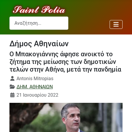
Αναζήτηση...
Δήμος Αθηναίων
Ο Μπακογιάννης άφησε ανοικτό το
ζήτημα της μείωσης των δημοτικών
τελών στην Αθήνα, μετά την πανδημία
Λεπτομέρειες
Antonis Mitropias
ΔΗΜ. ΑΘΗΝΑΙΩΝ
21 Ιανουαρίου 2022