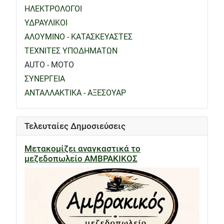
ΗΛΕΚΤΡΟΛΟΓΟΙ
ΥΔΡΑΥΛΙΚΟΙ
ΑΛΟΥΜΙΝΟ - ΚΑΤΑΣΚΕΥΑΣΤΕΣ
ΤΕΧΝΙΤΕΣ ΥΠΟΔΗΜΑΤΩΝ
AUTO - MOTO
ΣΥΝΕΡΓΕΙΑ
ΑΝΤΑΛΛΑΚΤΙΚΑ - ΑΞΕΣΟΥΑΡ
Τελευταίες Δημοσιεύσεις
Μετακομίζει αναγκαστικά το
μεζεδοπωλείο ΑΜΒΡΑΚΙΚΟΣ