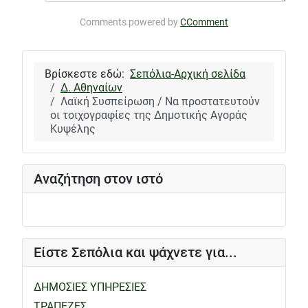
Comments powered by
CComment
Βρίσκεστε εδώ:
Σεπόλια-Αρχική σελίδα
Δ. Αθηναίων
Λαϊκή Συσπείρωση / Να προστατευτούν
οι τοιχογραφίες της Δημοτικής Αγοράς
Κυψέλης
Αναζήτηση στον ιστό
Είστε Σεπόλια και ψάχνετε για...
ΔΗΜΟΣΙΕΣ ΥΠΗΡΕΣΙΕΣ
ΤΡΑΠΕΖΕΣ