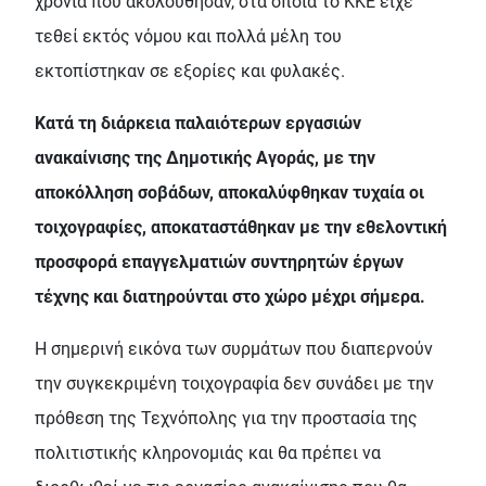
χρόνια που ακολούθησαν, στα οποία το ΚΚΕ είχε
τεθεί εκτός νόμου και πολλά μέλη του
εκτοπίστηκαν σε εξορίες και φυλακές.
Κατά τη διάρκεια παλαιότερων εργασιών
ανακαίνισης της Δημοτικής Αγοράς, με την
αποκόλληση σοβάδων, αποκαλύφθηκαν τυχαία οι
τοιχογραφίες, αποκαταστάθηκαν με την εθελοντική
προσφορά επαγγελματιών συντηρητών έργων
τέχνης και διατηρούνται στο χώρο μέχρι σήμερα.
Η σημερινή εικόνα των συρμάτων που διαπερνούν
την συγκεκριμένη τοιχογραφία δεν συνάδει με την
πρόθεση της Τεχνόπολης για την προστασία της
πολιτιστικής κληρονομιάς και θα πρέπει να