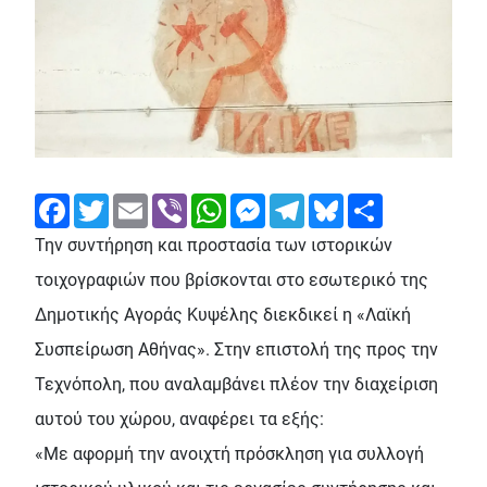
Facebook
Twitter
Email
Viber
WhatsApp
Messenger
Telegram
Bluesky
Share
Την συντήρηση και προστασία των ιστορικών
τοιχογραφιών που βρίσκονται στο εσωτερικό της
Δημοτικής Αγοράς Κυψέλης διεκδικεί η «Λαϊκή
Συσπείρωση Αθήνας». Στην επιστολή της προς την
Τεχνόπολη, που αναλαμβάνει πλέον την διαχείριση
αυτού του χώρου, αναφέρει τα εξής:
«Με αφορμή την ανοιχτή πρόσκληση για συλλογή