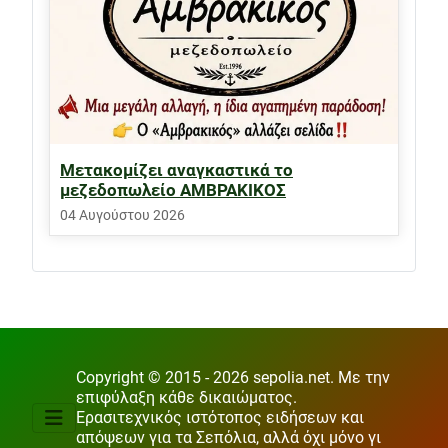
Μετακομίζει αναγκαστικά το
μεζεδοπωλείο ΑΜΒΡΑΚΙΚΟΣ
04 Αυγούστου 2026
Copyright © 2015 - 2026 sepolia.net. Με την
επιφύλαξη κάθε δικαιώματος.
Ερασιτεχνικός ιστότοπος ειδήσεων και
απόψεων για τα Σεπόλια, αλλά όχι μόνο γι