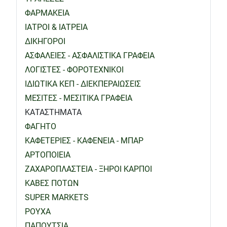
ΦΑΡΜΑΚΕΙΑ
ΙΑΤΡΟΙ & ΙΑΤΡΕΙΑ
ΔΙΚΗΓΟΡΟΙ
ΑΣΦΑΛΕΙΕΣ - ΑΣΦΑΛΙΣΤΙΚΑ ΓΡΑΦΕΙΑ
ΛΟΓΙΣΤΕΣ - ΦΟΡΟΤΕΧΝΙΚΟΙ
ΙΔΙΩΤΙΚΑ ΚΕΠ - ΔΙΕΚΠΕΡΑΙΩΣΕΙΣ
ΜΕΣΙΤΕΣ - ΜΕΣΙΤΙΚΑ ΓΡΑΦΕΙΑ
ΚΑΤΑΣΤΗΜΑΤΑ
ΦΑΓΗΤΟ
ΚΑΦΕΤΕΡΙΕΣ - ΚΑΦΕΝΕΙΑ - ΜΠΑΡ
ΑΡΤΟΠΟΙΕΙΑ
ΖΑΧΑΡΟΠΛΑΣΤΕΙΑ - ΞΗΡΟΙ ΚΑΡΠΟΙ
ΚΑΒΕΣ ΠΟΤΩΝ
SUPER MARKETS
ΡΟΥΧΑ
ΠΑΠΟΥΤΣΙΑ