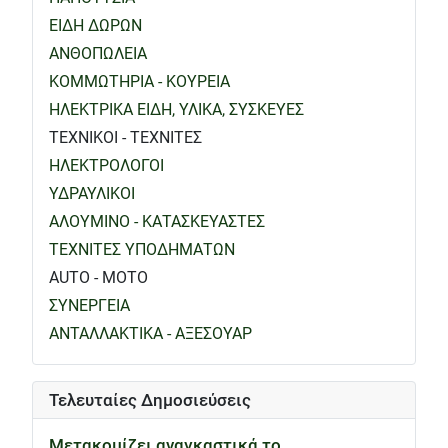
ΕΙΔΗ ΔΩΡΩΝ
ΑΝΘΟΠΩΛΕΙΑ
ΚΟΜΜΩΤΗΡΙΑ - ΚΟΥΡΕΙΑ
ΗΛΕΚΤΡΙΚΑ ΕΙΔΗ, ΥΛΙΚΑ, ΣΥΣΚΕΥΕΣ
ΤΕΧΝΙΚΟΙ - ΤΕΧΝΙΤΕΣ
ΗΛΕΚΤΡΟΛΟΓΟΙ
ΥΔΡΑΥΛΙΚΟΙ
ΑΛΟΥΜΙΝΟ - ΚΑΤΑΣΚΕΥΑΣΤΕΣ
ΤΕΧΝΙΤΕΣ ΥΠΟΔΗΜΑΤΩΝ
AUTO - MOTO
ΣΥΝΕΡΓΕΙΑ
ΑΝΤΑΛΛΑΚΤΙΚΑ - ΑΞΕΣΟΥΑΡ
Τελευταίες Δημοσιεύσεις
Μετακομίζει αναγκαστικά το