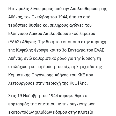
Ήταν μόλις λίγες μέρες από την Απελευθέρωση της
Αθήνας, τον Οκτώβρη του 1944, έπειτα από
τεράστιες θυσίες και σκληρούς αγώνες του
Ελληνικού Λαϊκού Απελευθερωτικού Στρατού
(ΕΛΑΣ) Αθήνας. Την δική του εποποιία στην περιοχή
της Κυψέλης έγραψε και το 3ο Σύνταγμα του ΕΛΑΣ
Αθήνας, ενώ καθοριστικό ρόλο για την ίδρυση, τη
στελέχωση και τη δράση του είχε η 7η αχτίδα της
Κομματικής Οργάνωσης Αθήνας του ΚΚΕ που
λειτουργούσε στην περιοχή της Κυψέλης.
Στις 19 Νοέμβρη του 1944 κορυφώθηκε ο
εορτασμός της επετείου με την συγκέντρωση
εκατοντάδων χιλιάδων κόσμου στην πλατεία