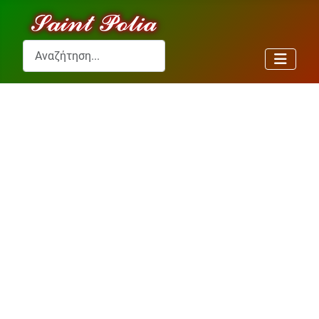
Αναζήτηση...