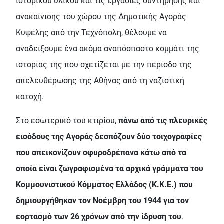
ιστορικού υλικού και τις εργασίες συντήρησης και
ανακαίνισης του χώρου της Δημοτικής Αγοράς
Κυψέλης από την Τεχνόπολη, θέλουμε να
αναδείξουμε ένα ακόμα αναπόσπαστο κομμάτι της
ιστορίας της που σχετίζεται με την περίοδο της
απελευθέρωσης της Αθήνας από τη ναζιστική
κατοχή.
Στο εσωτερικό του κτιρίου,
πάνω από τις πλευρικές
εισόδους της Αγοράς δεσπόζουν δύο τοιχογραφίες
που απεικονίζουν σφυροδρέπανα κάτω από τα
οποία είναι ζωγραφισμένα τα αρχικά γράμματα του
Κομμουνιστικού Κόμματος Ελλάδος (Κ.Κ.Ε.) που
δημιουργήθηκαν τον Νοέμβρη του 1944 για τον
εορτασμό των 26 χρόνων από την ίδρυση του
.