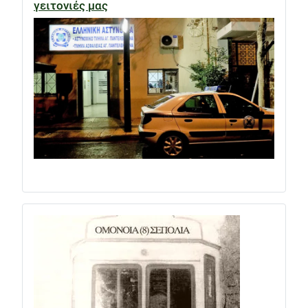
γειτονιές μας