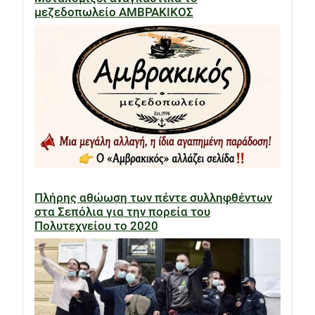
μεζεδοπωλείο ΑΜΒΡΑΚΙΚΟΣ
Πλήρης αθώωση των πέντε συλληφθέντων
στα Σεπόλια για την πορεία του
Πολυτεχνείου το 2020