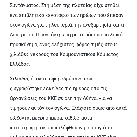
Συντάγματος. Στη μέση της πλατείας είχε στηθεί
ένα επιβλητικό κενοτάφιο των ηρώων που έπεσαν
στον αγώνα για τη λευτεριά, την ανεξαρτησία και τη
Λαοκρατία. Η συγκέντρωση μετατράπηκε σε λαϊκό
προσκύνημα, ένας ελάχιστος φόρος τιμής στους
χιλιάδες νεκρούς του Κομμουνιστικού Κόμματος
Ελλάδας.
Χιλιάδες ήταν τα σφυροδρέπανα που
ζωγραφίστηκαν εκείνες τις ημέρες από τις
Οργανώσεις του ΚΚΕ σε όλη την Αθήνα, για να
τιμήσουν αυτόν τον αγώνα. Ελάχιστα όμως από αυτά
σώζονται μέχρι σήμερα, καθώς, αυτά
καταστράφηκαν και καλύφθηκαν με μπογιά τα