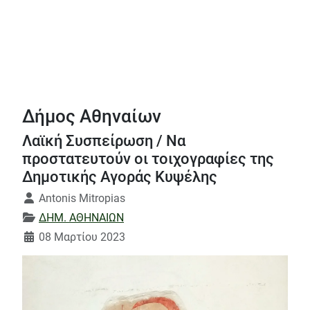
Δήμος Αθηναίων
Λαϊκή Συσπείρωση / Να
προστατευτούν οι τοιχογραφίες της
Δημοτικής Αγοράς Κυψέλης
Λεπτομέρειες
Antonis Mitropias
ΔΗΜ. ΑΘΗΝΑΙΩΝ
08 Μαρτίου 2023