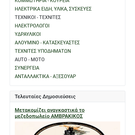
ΚΟΜΜΩΤΗΡΙΑ - ΚΟΥΡΕΙΑ
ΗΛΕΚΤΡΙΚΑ ΕΙΔΗ, ΥΛΙΚΑ, ΣΥΣΚΕΥΕΣ
ΤΕΧΝΙΚΟΙ - ΤΕΧΝΙΤΕΣ
ΗΛΕΚΤΡΟΛΟΓΟΙ
ΥΔΡΑΥΛΙΚΟΙ
ΑΛΟΥΜΙΝΟ - ΚΑΤΑΣΚΕΥΑΣΤΕΣ
ΤΕΧΝΙΤΕΣ ΥΠΟΔΗΜΑΤΩΝ
AUTO - MOTO
ΣΥΝΕΡΓΕΙΑ
ΑΝΤΑΛΛΑΚΤΙΚΑ - ΑΞΕΣΟΥΑΡ
Τελευταίες Δημοσιεύσεις
Μετακομίζει αναγκαστικά το
μεζεδοπωλείο ΑΜΒΡΑΚΙΚΟΣ