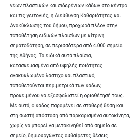
νέων πλαστικών και σιδερένιων κάδων στο κέντρο
και τις γειτονιές, η Διεύθυνση Καθαριότητας και
Ανακύκλωσης του δήμου, προχωρά πλέον στην
τοποθέτηση ειδικών πλαισίων με κίτρινη
σηματοδότηση, σε περισσότερα από 4.000 σημεία
της Αθήνας. Τα ειδικά αυτά πλαίσια,
κατασκευασμένα από υψηλής ποιότητας
ανακυκλωμένο λάστιχο και πλαστικό,
τοποθετούνται περιμετρικά των κάδων,
προκειμένου να εξασφαλιστεί η οριοθέτησή τους.
Με αυτά, ο κάδος παραμένει σε σταθερή θέση και
στη σωστή απόσταση από παρκαρισμένα αυτοκίνητα,
χωρίς να μπορεί να μετακινηθεί από σημείο σε
σημείο, δημιουργώντας αυθαίρετες θέσεις