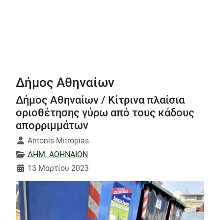
Δήμος Αθηναίων
Δήμος Αθηναίων / Κίτρινα πλαίσια
οριοθέτησης γύρω από τους κάδους
απορριμμάτων
Λεπτομέρειες
Antonis Mitropias
ΔΗΜ. ΑΘΗΝΑΙΩΝ
13 Μαρτίου 2023