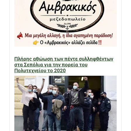
Πλήρης αθώωση των πέντε συλληφθέντων
στα Σεπόλια για την πορεία του
Πολυτεχνείου το 2020