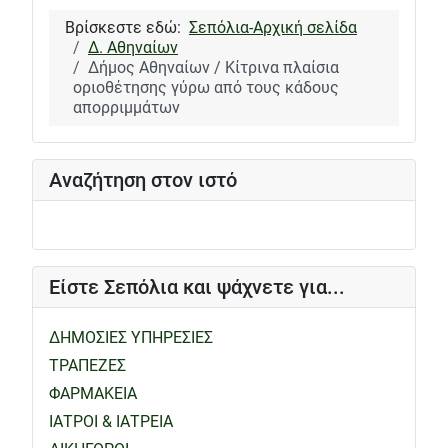
Βρίσκεστε εδώ:
Σεπόλια-Αρχική σελίδα
Δ. Αθηναίων
Δήμος Αθηναίων / Κίτρινα πλαίσια
οριοθέτησης γύρω από τους κάδους
απορριμμάτων
Αναζήτηση στον ιστό
Είστε Σεπόλια και ψάχνετε για...
ΔΗΜΟΣΙΕΣ ΥΠΗΡΕΣΙΕΣ
ΤΡΑΠΕΖΕΣ
ΦΑΡΜΑΚΕΙΑ
ΙΑΤΡΟΙ & ΙΑΤΡΕΙΑ