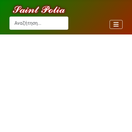
Αναζήτηση...