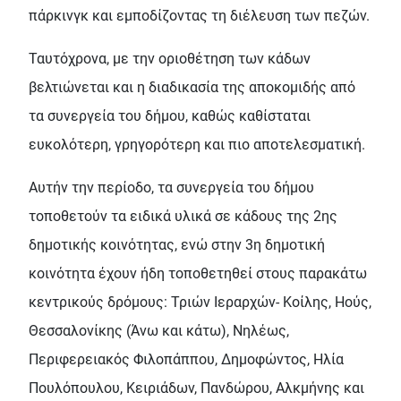
πάρκινγκ και εμποδίζοντας τη διέλευση των πεζών.
Ταυτόχρονα, με την οριοθέτηση των κάδων
βελτιώνεται και η διαδικασία της αποκομιδής από
τα συνεργεία του δήμου, καθώς καθίσταται
ευκολότερη, γρηγορότερη και πιο αποτελεσματική.
Αυτήν την περίοδο, τα συνεργεία του δήμου
τοποθετούν τα ειδικά υλικά σε κάδους της 2ης
δημοτικής κοινότητας, ενώ στην 3η δημοτική
κοινότητα έχουν ήδη τοποθετηθεί στους παρακάτω
κεντρικούς δρόμους: Τριών Ιεραρχών- Κοίλης, Ηούς,
Θεσσαλονίκης (Άνω και κάτω), Νηλέως,
Περιφερειακός Φιλοπάππου, Δημοφώντος, Ηλία
Πουλόπουλου, Κειριάδων, Πανδώρου, Αλκμήνης και