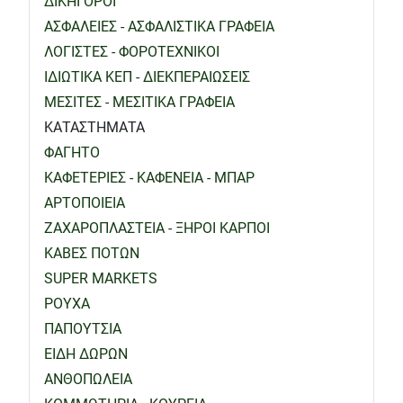
ΔΙΚΗΓΟΡΟΙ
ΑΣΦΑΛΕΙΕΣ - ΑΣΦΑΛΙΣΤΙΚΑ ΓΡΑΦΕΙΑ
ΛΟΓΙΣΤΕΣ - ΦΟΡΟΤΕΧΝΙΚΟΙ
ΙΔΙΩΤΙΚΑ ΚΕΠ - ΔΙΕΚΠΕΡΑΙΩΣΕΙΣ
ΜΕΣΙΤΕΣ - ΜΕΣΙΤΙΚΑ ΓΡΑΦΕΙΑ
ΚΑΤΑΣΤΗΜΑΤΑ
ΦΑΓΗΤΟ
ΚΑΦΕΤΕΡΙΕΣ - ΚΑΦΕΝΕΙΑ - ΜΠΑΡ
ΑΡΤΟΠΟΙΕΙΑ
ΖΑΧΑΡΟΠΛΑΣΤΕΙΑ - ΞΗΡΟΙ ΚΑΡΠΟΙ
ΚΑΒΕΣ ΠΟΤΩΝ
SUPER MARKETS
ΡΟΥΧΑ
ΠΑΠΟΥΤΣΙΑ
ΕΙΔΗ ΔΩΡΩΝ
ΑΝΘΟΠΩΛΕΙΑ