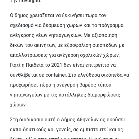
την πανδημία.
Ο δήμος χρειάζεται να ξεκινήσει τώρα τον
σχεδιασμό για δέσμευση χώρων και το πρόγραμμα
ανέγερσης νέων νηπιαγωγείων. Με αξιοποίηση
δικών του ακινήτων, με εξασφάλιση οικοπέδων με
απαλλοτριώσεις για ανέγερση σχολικών χώρων.
Γιατί η Παιδεία το 2021 δεν είναι επιτρεπτό να
συνθλίβεται σε container. Στα ελεύθερα οικόπεδα να
προχωρήσει τώρα η ανέγερση βαρέος τύπου
νηπιαγωγείων με τις κατάλληλες διαμορφώσεις
χώρων.
Στη διαδικασία αυτή ο Δήμος Αθηναίων ας ακούσει
εκπαιδευτικούς και γονείς, ας εμπιστευτεί και ας