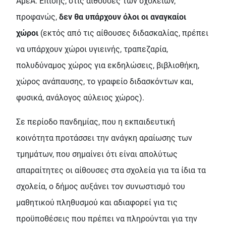
ΑμεΑ. Επίσης, στις αίθουσες των σχολείων,
προφανώς,
δεν θα υπάρχουν όλοι οι αναγκαίοι
χώροι
(εκτός από τις αίθουσες διδασκαλίας, πρέπει
να υπάρχουν χώροι υγιεινής, τραπεζαρία,
πολυδύναμος χώρος για εκδηλώσεις, βιβλιοθήκη,
χώρος ανάπαυσης, το γραφείο διδασκόντων και,
φυσικά, ανάλογος αύλειος χώρος).
Σε περίοδο πανδημίας, που η εκπαιδευτική
κοινότητα προτάσσει την ανάγκη αραίωσης των
τμημάτων, που σημαίνει ότι είναι απολύτως
απαραίτητες οι αίθουσες στα σχολεία για τα ίδια τα
σχολεία, ο δήμος αυξάνει τον συνωστισμό του
μαθητικού πληθυσμού και αδιαφορεί για τις
προϋποθέσεις που πρέπει να πληρούνται για την