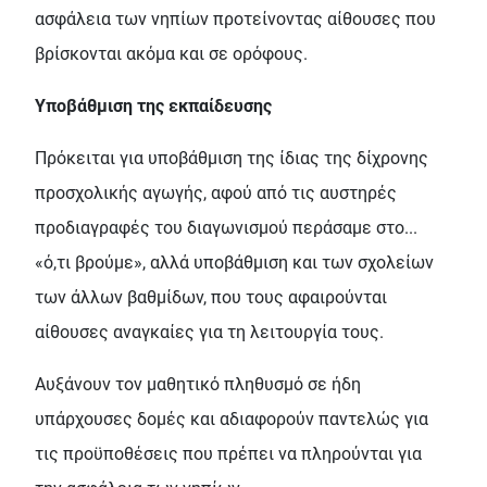
ασφάλεια των νηπίων προτείνοντας αίθουσες που
βρίσκονται ακόμα και σε ορόφους.
Υποβάθμιση της εκπαίδευσης
Πρόκειται για υποβάθμιση της ίδιας της δίχρονης
προσχολικής αγωγής, αφού από τις αυστηρές
προδιαγραφές του διαγωνισμού περάσαμε στο...
«ό,τι βρούμε», αλλά υποβάθμιση και των σχολείων
των άλλων βαθμίδων, που τους αφαιρούνται
αίθουσες αναγκαίες για τη λειτουργία τους.
Αυξάνουν τον μαθητικό πληθυσμό σε ήδη
υπάρχουσες δομές και αδιαφορούν παντελώς για
τις προϋποθέσεις που πρέπει να πληρούνται για