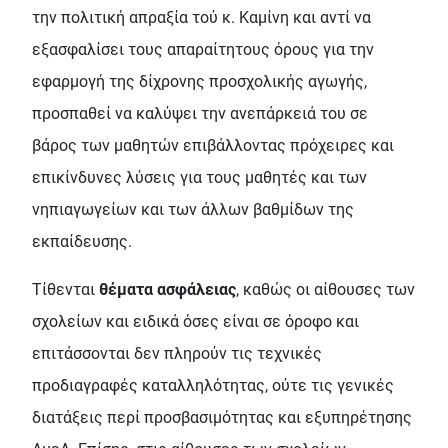
την πολιτική απραξία τού κ. Καμίνη και αντί να
εξασφαλίσει τους απαραίτητους όρους για την
εφαρμογή της δίχρονης προσχολικής αγωγής,
προσπαθεί να καλύψει την ανεπάρκειά του σε
βάρος των μαθητών επιβάλλοντας πρόχειρες και
επικίνδυνες λύσεις για τους μαθητές και των
νηπιαγωγείων και των άλλων βαθμίδων της
εκπαίδευσης.
Τίθενται
θέματα ασφάλειας
, καθώς οι αίθουσες των
σχολείων και ειδικά όσες είναι σε όροφο και
επιτάσσονται δεν πληρούν τις τεχνικές
προδιαγραφές καταλληλότητας, ούτε τις γενικές
διατάξεις περί προσβασιμότητας και εξυπηρέτησης