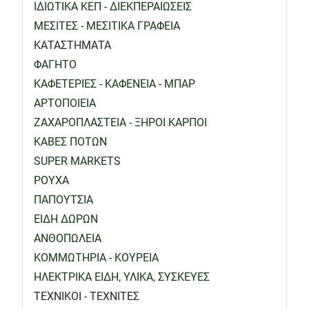
ΙΔΙΩΤΙΚΑ ΚΕΠ - ΔΙΕΚΠΕΡΑΙΩΣΕΙΣ
ΜΕΣΙΤΕΣ - ΜΕΣΙΤΙΚΑ ΓΡΑΦΕΙΑ
ΚΑΤΑΣΤΗΜΑΤΑ
ΦΑΓΗΤΟ
ΚΑΦΕΤΕΡΙΕΣ - ΚΑΦΕΝΕΙΑ - ΜΠΑΡ
ΑΡΤΟΠΟΙΕΙΑ
ΖΑΧΑΡΟΠΛΑΣΤΕΙΑ - ΞΗΡΟΙ ΚΑΡΠΟΙ
ΚΑΒΕΣ ΠΟΤΩΝ
SUPER MARKETS
ΡΟΥΧΑ
ΠΑΠΟΥΤΣΙΑ
ΕΙΔΗ ΔΩΡΩΝ
ΑΝΘΟΠΩΛΕΙΑ
ΚΟΜΜΩΤΗΡΙΑ - ΚΟΥΡΕΙΑ
ΗΛΕΚΤΡΙΚΑ ΕΙΔΗ, ΥΛΙΚΑ, ΣΥΣΚΕΥΕΣ
ΤΕΧΝΙΚΟΙ - ΤΕΧΝΙΤΕΣ