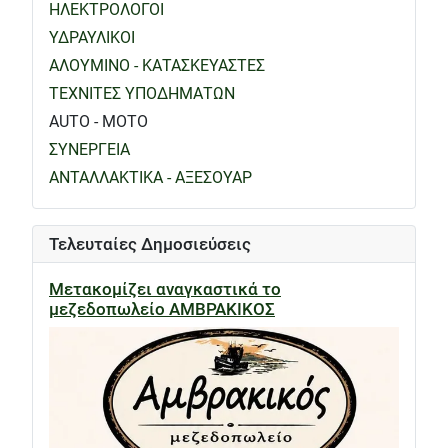
ΗΛΕΚΤΡΟΛΟΓΟΙ
ΥΔΡΑΥΛΙΚΟΙ
ΑΛΟΥΜΙΝΟ - ΚΑΤΑΣΚΕΥΑΣΤΕΣ
ΤΕΧΝΙΤΕΣ ΥΠΟΔΗΜΑΤΩΝ
AUTO - MOTO
ΣΥΝΕΡΓΕΙΑ
ΑΝΤΑΛΛΑΚΤΙΚΑ - ΑΞΕΣΟΥΑΡ
Τελευταίες Δημοσιεύσεις
Μετακομίζει αναγκαστικά το
μεζεδοπωλείο ΑΜΒΡΑΚΙΚΟΣ