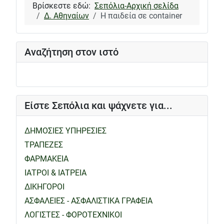
Βρίσκεστε εδώ:
Σεπόλια-Αρχική σελίδα
Δ. Αθηναίων
Η παιδεία σε container
Αναζήτηση στον ιστό
Είστε Σεπόλια και ψάχνετε για...
ΔΗΜΟΣΙΕΣ ΥΠΗΡΕΣΙΕΣ
ΤΡΑΠΕΖΕΣ
ΦΑΡΜΑΚΕΙΑ
ΙΑΤΡΟΙ & ΙΑΤΡΕΙΑ
ΔΙΚΗΓΟΡΟΙ
ΑΣΦΑΛΕΙΕΣ - ΑΣΦΑΛΙΣΤΙΚΑ ΓΡΑΦΕΙΑ
ΛΟΓΙΣΤΕΣ - ΦΟΡΟΤΕΧΝΙΚΟΙ