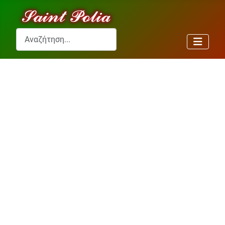
Αναζήτηση...