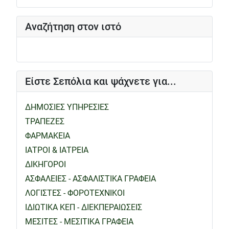
Αναζήτηση στον ιστό
Είστε Σεπόλια και ψάχνετε για...
ΔΗΜΟΣΙΕΣ ΥΠΗΡΕΣΙΕΣ
ΤΡΑΠΕΖΕΣ
ΦΑΡΜΑΚΕΙΑ
ΙΑΤΡΟΙ & ΙΑΤΡΕΙΑ
ΔΙΚΗΓΟΡΟΙ
ΑΣΦΑΛΕΙΕΣ - ΑΣΦΑΛΙΣΤΙΚΑ ΓΡΑΦΕΙΑ
ΛΟΓΙΣΤΕΣ - ΦΟΡΟΤΕΧΝΙΚΟΙ
ΙΔΙΩΤΙΚΑ ΚΕΠ - ΔΙΕΚΠΕΡΑΙΩΣΕΙΣ
ΜΕΣΙΤΕΣ - ΜΕΣΙΤΙΚΑ ΓΡΑΦΕΙΑ