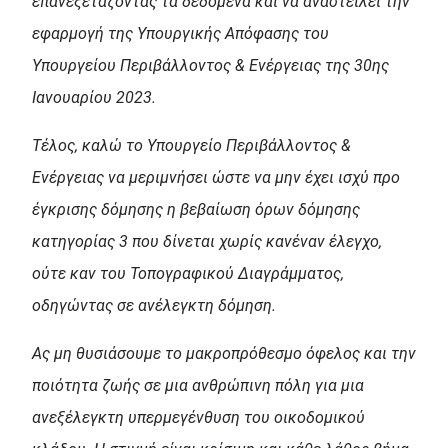
επανεξετάζοντας τα δεδομένα και να αναστείλει την
εφαρμογή της Υπουργικής Απόφασης του
Υπουργείου Περιβάλλοντος & Ενέργειας της 30ης
Ιανουαρίου 2023.
Τέλος, καλώ το Υπουργείο Περιβάλλοντος &
Ενέργειας να μεριμνήσει ώστε να μην έχει ισχύ προ
έγκρισης δόμησης η βεβαίωση όρων δόμησης
κατηγορίας 3 που δίνεται χωρίς κανέναν έλεγχο,
ούτε καν του Τοπογραφικού Διαγράμματος,
οδηγώντας σε ανέλεγκτη δόμηση.
Ας μη θυσιάσουμε το μακροπρόθεσμο όφελος και την
ποιότητα ζωής σε μια ανθρώπινη πόλη για μια
ανεξέλεγκτη υπερμεγένθυση του οικοδομικού