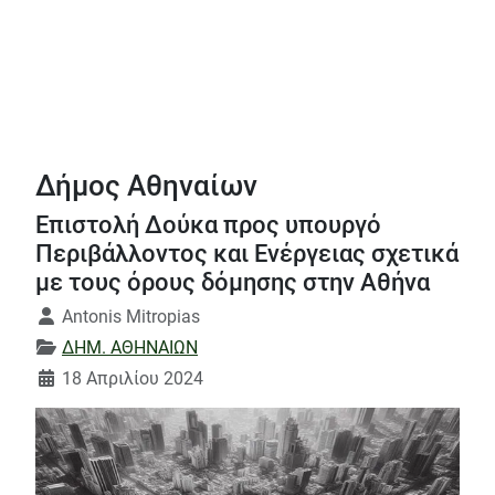
Δήμος Αθηναίων
Επιστολή Δούκα προς υπουργό
Περιβάλλοντος και Ενέργειας σχετικά
με τους όρους δόμησης στην Αθήνα
Λεπτομέρειες
Antonis Mitropias
ΔΗΜ. ΑΘΗΝΑΙΩΝ
18 Απριλίου 2024