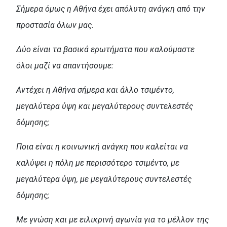
Σήμερα όμως η Αθήνα έχει απόλυτη ανάγκη από την
προστασία όλων μας.
Δύο είναι τα βασικά ερωτήματα που καλούμαστε
όλοι μαζί να απαντήσουμε:
Αντέχει η Αθήνα σήμερα και άλλο τσιμέντο,
μεγαλύτερα ύψη και μεγαλύτερους συντελεστές
δόμησης;
Ποια είναι η κοινωνική ανάγκη που καλείται να
καλύψει η πόλη με περισσότερο τσιμέντο, με
μεγαλύτερα ύψη, με μεγαλύτερους συντελεστές
δόμησης;
Με γνώση και με ειλικρινή αγωνία για το μέλλον της