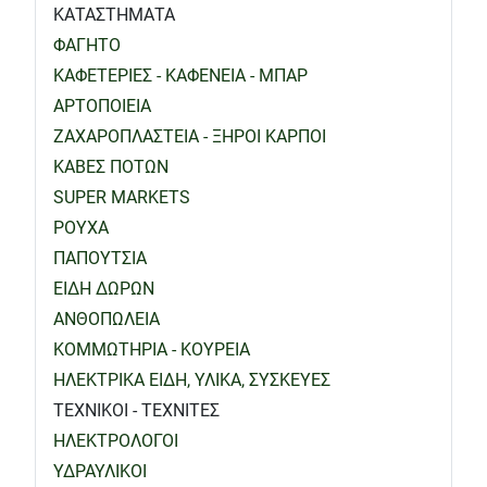
ΚΑΤΑΣΤΗΜΑΤΑ
ΦΑΓΗΤΟ
ΚΑΦΕΤΕΡΙΕΣ - ΚΑΦΕΝΕΙΑ - ΜΠΑΡ
ΑΡΤΟΠΟΙΕΙΑ
ΖΑΧΑΡΟΠΛΑΣΤΕΙΑ - ΞΗΡΟΙ ΚΑΡΠΟΙ
ΚΑΒΕΣ ΠΟΤΩΝ
SUPER MARKETS
ΡΟΥΧΑ
ΠΑΠΟΥΤΣΙΑ
ΕΙΔΗ ΔΩΡΩΝ
ΑΝΘΟΠΩΛΕΙΑ
ΚΟΜΜΩΤΗΡΙΑ - ΚΟΥΡΕΙΑ
ΗΛΕΚΤΡΙΚΑ ΕΙΔΗ, ΥΛΙΚΑ, ΣΥΣΚΕΥΕΣ
ΤΕΧΝΙΚΟΙ - ΤΕΧΝΙΤΕΣ
ΗΛΕΚΤΡΟΛΟΓΟΙ
ΥΔΡΑΥΛΙΚΟΙ