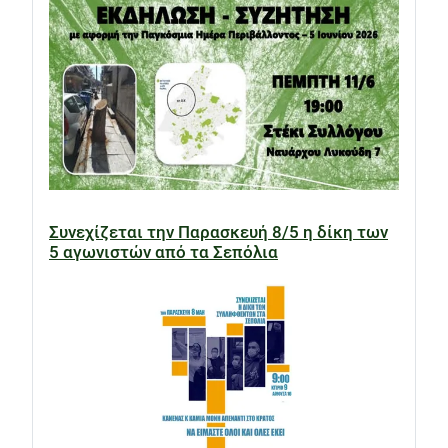
Συνεχίζεται την Παρασκευή 8/5 η δίκη των
5 αγωνιστών από τα Σεπόλια