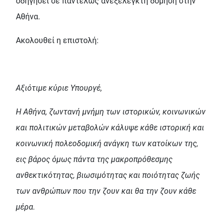
οδηγήσει σε παντελώς ανεξέλεγκτη δόμηση στην
Αθήνα.
Ακολουθεί η επιστολή:
Αξιότιμε κύριε Υπουργέ,
Η Αθήνα, ζωντανή μνήμη των ιστορικών, κοινωνικών
και πολιτικών μεταβολών κάλυψε κάθε ιστορική και
κοινωνική πολεοδομική ανάγκη των κατοίκων της,
εις βάρος όμως πάντα της μακροπρόθεσμης
ανθεκτικότητας, βιωσιμότητας και ποιότητας ζωής
των ανθρώπων που την ζουν και θα την ζουν κάθε
μέρα.