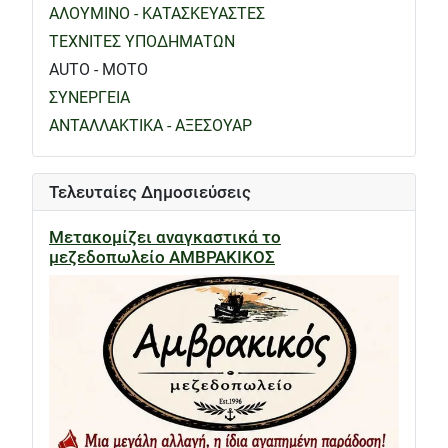
ΑΛΟΥΜΙΝΟ - ΚΑΤΑΣΚΕΥΑΣΤΕΣ
ΤΕΧΝΙΤΕΣ ΥΠΟΔΗΜΑΤΩΝ
AUTO - MOTO
ΣΥΝΕΡΓΕΙΑ
ΑΝΤΑΛΛΑΚΤΙΚΑ - ΑΞΕΣΟΥΑΡ
Τελευταίες Δημοσιεύσεις
Μετακομίζει αναγκαστικά το
μεζεδοπωλείο ΑΜΒΡΑΚΙΚΟΣ