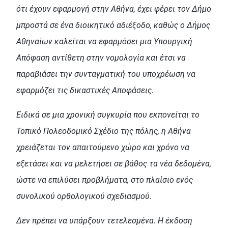
ότι έχουν εφαρμογή στην Αθήνα, έχει φέρει τον Δήμο
μπροστά σε ένα διοικητικό αδιέξοδο, καθώς ο Δήμος
Αθηναίων καλείται να εφαρμόσει μια Υπουργική
Απόφαση αντίθετη στην νομολογία και έτσι να
παραβιάσει την συνταγματική του υποχρέωση να
εφαρμόζει τις δικαστικές Αποφάσεις.
Ειδικά σε μια χρονική συγκυρία που εκπονείται το
Τοπικό Πολεοδομικό Σχέδιο της πόλης, η Αθήνα
χρειάζεται τον απαιτούμενο χώρο και χρόνο να
εξετάσει και να μελετήσει σε βάθος τα νέα δεδομένα,
ώστε να επιλύσει προβλήματα, στο πλαίσιο ενός
συνολικού ορθολογικού σχεδιασμού.
Δεν πρέπει να υπάρξουν τετελεσμένα. Η έκδοση