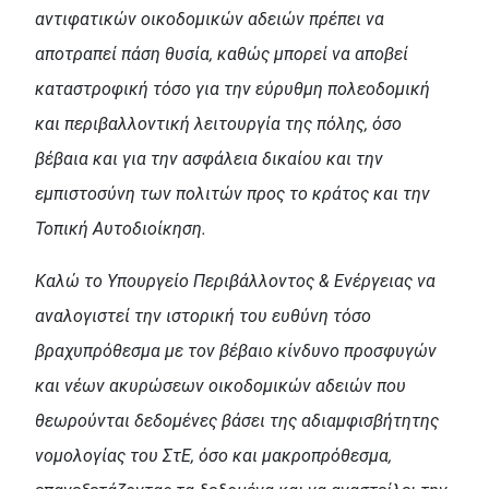
αντιφατικών οικοδομικών αδειών πρέπει να
αποτραπεί πάση θυσία, καθώς μπορεί να αποβεί
καταστροφική τόσο για την εύρυθμη πολεοδομική
και περιβαλλοντική λειτουργία της πόλης, όσο
βέβαια και για την ασφάλεια δικαίου και την
εμπιστοσύνη των πολιτών προς το κράτος και την
Τοπική Αυτοδιοίκηση.
Καλώ το Υπουργείο Περιβάλλοντος & Ενέργειας να
αναλογιστεί την ιστορική του ευθύνη τόσο
βραχυπρόθεσμα με τον βέβαιο κίνδυνο προσφυγών
και νέων ακυρώσεων οικοδομικών αδειών που
θεωρούνται δεδομένες βάσει της αδιαμφισβήτητης
νομολογίας του ΣτΕ, όσο και μακροπρόθεσμα,