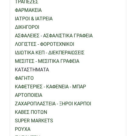
ΤΡΑΠΕΖΕΣ
ΦΑΡΜΑΚΕΙΑ
ΙΑΤΡΟΙ & ΙΑΤΡΕΙΑ
ΔΙΚΗΓΟΡΟΙ
ΑΣΦΑΛΕΙΕΣ - ΑΣΦΑΛΙΣΤΙΚΑ ΓΡΑΦΕΙΑ
ΛΟΓΙΣΤΕΣ - ΦΟΡΟΤΕΧΝΙΚΟΙ
ΙΔΙΩΤΙΚΑ ΚΕΠ - ΔΙΕΚΠΕΡΑΙΩΣΕΙΣ
ΜΕΣΙΤΕΣ - ΜΕΣΙΤΙΚΑ ΓΡΑΦΕΙΑ
ΚΑΤΑΣΤΗΜΑΤΑ
ΦΑΓΗΤΟ
ΚΑΦΕΤΕΡΙΕΣ - ΚΑΦΕΝΕΙΑ - ΜΠΑΡ
ΑΡΤΟΠΟΙΕΙΑ
ΖΑΧΑΡΟΠΛΑΣΤΕΙΑ - ΞΗΡΟΙ ΚΑΡΠΟΙ
ΚΑΒΕΣ ΠΟΤΩΝ
SUPER MARKETS
ΡΟΥΧΑ