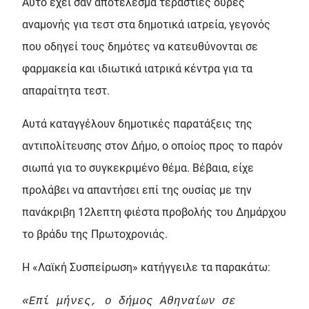
Αυτό έχει σαν αποτέλεσμα τεράστιες ουρές
αναμονής για τεστ στα δημοτικά ιατρεία, γεγονός
που οδηγεί τους δημότες να κατευθύνονται σε
φαρμακεία και ιδιωτικά ιατρικά κέντρα για τα
απαραίτητα τεστ.
Αυτά καταγγέλουν δημοτικές παρατάξεις της
αντιπολίτευσης στον Δήμο, ο οποίος προς το παρόν
σιωπά για το συγκεκριμένο θέμα. Βέβαια, είχε
προλάβει να απαντήσει επί της ουσίας με την
πανάκριβη 12λεπτη φιέστα προβολής του Δημάρχου
το βράδυ της Πρωτοχρονιάς.
Η «Λαϊκή Συσπείρωση» κατήγγειλε τα παρακάτω:
«Επί μήνες, ο δήμος Αθηναίων σε