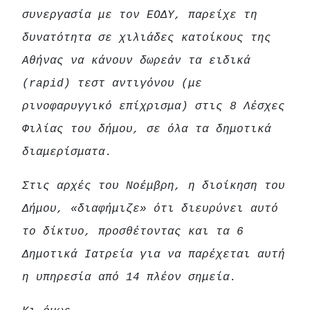
συνεργασία με τον ΕΟΔΥ, παρείχε τη
δυνατότητα σε χιλιάδες κατοίκους της
Αθήνας να κάνουν δωρεάν τα ειδικά
(rapid) τεστ αντιγόνου (με
ρινοφαρυγγικό επίχρισμα) στις 8 Λέσχες
Φιλίας του δήμου, σε όλα τα δημοτικά
διαμερίσματα.
Στις αρχές του Νοέμβρη, η διοίκηση του
Δήμου, «διαφήμιζε» ότι διευρύνει αυτό
το δίκτυο, προσθέτοντας και τα 6
Δημοτικά Ιατρεία για να παρέχεται αυτή
η υπηρεσία από 14 πλέον σημεία.