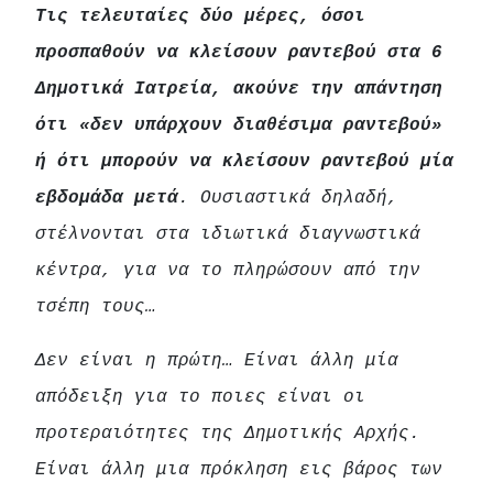
Τις τελευταίες δύο μέρες, όσοι
προσπαθούν να κλείσουν ραντεβού στα 6
Δημοτικά Ιατρεία, ακούνε την απάντηση
ότι «δεν υπάρχουν διαθέσιμα ραντεβού»
ή ότι μπορούν να κλείσουν ραντεβού μία
εβδομάδα μετά
. Ουσιαστικά δηλαδή,
στέλνονται στα ιδιωτικά διαγνωστικά
κέντρα, για να το πληρώσουν από την
τσέπη τους…
Δεν είναι η πρώτη… Είναι άλλη μία
απόδειξη για το ποιες είναι οι
προτεραιότητες της Δημοτικής Αρχής.
Είναι άλλη μια πρόκληση εις βάρος των