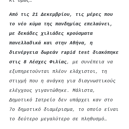
Κι όμως…
Από τις 21 Δεκεμβρίου, τις μέρες που
το νέο κύμα της πανδημίας επελαύνει,
με δεκάδες χιλιάδες κρούσματα
πανελλαδικά και στην Αθήνα, η
διενέργεια δωρεάν rapid test διακόπηκε
στις 8 Λέσχες Φιλίας
, με συνέπεια να
εξυπηρετούνται πλέον ελάχιστοι, τη
στιγμή που η ανάγκη για διαγνωστικούς
ελέγχους γιγαντώθηκε. Μάλιστα,
Δημοτικό Ιατρείο δεν υπάρχει καν στο
7ο δημοτικό διαμέρισμα, το οποίο είναι
το δεύτερο μεγαλύτερο σε πληθυσμό…