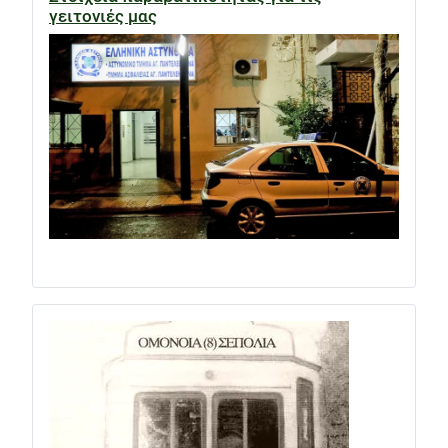
γειτονιές μας