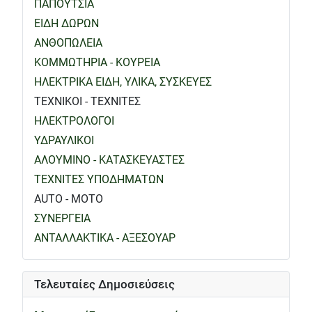
ΠΑΠΟΥΤΣΙΑ
ΕΙΔΗ ΔΩΡΩΝ
ΑΝΘΟΠΩΛΕΙΑ
ΚΟΜΜΩΤΗΡΙΑ - ΚΟΥΡΕΙΑ
ΗΛΕΚΤΡΙΚΑ ΕΙΔΗ, ΥΛΙΚΑ, ΣΥΣΚΕΥΕΣ
ΤΕΧΝΙΚΟΙ - ΤΕΧΝΙΤΕΣ
ΗΛΕΚΤΡΟΛΟΓΟΙ
ΥΔΡΑΥΛΙΚΟΙ
ΑΛΟΥΜΙΝΟ - ΚΑΤΑΣΚΕΥΑΣΤΕΣ
ΤΕΧΝΙΤΕΣ ΥΠΟΔΗΜΑΤΩΝ
AUTO - MOTO
ΣΥΝΕΡΓΕΙΑ
ΑΝΤΑΛΛΑΚΤΙΚΑ - ΑΞΕΣΟΥΑΡ
Τελευταίες Δημοσιεύσεις