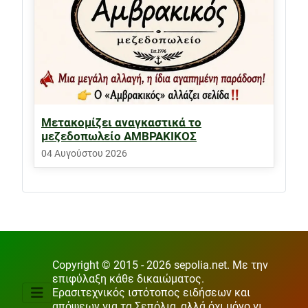
Μετακομίζει αναγκαστικά το
μεζεδοπωλείο ΑΜΒΡΑΚΙΚΟΣ
04 Αυγούστου 2026
Copyright © 2015 - 2026 sepolia.net. Με την
επιφύλαξη κάθε δικαιώματος.
Ερασιτεχνικός ιστότοπος ειδήσεων και
απόψεων για τα Σεπόλια, αλλά όχι μόνο γι