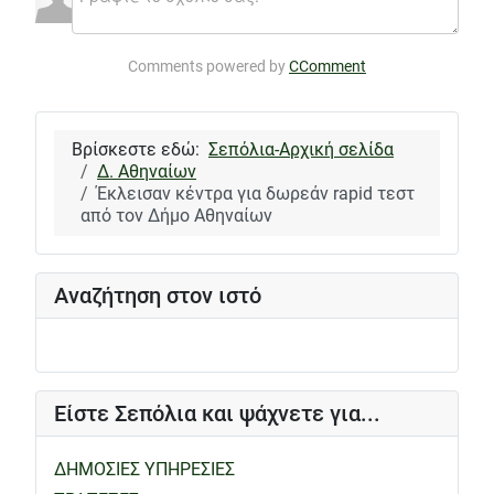
Comments powered by
CComment
Βρίσκεστε εδώ:
Σεπόλια-Αρχική σελίδα
Δ. Αθηναίων
Έκλεισαν κέντρα για δωρεάν rapid τεστ
από τον Δήμο Αθηναίων
Αναζήτηση στον ιστό
Είστε Σεπόλια και ψάχνετε για...
ΔΗΜΟΣΙΕΣ ΥΠΗΡΕΣΙΕΣ