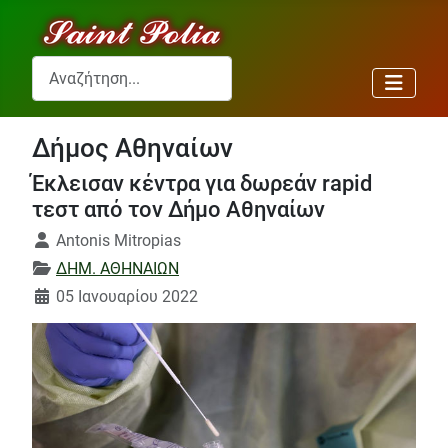
Αναζήτηση...
Δήμος Αθηναίων
Έκλεισαν κέντρα για δωρεάν rapid
τεστ από τον Δήμο Αθηναίων
Λεπτομέρειες
Antonis Mitropias
ΔΗΜ. ΑΘΗΝΑΙΩΝ
05 Ιανουαρίου 2022