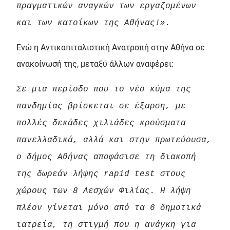
πραγματικών αναγκών των εργαζομένων
και των κατοίκων της Αθήνας!».
Ενώ η Αντικαπιταλιστική Ανατροπή στην Αθήνα σε
ανακοίνωσή της, μεταξύ άλλων αναφέρει:
Σε μια περίοδο που το νέο κύμα της
πανδημίας βρίσκεται σε έξαρση, με
πολλές δεκάδες χιλιάδες κρούσματα
πανελλαδικά, αλλά και στην πρωτεύουσα,
ο δήμος Αθήνας αποφάσισε τη διακοπή
της δωρεάν λήψης rapid test στους
χώρους των 8 Λεσχών Φιλίας. Η λήψη
πλέον γίνεται μόνο από τα 6 δημοτικά
ιατρεία, τη στιγμή που η ανάγκη για