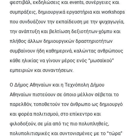
φεστιβάλ, εκδηλώσεις και events, συνέργειες και
συμπράξεις, δημιουργικά εργαστήρια και workshops
που συνδυάζουν την εκπαίδευση με την ψυχαγωγία,
την ανάπτυξη και βελτίωση δεξιοτήτων-χόμπυ και
πλήθος άλλων δημιουργικών δραστηριοτήτων
συμβαίνουν ήδη καθημερινά, καλώντας ανθρώπους
κάθε ηλικίας να γίνουν μέρος ενός “μωσαϊκού”
εμπειριών και συναντήσεων.
Ο Δήμος Αθηναίων και η Τεχνόπολη Δήμου
Αθηναίων πιστεύουν σε όποιο μέλλον σέβεται το
παρελθόν, τοποθετούν τον άνθρωπο ως δημιουργό
και φορέα πολιτισμού, στο επίκεντρο και
φιλοδοξούν, σε μία από τις πιο πολυπληθείς,
πολυπολιτισμικές και συντονισμένες με το “τώρα”