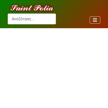
Αναζήτηση...