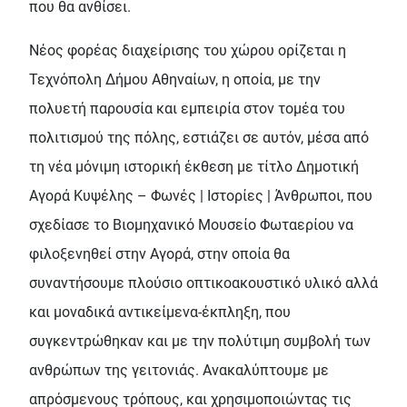
που θα ανθίσει.
Νέος φορέας διαχείρισης του χώρου ορίζεται η
Τεχνόπολη Δήμου Αθηναίων, η οποία, με την
πολυετή παρουσία και εμπειρία στον τομέα του
πολιτισμού της πόλης, εστιάζει σε αυτόν, μέσα από
τη νέα μόνιμη ιστορική έκθεση με τίτλο Δημοτική
Αγορά Κυψέλης – Φωνές | Ιστορίες | Άνθρωποι, που
σχεδίασε το Βιομηχανικό Μουσείο Φωταερίου να
φιλοξενηθεί στην Αγορά, στην οποία θα
συναντήσουμε πλούσιο οπτικοακουστικό υλικό αλλά
και μοναδικά αντικείμενα-έκπληξη, που
συγκεντρώθηκαν και με την πολύτιμη συμβολή των
ανθρώπων της γειτονιάς. Ανακαλύπτουμε με
απρόσμενους τρόπους, και χρησιμοποιώντας τις