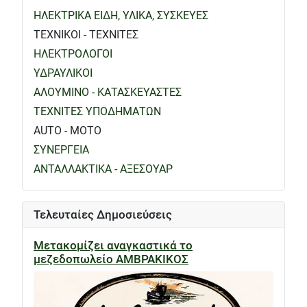
ΗΛΕΚΤΡΙΚΑ ΕΙΔΗ, ΥΛΙΚΑ, ΣΥΣΚΕΥΕΣ
ΤΕΧΝΙΚΟΙ - ΤΕΧΝΙΤΕΣ
ΗΛΕΚΤΡΟΛΟΓΟΙ
ΥΔΡΑΥΛΙΚΟΙ
ΑΛΟΥΜΙΝΟ - ΚΑΤΑΣΚΕΥΑΣΤΕΣ
ΤΕΧΝΙΤΕΣ ΥΠΟΔΗΜΑΤΩΝ
AUTO - MOTO
ΣΥΝΕΡΓΕΙΑ
ΑΝΤΑΛΛΑΚΤΙΚΑ - ΑΞΕΣΟΥΑΡ
Τελευταίες Δημοσιεύσεις
Μετακομίζει αναγκαστικά το
μεζεδοπωλείο ΑΜΒΡΑΚΙΚΟΣ