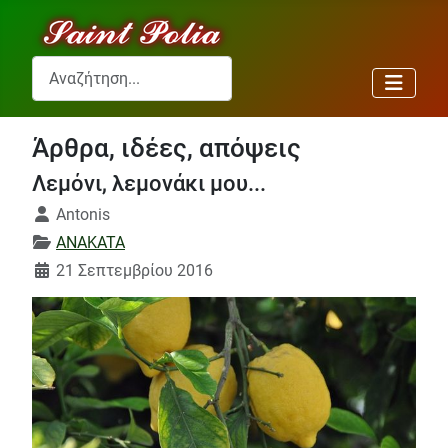
Αναζήτηση...
Άρθρα, ιδέες, απόψεις
Λεμόνι, λεμονάκι μου...
Λεπτομέρειες
Antonis
ANAKATA
21 Σεπτεμβρίου 2016