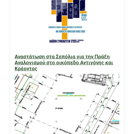
Αναστάτωση στα Σεπόλια για την Πράξη
Αναλογισμού στο οικόπεδο Αντιγόνης και
Κρέοντος