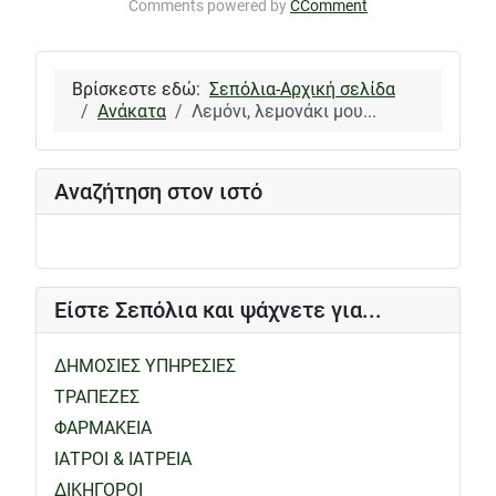
Comments powered by
CComment
Βρίσκεστε εδώ:
Σεπόλια-Αρχική σελίδα
Ανάκατα
Λεμόνι, λεμονάκι μου...
Αναζήτηση στον ιστό
Είστε Σεπόλια και ψάχνετε για...
ΔΗΜΟΣΙΕΣ ΥΠΗΡΕΣΙΕΣ
ΤΡΑΠΕΖΕΣ
ΦΑΡΜΑΚΕΙΑ
ΙΑΤΡΟΙ & ΙΑΤΡΕΙΑ
ΔΙΚΗΓΟΡΟΙ