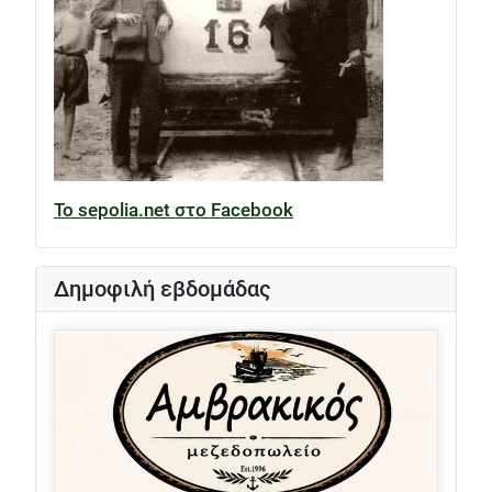
Το sepolia.net στο Facebook
Δημοφιλή εβδομάδας