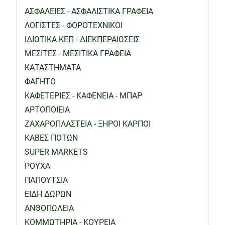
ΑΣΦΑΛΕΙΕΣ - ΑΣΦΑΛΙΣΤΙΚΑ ΓΡΑΦΕΙΑ
ΛΟΓΙΣΤΕΣ - ΦΟΡΟΤΕΧΝΙΚΟΙ
ΙΔΙΩΤΙΚΑ ΚΕΠ - ΔΙΕΚΠΕΡΑΙΩΣΕΙΣ
ΜΕΣΙΤΕΣ - ΜΕΣΙΤΙΚΑ ΓΡΑΦΕΙΑ
ΚΑΤΑΣΤΗΜΑΤΑ
ΦΑΓΗΤΟ
ΚΑΦΕΤΕΡΙΕΣ - ΚΑΦΕΝΕΙΑ - ΜΠΑΡ
ΑΡΤΟΠΟΙΕΙΑ
ΖΑΧΑΡΟΠΛΑΣΤΕΙΑ - ΞΗΡΟΙ ΚΑΡΠΟΙ
ΚΑΒΕΣ ΠΟΤΩΝ
SUPER MARKETS
ΡΟΥΧΑ
ΠΑΠΟΥΤΣΙΑ
ΕΙΔΗ ΔΩΡΩΝ
ΑΝΘΟΠΩΛΕΙΑ
ΚΟΜΜΩΤΗΡΙΑ - ΚΟΥΡΕΙΑ