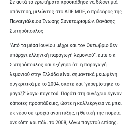
Σε αυτά τα ερωτήματα προσπάθησε να δώσει μιά
απάντηση, μιλώντας στο ΑΠΕ-ΜΠΕ, ο πρόεδρος της
Παναιγιάλειου Ένωσης Συνεταιρισμών, Θανάσης
Σωτηρόπουλος.
"Από τα μέσα Ιουνίου μέχρι και τον Οκτώβριο δεν
υπάρχει ελληνική παραγωγή λεμονιού", είπε ο κ.
Σωτηρόπουλος και εξήγησε ότι η παραγωγή
λεμονιού στην Ελλάδα είναι σημαντικά μειωμένη
συγκριτικά με το 2004, οπότε και "γκρεμίστηκε το
μαγαζί" λόγω παγετού. Παρότι στη συνέχεια έγιναν
κάποιες προσπάθειες, ώστε η καλλιέργεια να μπει
εκ νέου σε τροχιά ανάπτυξης, η θετική της πορεία
ανεκόπη και πάλι το 2008, λόγω παγετού επίσης.