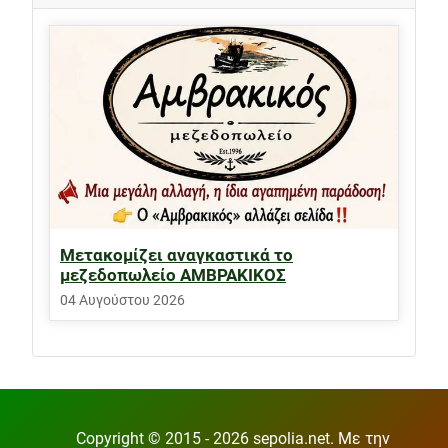
Μετακομίζει αναγκαστικά το
μεζεδοπωλείο ΑΜΒΡΑΚΙΚΟΣ
04 Αυγούστου 2026
Copyright © 2015 - 2026 sepolia.net. Με την