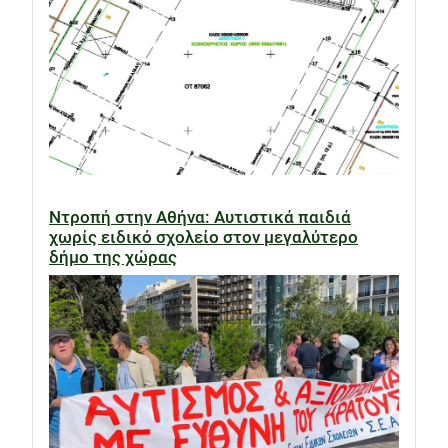
Ντροπή στην Αθήνα: Αυτιστικά παιδιά
χωρίς ειδικό σχολείο στον μεγαλύτερο
δήμο της χώρας