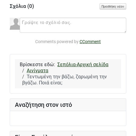
Σχόλια (
0
)
Προσθήκη νέου
Comments powered by
CComment
Βρίσκεστε εδώ:
Σεπόλια-Αρχική σελίδα
Αινίγματα
Τεντωμένη την βάζω, ζαρωμένη την
βγάζω. Ποιά είναι;
Αναζήτηση στον ιστό