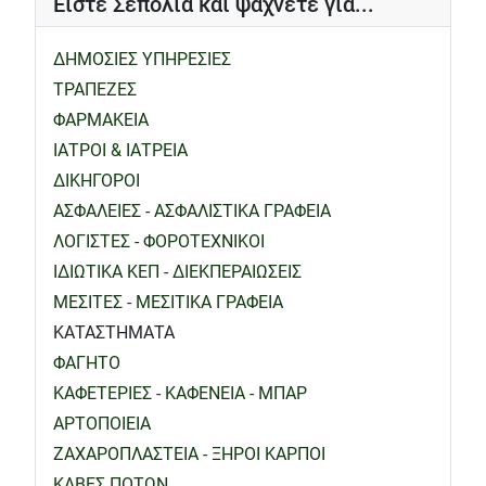
Είστε Σεπόλια και ψάχνετε για...
ΔΗΜΟΣΙΕΣ ΥΠΗΡΕΣΙΕΣ
ΤΡΑΠΕΖΕΣ
ΦΑΡΜΑΚΕΙΑ
ΙΑΤΡΟΙ & ΙΑΤΡΕΙΑ
ΔΙΚΗΓΟΡΟΙ
ΑΣΦΑΛΕΙΕΣ - ΑΣΦΑΛΙΣΤΙΚΑ ΓΡΑΦΕΙΑ
ΛΟΓΙΣΤΕΣ - ΦΟΡΟΤΕΧΝΙΚΟΙ
ΙΔΙΩΤΙΚΑ ΚΕΠ - ΔΙΕΚΠΕΡΑΙΩΣΕΙΣ
ΜΕΣΙΤΕΣ - ΜΕΣΙΤΙΚΑ ΓΡΑΦΕΙΑ
ΚΑΤΑΣΤΗΜΑΤΑ
ΦΑΓΗΤΟ
ΚΑΦΕΤΕΡΙΕΣ - ΚΑΦΕΝΕΙΑ - ΜΠΑΡ
ΑΡΤΟΠΟΙΕΙΑ
ΖΑΧΑΡΟΠΛΑΣΤΕΙΑ - ΞΗΡΟΙ ΚΑΡΠΟΙ
ΚΑΒΕΣ ΠΟΤΩΝ