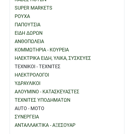
SUPER MARKETS
ΡΟΥΧΑ
ΠΑΠΟΥΤΣΙΑ
ΕΙΔΗ ΔΩΡΩΝ
ΑΝΘΟΠΩΛΕΙΑ
ΚΟΜΜΩΤΗΡΙΑ - ΚΟΥΡΕΙΑ
ΗΛΕΚΤΡΙΚΑ ΕΙΔΗ, ΥΛΙΚΑ, ΣΥΣΚΕΥΕΣ
ΤΕΧΝΙΚΟΙ - ΤΕΧΝΙΤΕΣ
ΗΛΕΚΤΡΟΛΟΓΟΙ
ΥΔΡΑΥΛΙΚΟΙ
ΑΛΟΥΜΙΝΟ - ΚΑΤΑΣΚΕΥΑΣΤΕΣ
ΤΕΧΝΙΤΕΣ ΥΠΟΔΗΜΑΤΩΝ
AUTO - MOTO
ΣΥΝΕΡΓΕΙΑ
ΑΝΤΑΛΛΑΚΤΙΚΑ - ΑΞΕΣΟΥΑΡ