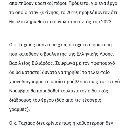
απαιτηθούν κρατικοί πόροι. Πρόκειται για ένα έργο
το οποίο όταν ξεκίνησε, το 2019, προβλέπονταν ότι
θα ολοκληρωθεί στο σύνολό του εντός του 2023.
Ο κ. Ταχιάος απάντησε χτες σε σχετική ερώτηση
που κατέθεσε ο βουλευτής της Ελληνικής Λύσης,
Βασιλείος Βιλιάρδος. Σύμφωνα με τον Υφυπουργό
δε θα καταστεί δυνατό να τηρηθεί το τελευταίο
χρονοδιάγραμμα το οποίο προέβλεπε πως το φετινό
Νοέμβριο θα παραδοθεί τουλάχιστον ο δυτικός
διάδρομος του έργου (δύο από τις τέσσερις
γραμμές).
Ο κ. Ταχιάος διευκρίνισε πως η καθυστέρηση δεν