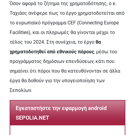
Όσον αφορά το ζήτημα της χρηματοδότησης, ο κ.
Ταχιάος ανέφερε πως το έργο χρηματοδοτείται από
το ευρωπαϊκό πρόγραμμα CEF (Connecting Europe
Facilities), και οι πληρωμές θα γίνονται μέχρι το
τέλος του 2024. Στη συνέχεια, το έργο
θα
χρηματοδοτηθεί από εθνικούς πόρους
, μέσω του
προγράμματος δημόσιων επενδύσεων, κάτι που
σημαίνει ότι πόροι που θα κατευθύνονταν σε άλλα
έργα θα δοθούν για την υπογειοποίηση των
Σεπολίων.
Εγκαταστήστε την εφαρμογή android
SEPOLIA.NET