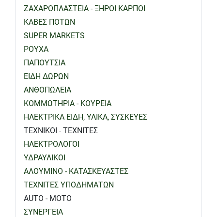
ΖΑΧΑΡΟΠΛΑΣΤΕΙΑ - ΞΗΡΟΙ ΚΑΡΠΟΙ
ΚΑΒΕΣ ΠΟΤΩΝ
SUPER MARKETS
ΡΟΥΧΑ
ΠΑΠΟΥΤΣΙΑ
ΕΙΔΗ ΔΩΡΩΝ
ΑΝΘΟΠΩΛΕΙΑ
ΚΟΜΜΩΤΗΡΙΑ - ΚΟΥΡΕΙΑ
ΗΛΕΚΤΡΙΚΑ ΕΙΔΗ, ΥΛΙΚΑ, ΣΥΣΚΕΥΕΣ
ΤΕΧΝΙΚΟΙ - ΤΕΧΝΙΤΕΣ
ΗΛΕΚΤΡΟΛΟΓΟΙ
ΥΔΡΑΥΛΙΚΟΙ
ΑΛΟΥΜΙΝΟ - ΚΑΤΑΣΚΕΥΑΣΤΕΣ
ΤΕΧΝΙΤΕΣ ΥΠΟΔΗΜΑΤΩΝ
AUTO - MOTO
ΣΥΝΕΡΓΕΙΑ