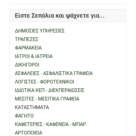
Είστε Σεπόλια και ψάχνετε για...
ΔΗΜΟΣΙΕΣ ΥΠΗΡΕΣΙΕΣ
ΤΡΑΠΕΖΕΣ
ΦΑΡΜΑΚΕΙΑ
ΙΑΤΡΟΙ & ΙΑΤΡΕΙΑ
ΔΙΚΗΓΟΡΟΙ
ΑΣΦΑΛΕΙΕΣ - ΑΣΦΑΛΙΣΤΙΚΑ ΓΡΑΦΕΙΑ
ΛΟΓΙΣΤΕΣ - ΦΟΡΟΤΕΧΝΙΚΟΙ
ΙΔΙΩΤΙΚΑ ΚΕΠ - ΔΙΕΚΠΕΡΑΙΩΣΕΙΣ
ΜΕΣΙΤΕΣ - ΜΕΣΙΤΙΚΑ ΓΡΑΦΕΙΑ
ΚΑΤΑΣΤΗΜΑΤΑ
ΦΑΓΗΤΟ
ΚΑΦΕΤΕΡΙΕΣ - ΚΑΦΕΝΕΙΑ - ΜΠΑΡ
ΑΡΤΟΠΟΙΕΙΑ