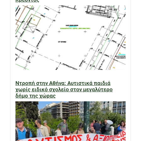
Ντροπή στην Αθήνα: Αυτιστικά παιδιά
χωρίς ειδικό σχολείο στον μεγαλύτερο
δήμο της χώρας