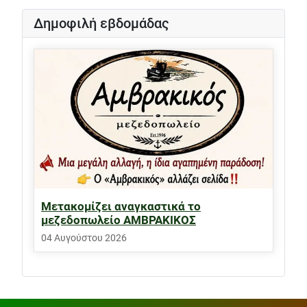
Δημοφιλή εβδομάδας
Μετακομίζει αναγκαστικά το
μεζεδοπωλείο ΑΜΒΡΑΚΙΚΟΣ
04 Αυγούστου 2026