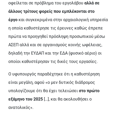
οφείλεται σε πρόβλημα του εργολάβου
αλλά σε
άλλους τρίτους φορείς που εμπλέκονται στο
έργο
και συγκεκριμένα στην αρχαιολογική υπηρεσία
η οποία καθυστέρησε τις έρευνες καθώς έπρεπε
πρώτα να προηγηθεί πρόσληψη προσωπικού μέσω
ΑΣΕΠ αλλά και σε οργανισμούς κοινής ωφέλειας,
δηλαδή την ΕΥΔΑΠ και την ΕΔΑ (φυσικό αέριο) οι
οποίοι καθυστέρησαν τις δικές τους εργασίες.
Ο υφυπουργός παραδέχτηκε ότι η καθυστέρηση
είναι μεγάλη, αφού «ο μεν δυτικός διάδρομος
υπολογίζουμε ότι θα έχει τελειώσει
στο πρώτο
εξάμηνο του 2025
[…], και θα ακολουθήσει ο
ανατολικός».