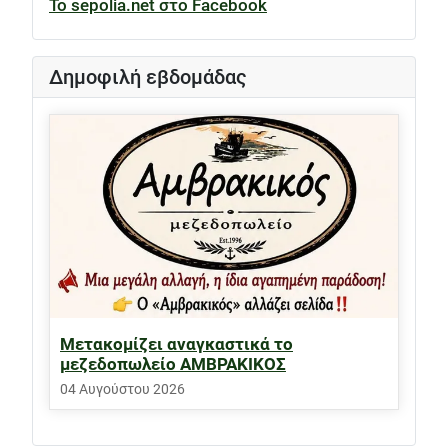
Το sepolia.net στο Facebook
Δημοφιλή εβδομάδας
Μετακομίζει αναγκαστικά το
μεζεδοπωλείο ΑΜΒΡΑΚΙΚΟΣ
04 Αυγούστου 2026