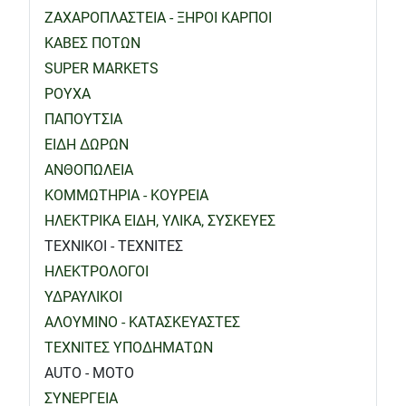
ΖΑΧΑΡΟΠΛΑΣΤΕΙΑ - ΞΗΡΟΙ ΚΑΡΠΟΙ
ΚΑΒΕΣ ΠΟΤΩΝ
SUPER MARKETS
ΡΟΥΧΑ
ΠΑΠΟΥΤΣΙΑ
ΕΙΔΗ ΔΩΡΩΝ
ΑΝΘΟΠΩΛΕΙΑ
ΚΟΜΜΩΤΗΡΙΑ - ΚΟΥΡΕΙΑ
ΗΛΕΚΤΡΙΚΑ ΕΙΔΗ, ΥΛΙΚΑ, ΣΥΣΚΕΥΕΣ
ΤΕΧΝΙΚΟΙ - ΤΕΧΝΙΤΕΣ
ΗΛΕΚΤΡΟΛΟΓΟΙ
ΥΔΡΑΥΛΙΚΟΙ
ΑΛΟΥΜΙΝΟ - ΚΑΤΑΣΚΕΥΑΣΤΕΣ
ΤΕΧΝΙΤΕΣ ΥΠΟΔΗΜΑΤΩΝ
AUTO - MOTO
ΣΥΝΕΡΓΕΙΑ