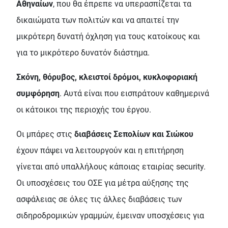
Αθηναίων
, που θα έπρεπε να υπερασπίζεται τα
δικαιώματα των πολιτών και να απαιτεί την
μικρότερη δυνατή όχληση για τους κατοίκους και
για το μικρότερο δυνατόν διάστημα.
Σκόνη, θόρυβος, κλειστοί δρόμοι, κυκλοφοριακή
συμφόρηση
. Αυτά είναι που εισπράτουν καθημερινά
οι κάτοικοι της περιοχής του έργου.
Οι μπάρες στις
διαβάσεις Σεπολίων και Σιώκου
έχουν πάψει να λειτουργούν και η επιτήρηση
γίνεται από υπαλλήλους κάποιας εταιρίας security.
Οι υποσχέσεις του ΟΣΕ για μέτρα αύξησης της
ασφάλειας σε όλες τις άλλες διαβάσεις των
σιδηροδρομικών γραμμών, έμειναν υποσχέσεις για