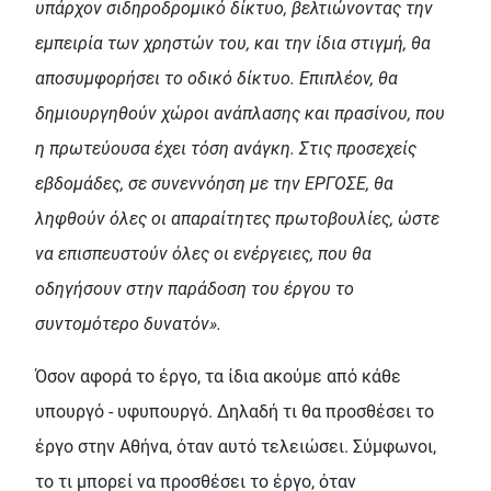
υπάρχον σιδηροδρομικό δίκτυο, βελτιώνοντας την
εμπειρία των χρηστών του, και την ίδια στιγμή, θα
αποσυμφορήσει το οδικό δίκτυο. Επιπλέον, θα
δημιουργηθούν χώροι ανάπλασης και πρασίνου, που
η πρωτεύουσα έχει τόση ανάγκη. Στις προσεχείς
εβδομάδες, σε συνεννόηση με την ΕΡΓΟΣΕ, θα
ληφθούν όλες οι απαραίτητες πρωτοβουλίες, ώστε
να επισπευστούν όλες οι ενέργειες, που θα
οδηγήσουν στην παράδοση του έργου το
συντομότερο δυνατόν».
Όσον αφορά το έργο, τα ίδια ακούμε από κάθε
υπουργό - υφυπουργό. Δηλαδή τι θα προσθέσει το
έργο στην Αθήνα, όταν αυτό τελειώσει. Σύμφωνοι,
το τι μπορεί να προσθέσει το έργο, όταν