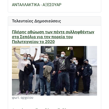
ΑΝΤΑΛΛΑΚΤΙΚΑ - ΑΞΕΣΟΥΑΡ
Τελευταίες Δημοσιεύσεις
Πλήρης αθώωση των πέντε συλληφθέντων
στα Σεπόλια για την πορεία του
Πολυτεχνείου το 2020
φωτ. αρχείου