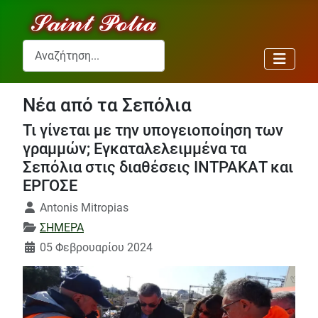
Αναζήτηση...
Νέα από τα Σεπόλια
Τι γίνεται με την υπογειοποίηση των
γραμμών; Εγκαταλελειμμένα τα
Σεπόλια στις διαθέσεις ΙΝΤΡΑΚΑΤ και
ΕΡΓΟΣΕ
Λεπτομέρειες
Antonis Mitropias
ΣΗΜΕΡΑ
05 Φεβρουαρίου 2024