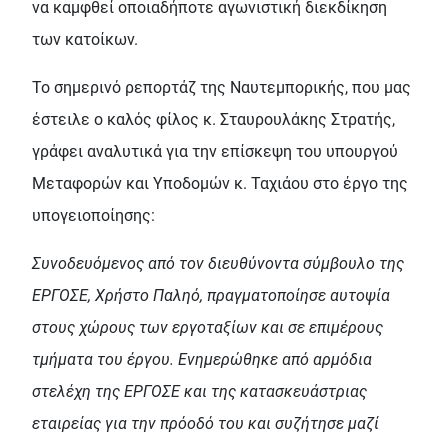
να καμφθεί οποιαδήποτε αγωνιστική διεκδίκηση
των κατοίκων.
Το σημερινό ρεπορτάζ της Ναυτεμπορικής, που μας
έστειλε ο καλός φίλος κ. Σταυρουλάκης Στρατής,
γράφει αναλυτικά για την επίσκεψη του υπουργού
Μεταφορών και Υποδομών κ. Ταχιάου στο έργο της
υπογειοποίησης:
Συνοδευόμενος από τον διευθύνοντα σύμβουλο της
ΕΡΓΟΣΕ, Χρήστο Παληό, πραγματοποίησε αυτοψία
στους χώρους των εργοταξίων και σε επιμέρους
τμήματα του έργου. Ενημερώθηκε από αρμόδια
στελέχη της ΕΡΓΟΣΕ και της κατασκευάστριας
εταιρείας για την πρόοδό του και συζήτησε μαζί