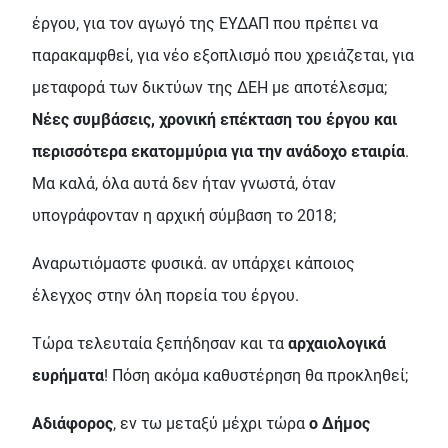
έργου, για τον αγωγό της ΕΥΔΑΠ που πρέπει να
παρακαμφθεί, για νέο εξοπλισμό που χρειάζεται, για
μεταφορά των δικτύων της ΔΕΗ με αποτέλεσμα;
Νέες συμβάσεις, χρονική επέκταση του έργου και
περισσότερα εκατομμύρια για την ανάδοχο εταιρία
.
Μα καλά, όλα αυτά δεν ήταν γνωστά, όταν
υπογράφονταν η αρχική σύμβαση το 2018;
Αναρωτιόμαστε φυσικά. αν υπάρχει κάποιος
έλεγχος στην όλη πορεία του έργου.
Τώρα τελευταία ξεπήδησαν και τα
αρχαιολογικά
ευρήματα
! Πόση ακόμα καθυστέρηση θα προκληθεί;
Αδιάφορος
, εν τω μεταξύ μέχρι τώρα
ο Δήμος