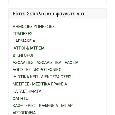
Είστε Σεπόλια και ψάχνετε για...
ΔΗΜΟΣΙΕΣ ΥΠΗΡΕΣΙΕΣ
ΤΡΑΠΕΖΕΣ
ΦΑΡΜΑΚΕΙΑ
ΙΑΤΡΟΙ & ΙΑΤΡΕΙΑ
ΔΙΚΗΓΟΡΟΙ
ΑΣΦΑΛΕΙΕΣ - ΑΣΦΑΛΙΣΤΙΚΑ ΓΡΑΦΕΙΑ
ΛΟΓΙΣΤΕΣ - ΦΟΡΟΤΕΧΝΙΚΟΙ
ΙΔΙΩΤΙΚΑ ΚΕΠ - ΔΙΕΚΠΕΡΑΙΩΣΕΙΣ
ΜΕΣΙΤΕΣ - ΜΕΣΙΤΙΚΑ ΓΡΑΦΕΙΑ
ΚΑΤΑΣΤΗΜΑΤΑ
ΦΑΓΗΤΟ
ΚΑΦΕΤΕΡΙΕΣ - ΚΑΦΕΝΕΙΑ - ΜΠΑΡ
ΑΡΤΟΠΟΙΕΙΑ