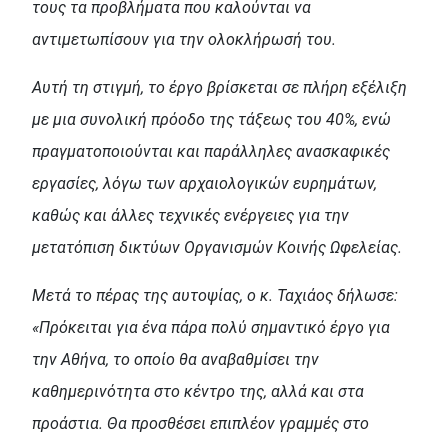
τους τα προβλήματα που καλούνται να
αντιμετωπίσουν για την ολοκλήρωσή του.
Αυτή τη στιγμή, το έργο βρίσκεται σε πλήρη εξέλιξη
με μια συνολική πρόοδο της τάξεως του 40%, ενώ
πραγματοποιούνται και παράλληλες ανασκαφικές
εργασίες, λόγω των αρχαιολογικών ευρημάτων,
καθώς και άλλες τεχνικές ενέργειες για την
μετατόπιση δικτύων Οργανισμών Κοινής Ωφελείας.
Μετά το πέρας της αυτοψίας, ο κ. Ταχιάος δήλωσε:
«Πρόκειται για ένα πάρα πολύ σημαντικό έργο για
την Αθήνα, το οποίο θα αναβαθμίσει την
καθημερινότητα στο κέντρο της, αλλά και στα
προάστια. Θα προσθέσει επιπλέον γραμμές στο