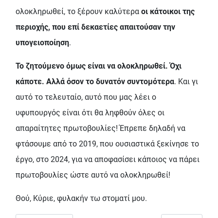
ολοκληρωθεί, το ξέρουν καλύτερα
οι κάτοικοι της
περιοχής, που επί δεκαετίες απαιτούσαν την
υπογειοποίηση
.
Το ζητούμενο όμως είναι να ολοκληρωθεί. Όχι
κάποτε. Αλλά όσον το δυνατόν συντομότερα
. Και γι
αυτό το τελευταίο, αυτό που μας λέει ο
υφυπουργός είναι ότι θα ληφθούν όλες οι
απαραίτητες πρωτοβουλίες! Έπρεπε δηλαδή να
φτάσουμε από το 2019, που ουσιαστικά ξεκίνησε το
έργο, στο 2024, για να αποφασίσει κάποιος να πάρει
πρωτοβουλίες ώστε αυτό να ολοκληρωθεί!
Θού, Κύριε, φυλακήν τω στοματί μου.