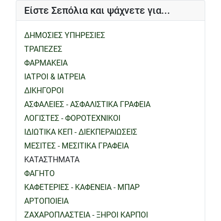
Είστε Σεπόλια και ψάχνετε για...
ΔΗΜΟΣΙΕΣ ΥΠΗΡΕΣΙΕΣ
ΤΡΑΠΕΖΕΣ
ΦΑΡΜΑΚΕΙΑ
ΙΑΤΡΟΙ & ΙΑΤΡΕΙΑ
ΔΙΚΗΓΟΡΟΙ
ΑΣΦΑΛΕΙΕΣ - ΑΣΦΑΛΙΣΤΙΚΑ ΓΡΑΦΕΙΑ
ΛΟΓΙΣΤΕΣ - ΦΟΡΟΤΕΧΝΙΚΟΙ
ΙΔΙΩΤΙΚΑ ΚΕΠ - ΔΙΕΚΠΕΡΑΙΩΣΕΙΣ
ΜΕΣΙΤΕΣ - ΜΕΣΙΤΙΚΑ ΓΡΑΦΕΙΑ
ΚΑΤΑΣΤΗΜΑΤΑ
ΦΑΓΗΤΟ
ΚΑΦΕΤΕΡΙΕΣ - ΚΑΦΕΝΕΙΑ - ΜΠΑΡ
ΑΡΤΟΠΟΙΕΙΑ
ΖΑΧΑΡΟΠΛΑΣΤΕΙΑ - ΞΗΡΟΙ ΚΑΡΠΟΙ