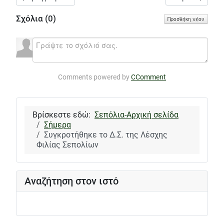
Σχόλια (
0
)
Προσθήκη νέου
Comments powered by
CComment
Βρίσκεστε εδώ:
Σεπόλια-Αρχική σελίδα
Σήμερα
Συγκροτήθηκε το Δ.Σ. της Λέσχης
Φιλίας Σεπολίων
Αναζήτηση στον ιστό