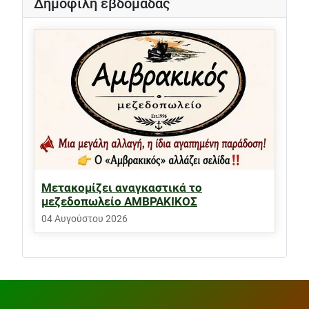
Δημοφιλή εβδομάδας
Μετακομίζει αναγκαστικά το
μεζεδοπωλείο ΑΜΒΡΑΚΙΚΟΣ
04 Αυγούστου 2026