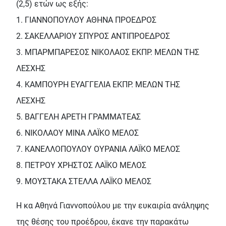
(2,5) ετών ως εξής:
1. ΓΙΑΝΝΟΠΟΥΛΟΥ ΑΘΗΝΑ ΠΡΟΕΔΡΟΣ
2. ΣΑΚΕΛΛΑΡΙΟΥ ΣΠΥΡΟΣ ΑΝΤΙΠΡΟΕΔΡΟΣ
3. ΜΠΑΡΜΠΑΡΕΣΟΣ ΝΙΚΟΛΑΟΣ ΕΚΠΡ. ΜΕΛΩΝ ΤΗΣ
ΛΕΣΧΗΣ
4. ΚΑΜΠΟΥΡΗ ΕΥΑΓΓΕΛΙΑ ΕΚΠΡ. ΜΕΛΩΝ ΤΗΣ
ΛΕΣΧΗΣ
5. ΒΑΓΓΕΛΗ ΑΡΕΤΗ ΓΡΑΜΜΑΤΕΑΣ
6. ΝΙΚΟΛΑΟΥ ΜΙΝΑ ΛΑΪΚΟ ΜΕΛΟΣ
7. ΚΑΝΕΛΛΟΠΟΥΛΟΥ ΟΥΡΑΝΙΑ ΛΑΪΚΟ ΜΕΛΟΣ
8. ΠΕΤΡΟΥ ΧΡΗΣΤΟΣ ΛΑΪΚΟ ΜΕΛΟΣ
9. ΜΟΥΣΤΑΚΑ ΣΤΕΛΛΑ ΛΑΪΚΟ ΜΕΛΟΣ
Η κα Αθηνά Γιαννοπούλου με την ευκαιρία ανάληψης
της θέσης του προέδρου, έκανε την παρακάτω