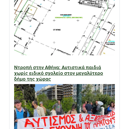
Ντροπή στην Αθήνα: Αυτιστικά παιδιά
χωρίς ειδικό σχολείο στον μεγαλύτερο
δήμο της χώρας