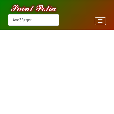
Αναζήτηση...