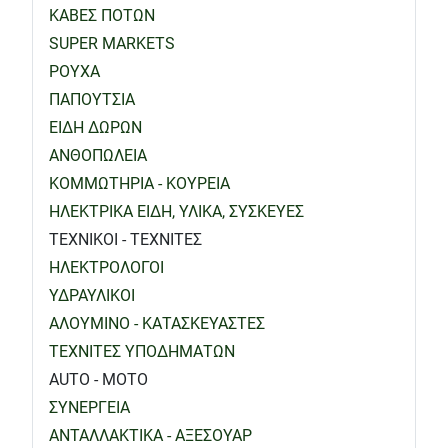
ΚΑΒΕΣ ΠΟΤΩΝ
SUPER MARKETS
ΡΟΥΧΑ
ΠΑΠΟΥΤΣΙΑ
ΕΙΔΗ ΔΩΡΩΝ
ΑΝΘΟΠΩΛΕΙΑ
ΚΟΜΜΩΤΗΡΙΑ - ΚΟΥΡΕΙΑ
ΗΛΕΚΤΡΙΚΑ ΕΙΔΗ, ΥΛΙΚΑ, ΣΥΣΚΕΥΕΣ
ΤΕΧΝΙΚΟΙ - ΤΕΧΝΙΤΕΣ
ΗΛΕΚΤΡΟΛΟΓΟΙ
ΥΔΡΑΥΛΙΚΟΙ
ΑΛΟΥΜΙΝΟ - ΚΑΤΑΣΚΕΥΑΣΤΕΣ
ΤΕΧΝΙΤΕΣ ΥΠΟΔΗΜΑΤΩΝ
AUTO - MOTO
ΣΥΝΕΡΓΕΙΑ
ΑΝΤΑΛΛΑΚΤΙΚΑ - ΑΞΕΣΟΥΑΡ