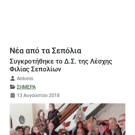
Νέα από τα Σεπόλια
Συγκροτήθηκε το Δ.Σ. της Λέσχης
Φιλίας Σεπολίων
Λεπτομέρειες
Antonis
ΣΗΜΕΡΑ
13 Αυγούστου 2018