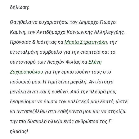
δήλωση:
Θα ήθελα να ευχαριστήσω τον Δήμαρχο Γιώργο
Καμίνη, την Αντιδήμαρχο Κοινωνικής Αλληλεγγύης,
Πρόνοιας & Iσότητας κα
Μαρία Στρατηγάκη
, την
εντεταλμένη σύμβουλο για
την εποπτεία και το
συντονισμό των Λεσχών Φιλίας κα
Ελένη
Ζαχαροπούλου
για την εμπιστοσύνη τους στο
πρόσωπό μου. Η τιμή είναι μεγάλη. Αντίστοιχα
μεγάλη είναι και η ευθύνη. Από την πλευρά μου,
δεσμεύομαι να δώσω τον καλύτερό μου εαυτό, ώστε
να ανταπεξέλθω στα καθήκοντα μου και να στηρίξω
την πιο δύσκολη ηλικία ενός ανθρώπου της Γ'
ηλικίας!