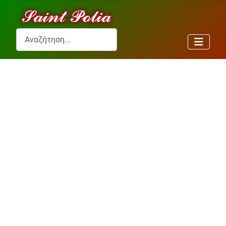
Αναζήτηση...