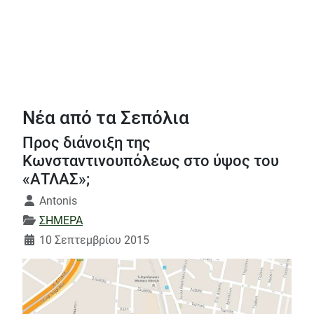
Νέα από τα Σεπόλια
Προς διάνοιξη της
Κωνσταντινουπόλεως στο ύψος του
«ΑΤΛΑΣ»;
Λεπτομέρειες
Antonis
ΣΗΜΕΡΑ
10 Σεπτεμβρίου 2015