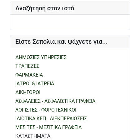
Αναζήτηση στον ιστό
Είστε Σεπόλια και ψάχνετε για...
ΔΗΜΟΣΙΕΣ ΥΠΗΡΕΣΙΕΣ
ΤΡΑΠΕΖΕΣ
ΦΑΡΜΑΚΕΙΑ
ΙΑΤΡΟΙ & ΙΑΤΡΕΙΑ
ΔΙΚΗΓΟΡΟΙ
ΑΣΦΑΛΕΙΕΣ - ΑΣΦΑΛΙΣΤΙΚΑ ΓΡΑΦΕΙΑ
ΛΟΓΙΣΤΕΣ - ΦΟΡΟΤΕΧΝΙΚΟΙ
ΙΔΙΩΤΙΚΑ ΚΕΠ - ΔΙΕΚΠΕΡΑΙΩΣΕΙΣ
ΜΕΣΙΤΕΣ - ΜΕΣΙΤΙΚΑ ΓΡΑΦΕΙΑ
ΚΑΤΑΣΤΗΜΑΤΑ