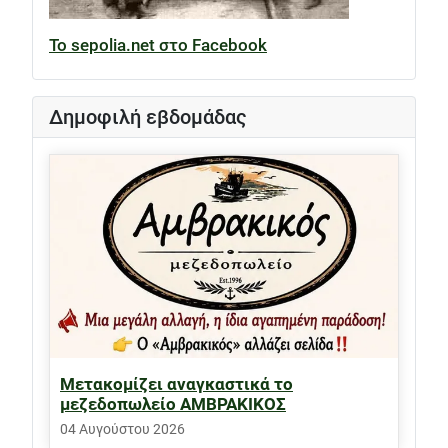
Το sepolia.net στο Facebook
Δημοφιλή εβδομάδας
Μετακομίζει αναγκαστικά το
μεζεδοπωλείο ΑΜΒΡΑΚΙΚΟΣ
04 Αυγούστου 2026