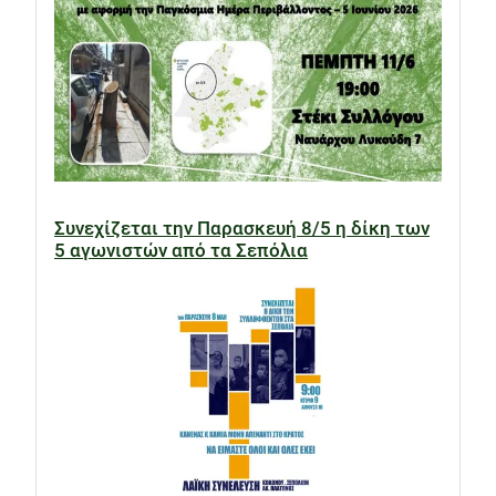
Συνεχίζεται την Παρασκευή 8/5 η δίκη των
5 αγωνιστών από τα Σεπόλια