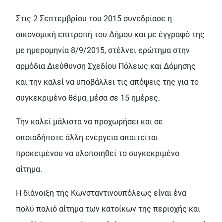
Στις 2 Σεπτεμβρίου του 2015 συνεδρίασε η
οικονομική επιτροπή του Δήμου και με έγγραφό της
με ημερομηνία 8/9/2015, στέλνει ερώτημα στην
αρμόδια Διεύθυνση Σχεδίου Πόλεως και Δόμησης
και την καλεί να υποβάλλει τις απόψεις της για το
συγκεκριμένο θέμα, μέσα σε 15 ημέρες.
Την καλεί μάλιστα να προχωρήσει και σε
οποιαδήποτε άλλη ενέργεια απαιτείται
προκειμένου να υλοποιηθεί το συγκεκριμένο
αίτημα.
Η διάνοιξη της Κωνσταντινουπόλεως είναι ένα
πολύ παλιό αίτημα των κατοίκων της περιοχής και