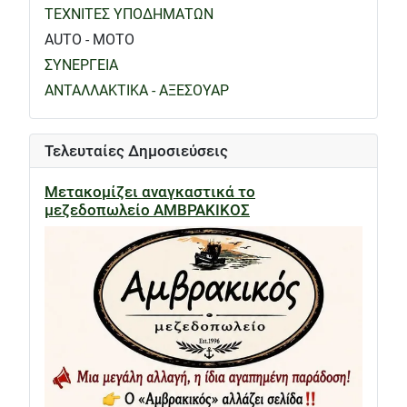
ΤΕΧΝΙΤΕΣ ΥΠΟΔΗΜΑΤΩΝ
AUTO - MOTO
ΣΥΝΕΡΓΕΙΑ
ΑΝΤΑΛΛΑΚΤΙΚΑ - ΑΞΕΣΟΥΑΡ
Τελευταίες Δημοσιεύσεις
Μετακομίζει αναγκαστικά το
μεζεδοπωλείο ΑΜΒΡΑΚΙΚΟΣ