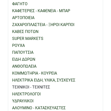
ΦΑΓΗΤΟ
ΚΑΦΕΤΕΡΙΕΣ - ΚΑΦΕΝΕΙΑ - ΜΠΑΡ
ΑΡΤΟΠΟΙΕΙΑ
ΖΑΧΑΡΟΠΛΑΣΤΕΙΑ - ΞΗΡΟΙ ΚΑΡΠΟΙ
ΚΑΒΕΣ ΠΟΤΩΝ
SUPER MARKETS
ΡΟΥΧΑ
ΠΑΠΟΥΤΣΙΑ
ΕΙΔΗ ΔΩΡΩΝ
ΑΝΘΟΠΩΛΕΙΑ
ΚΟΜΜΩΤΗΡΙΑ - ΚΟΥΡΕΙΑ
ΗΛΕΚΤΡΙΚΑ ΕΙΔΗ, ΥΛΙΚΑ, ΣΥΣΚΕΥΕΣ
ΤΕΧΝΙΚΟΙ - ΤΕΧΝΙΤΕΣ
ΗΛΕΚΤΡΟΛΟΓΟΙ
ΥΔΡΑΥΛΙΚΟΙ
ΑΛΟΥΜΙΝΟ - ΚΑΤΑΣΚΕΥΑΣΤΕΣ