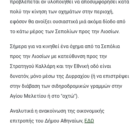
προβλέπεται αν υλοποιηθεί να αποσυμφορήσει κατά
πολύ την κίνηση των οχημάτων στην περιοχή,
εφόσον θα ανοίξει ουσιαστικά μιά ακόμα δίοδο από
το κάτω μέρος των Σεπολίων προς την Λιοσίων.
Σήμερα για να κινηθεί ένα όχημα από τα Σεπόλια
προς την Λιοσίων με κατεύθυνση προς την
Στρατηγού Καλλάρη και την Εθνική οδό είναι
δυνατόν, μόνο μέσω της Δυρραχίου (ή να επιστρέψει
στην διάβαση των σιδηροδρομικών γραμμών στην
Αγίου Μελετίου ή στο "οχτώ").
Αναλυτικά η ανακοίνωση της οικονομικής
επιτροπής του Δήμου Αθηναίων,
ΕΔΩ