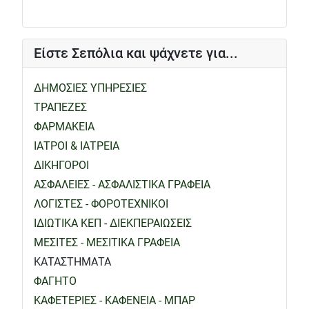
Είστε Σεπόλια και ψάχνετε για...
ΔΗΜΟΣΙΕΣ ΥΠΗΡΕΣΙΕΣ
ΤΡΑΠΕΖΕΣ
ΦΑΡΜΑΚΕΙΑ
ΙΑΤΡΟΙ & ΙΑΤΡΕΙΑ
ΔΙΚΗΓΟΡΟΙ
ΑΣΦΑΛΕΙΕΣ - ΑΣΦΑΛΙΣΤΙΚΑ ΓΡΑΦΕΙΑ
ΛΟΓΙΣΤΕΣ - ΦΟΡΟΤΕΧΝΙΚΟΙ
ΙΔΙΩΤΙΚΑ ΚΕΠ - ΔΙΕΚΠΕΡΑΙΩΣΕΙΣ
ΜΕΣΙΤΕΣ - ΜΕΣΙΤΙΚΑ ΓΡΑΦΕΙΑ
ΚΑΤΑΣΤΗΜΑΤΑ
ΦΑΓΗΤΟ
ΚΑΦΕΤΕΡΙΕΣ - ΚΑΦΕΝΕΙΑ - ΜΠΑΡ