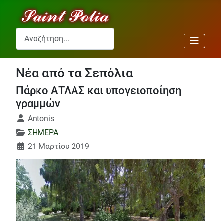
Αναζήτηση...
Νέα από τα Σεπόλια
Πάρκο ΑΤΛΑΣ και υπογειοποίηση
γραμμών
Λεπτομέρειες
Antonis
ΣΗΜΕΡΑ
21 Μαρτίου 2019