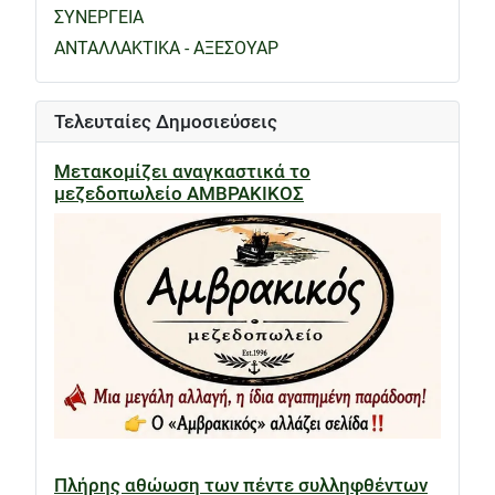
ΣΥΝΕΡΓΕΙΑ
ΑΝΤΑΛΛΑΚΤΙΚΑ - ΑΞΕΣΟΥΑΡ
Τελευταίες Δημοσιεύσεις
Μετακομίζει αναγκαστικά το
μεζεδοπωλείο ΑΜΒΡΑΚΙΚΟΣ
Πλήρης αθώωση των πέντε συλληφθέντων