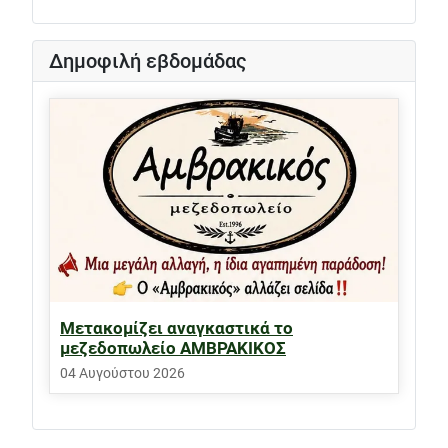
Δημοφιλή εβδομάδας
Μετακομίζει αναγκαστικά το
μεζεδοπωλείο ΑΜΒΡΑΚΙΚΟΣ
04 Αυγούστου 2026