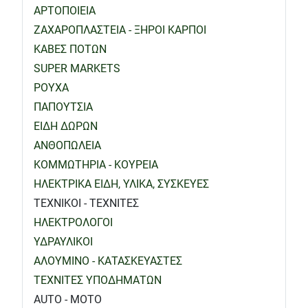
ΑΡΤΟΠΟΙΕΙΑ
ΖΑΧΑΡΟΠΛΑΣΤΕΙΑ - ΞΗΡΟΙ ΚΑΡΠΟΙ
ΚΑΒΕΣ ΠΟΤΩΝ
SUPER MARKETS
ΡΟΥΧΑ
ΠΑΠΟΥΤΣΙΑ
ΕΙΔΗ ΔΩΡΩΝ
ΑΝΘΟΠΩΛΕΙΑ
ΚΟΜΜΩΤΗΡΙΑ - ΚΟΥΡΕΙΑ
ΗΛΕΚΤΡΙΚΑ ΕΙΔΗ, ΥΛΙΚΑ, ΣΥΣΚΕΥΕΣ
ΤΕΧΝΙΚΟΙ - ΤΕΧΝΙΤΕΣ
ΗΛΕΚΤΡΟΛΟΓΟΙ
ΥΔΡΑΥΛΙΚΟΙ
ΑΛΟΥΜΙΝΟ - ΚΑΤΑΣΚΕΥΑΣΤΕΣ
ΤΕΧΝΙΤΕΣ ΥΠΟΔΗΜΑΤΩΝ
AUTO - MOTO