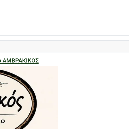
ίο ΑΜΒΡΑΚΙΚΟΣ