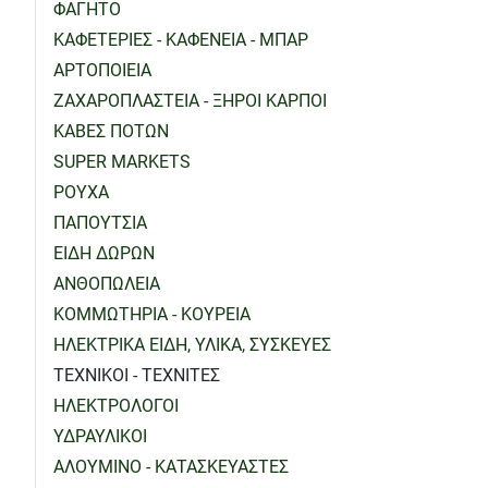
ΦΑΓΗΤΟ
ΚΑΦΕΤΕΡΙΕΣ - ΚΑΦΕΝΕΙΑ - ΜΠΑΡ
ΑΡΤΟΠΟΙΕΙΑ
ΖΑΧΑΡΟΠΛΑΣΤΕΙΑ - ΞΗΡΟΙ ΚΑΡΠΟΙ
ΚΑΒΕΣ ΠΟΤΩΝ
SUPER MARKETS
ΡΟΥΧΑ
ΠΑΠΟΥΤΣΙΑ
ΕΙΔΗ ΔΩΡΩΝ
ΑΝΘΟΠΩΛΕΙΑ
ΚΟΜΜΩΤΗΡΙΑ - ΚΟΥΡΕΙΑ
ΗΛΕΚΤΡΙΚΑ ΕΙΔΗ, ΥΛΙΚΑ, ΣΥΣΚΕΥΕΣ
ΤΕΧΝΙΚΟΙ - ΤΕΧΝΙΤΕΣ
ΗΛΕΚΤΡΟΛΟΓΟΙ
ΥΔΡΑΥΛΙΚΟΙ
ΑΛΟΥΜΙΝΟ - ΚΑΤΑΣΚΕΥΑΣΤΕΣ