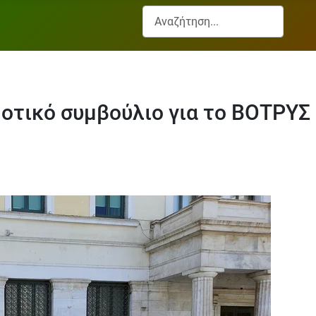
Αναζήτηση...
οτικό συμβούλιο για το ΒΟΤΡΥΣ