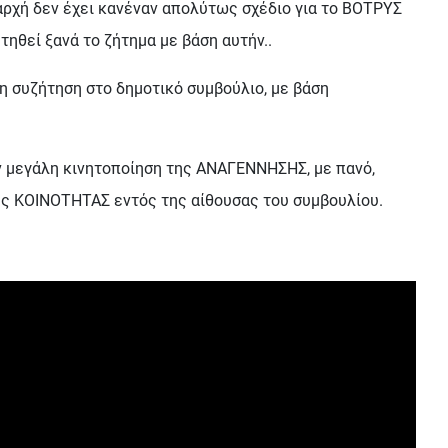
αρχή δεν έχει κανέναν απολύτως σχέδιο για το ΒΟΤΡΥΣ
τηθεί ξανά το ζήτημα με βάση αυτήν..
η συζήτηση στο δημοτικό συμβούλιο, με βάση
την μεγάλη κινητοποίηση της ΑΝΑΓΕΝΝΗΣΗΣ, με πανό,
ς ΚΟΙΝΟΤΗΤΑΣ εντός της αίθουσας του συμβουλίου.