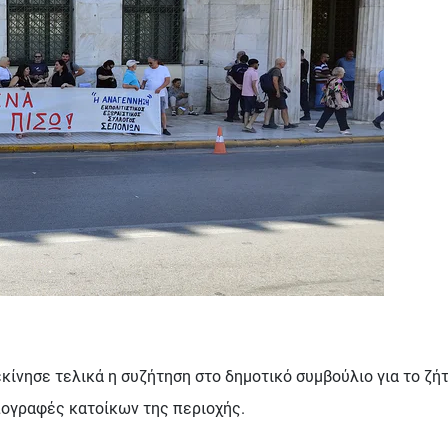
εκίνησε τελικά η συζήτηση στο δημοτικό συμβούλιο για το ζ
πογραφές κατοίκων της περιοχής.