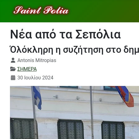
Νέα από τα Σεπόλια
Όλόκληρη η συζήτηση στο δημ
Λεπτομέρειες
Antonis Mitropias
ΣΗΜΕΡΑ
30 Ιουλίου 2024