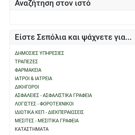
Αναζήτηση στον ιστό
Είστε Σεπόλια και ψάχνετε για...
ΔΗΜΟΣΙΕΣ ΥΠΗΡΕΣΙΕΣ
ΤΡΑΠΕΖΕΣ
ΦΑΡΜΑΚΕΙΑ
ΙΑΤΡΟΙ & ΙΑΤΡΕΙΑ
ΔΙΚΗΓΟΡΟΙ
ΑΣΦΑΛΕΙΕΣ - ΑΣΦΑΛΙΣΤΙΚΑ ΓΡΑΦΕΙΑ
ΛΟΓΙΣΤΕΣ - ΦΟΡΟΤΕΧΝΙΚΟΙ
ΙΔΙΩΤΙΚΑ ΚΕΠ - ΔΙΕΚΠΕΡΑΙΩΣΕΙΣ
ΜΕΣΙΤΕΣ - ΜΕΣΙΤΙΚΑ ΓΡΑΦΕΙΑ
ΚΑΤΑΣΤΗΜΑΤΑ