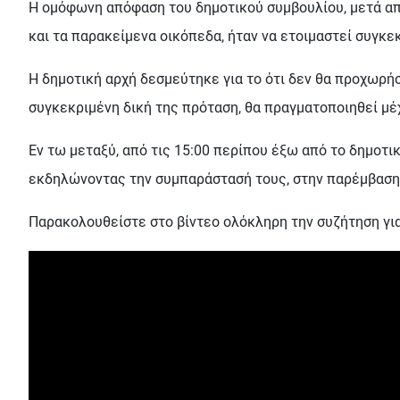
Η ομόφωνη απόφαση του δημοτικού συμβουλίου, μετά από
και τα παρακείμενα οικόπεδα, ήταν να ετοιμαστεί συγκε
Η δημοτική αρχή δεσμεύτηκε για το ότι δεν θα προχωρήσ
συγκεκριμένη δική της πρόταση, θα πραγματοποιηθεί μέχ
Εν τω μεταξύ, από τις 15:00 περίπου έξω από το δημοτι
εκδηλώνοντας την συμπαράστασή τους, στην παρέμβασ
Παρακολουθείστε στο βίντεο ολόκληρη την συζήτηση για