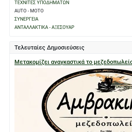
ΤΕΧΝΙΤΕΣ ΥΠΟΔΗΜΑΤΩΝ
AUTO - MOTO
ΣΥΝΕΡΓΕΙΑ
ΑΝΤΑΛΛΑΚΤΙΚΑ - ΑΞΕΣΟΥΑΡ
Τελευταίες Δημοσιεύσεις
Μετακομίζει αναγκαστικά το μεζεδοπωλε