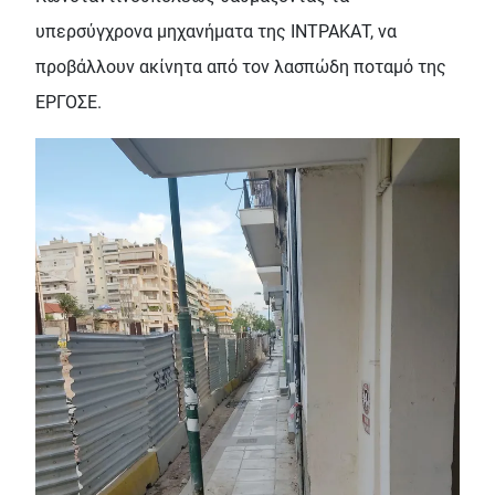
υπερσύγχρονα μηχανήματα της ΙΝΤΡΑΚΑΤ, να
προβάλλουν ακίνητα από τον λασπώδη ποταμό της
ΕΡΓΟΣΕ.