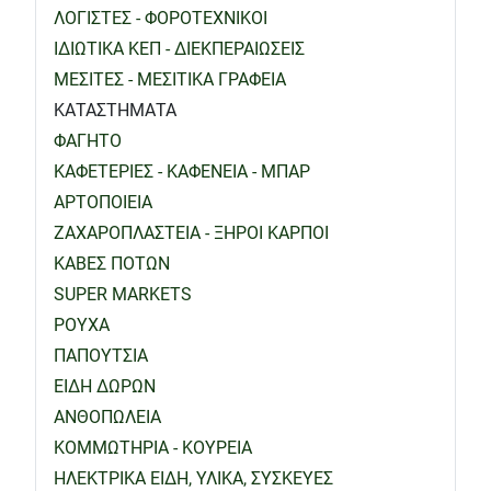
ΛΟΓΙΣΤΕΣ - ΦΟΡΟΤΕΧΝΙΚΟΙ
ΙΔΙΩΤΙΚΑ ΚΕΠ - ΔΙΕΚΠΕΡΑΙΩΣΕΙΣ
ΜΕΣΙΤΕΣ - ΜΕΣΙΤΙΚΑ ΓΡΑΦΕΙΑ
ΚΑΤΑΣΤΗΜΑΤΑ
ΦΑΓΗΤΟ
ΚΑΦΕΤΕΡΙΕΣ - ΚΑΦΕΝΕΙΑ - ΜΠΑΡ
ΑΡΤΟΠΟΙΕΙΑ
ΖΑΧΑΡΟΠΛΑΣΤΕΙΑ - ΞΗΡΟΙ ΚΑΡΠΟΙ
ΚΑΒΕΣ ΠΟΤΩΝ
SUPER MARKETS
ΡΟΥΧΑ
ΠΑΠΟΥΤΣΙΑ
ΕΙΔΗ ΔΩΡΩΝ
ΑΝΘΟΠΩΛΕΙΑ
ΚΟΜΜΩΤΗΡΙΑ - ΚΟΥΡΕΙΑ
ΗΛΕΚΤΡΙΚΑ ΕΙΔΗ, ΥΛΙΚΑ, ΣΥΣΚΕΥΕΣ