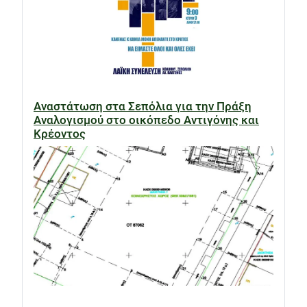
Αναστάτωση στα Σεπόλια για την Πράξη
Αναλογισμού στο οικόπεδο Αντιγόνης και
Κρέοντος