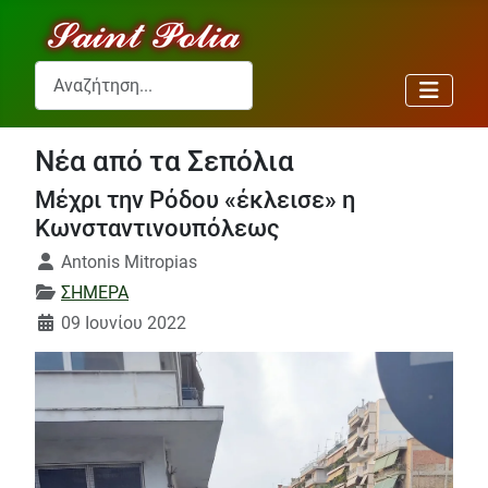
Αναζήτηση...
Νέα από τα Σεπόλια
Μέχρι την Ρόδου «έκλεισε» η
Κωνσταντινουπόλεως
Λεπτομέρειες
Antonis Mitropias
ΣΗΜΕΡΑ
09 Ιουνίου 2022