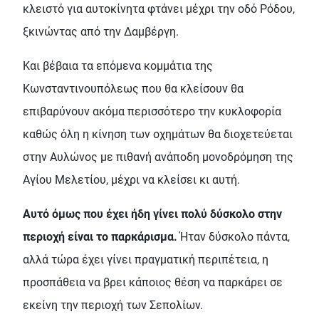
κλειστό για αυτοκίνητα φτάνει μέχρι την οδό Ρόδου,
ξκινώντας από την Δαμβέργη.
Και βέβαια τα επόμενα κομμάτια της
Κωνσταντινουπόλεως που θα κλείσουν θα
επιβαρύνουν ακόμα περισσότερο την κυκλοφορία
καθώς όλη η κίνηση των οχημάτων θα διοχετεύεται
στην Αυλώνος με πιθανή ανάποδη μονοδρόμηση της
Αγίου Μελετίου, μέχρι να κλείσει κι αυτή.
Αυτό όμως που έχει ήδη γίνει πολύ δύσκολο στην
περιοχή είναι το παρκάρισμα.
Ήταν δύσκολο πάντα,
αλλά τώρα έχει γίνει πραγματική περιπέτεια, η
προσπάθεια να βρει κάποιος θέση να παρκάρει σε
εκείνη την περιοχή των Σεπολίων.