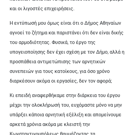
και οι λιγοστές επιχειρήσεις.
Η εντύπωσή μου όμως είναι ότι ο Δήμος Αθηναίων
αγνοεί το ζήτημα και παριστάνει ότι δεν είναι δικής
του αρμοδιότητας. Φυσικά, το έργο της
υπογειοποίησης δεν έχει σχέση με τον Δήμο, αλλά η
προσπάθεια αντιμετώπισης των αρνητικών
συνεπειών για τους κατοίκους, για όσο χρόνο
διαρκέσουν ακόμα οι εργασίες, δεν τον αφορά;
Κι επειδή αναφερθήκαμε στην διάρκεια του έργου
μέχρι την ολοκλήρωσή του, ευχόμαστε μόνο να μην
υπάρξει κάποια αρνητική εξέλιξη και απομείνουμε
αρκετά χρόνια ακόμα με κλειστή την
Κωνσταντινουπόλεως θαυμάζοντας τα