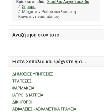
Βρίσκεστε εδώ:
Σεπόλια-Αρχική σελίδα
Σήμερα
Μέχρι την Ρόδου «έκλεισε» η
Κωνσταντινουπόλεως
Αναζήτηση στον ιστό
Είστε Σεπόλια και ψάχνετε για...
ΔΗΜΟΣΙΕΣ ΥΠΗΡΕΣΙΕΣ
ΤΡΑΠΕΖΕΣ
ΦΑΡΜΑΚΕΙΑ
ΙΑΤΡΟΙ & ΙΑΤΡΕΙΑ
ΔΙΚΗΓΟΡΟΙ
ΑΣΦΑΛΕΙΕΣ - ΑΣΦΑΛΙΣΤΙΚΑ ΓΡΑΦΕΙΑ