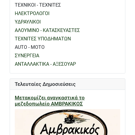
ΤΕΧΝΙΚΟΙ - ΤΕΧΝΙΤΕΣ
ΗΛΕΚΤΡΟΛΟΓΟΙ
ΥΔΡΑΥΛΙΚΟΙ
ΑΛΟΥΜΙΝΟ - ΚΑΤΑΣΚΕΥΑΣΤΕΣ
ΤΕΧΝΙΤΕΣ ΥΠΟΔΗΜΑΤΩΝ
AUTO - MOTO
ΣΥΝΕΡΓΕΙΑ
ΑΝΤΑΛΛΑΚΤΙΚΑ - ΑΞΕΣΟΥΑΡ
Τελευταίες Δημοσιεύσεις
Μετακομίζει αναγκαστικά το
μεζεδοπωλείο ΑΜΒΡΑΚΙΚΟΣ