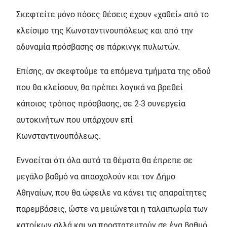
Σκεφτείτε μόνο πόσες θέσεις έχουν «χαθεί» από το
κλείσιμο της Κωνσταντινουπόλεως και από την
αδυναμία πρόσβασης σε πάρκινγκ πυλωτών.
Επίσης, αν σκεφτούμε τα επόμενα τμήματα της οδού
που θα κλείσουν, θα πρέπει λογικά να βρεθεί
κάποιος τρόπος πρόσβασης, σε 2-3 συνεργεία
αυτοκινήτων που υπάρχουν επί
Κωνσταντινουπόλεως.
Εννοείται ότι όλα αυτά τα θέματα θα έπρεπε σε
μεγάλο βαθμό να απασχολούν και τον Δήμο
Αθηναίων, που θα ώφειλε να κάνει τις απαραίτητες
παρεμβάσεις, ώστε να μειώνεται η ταλαιπωρία των
κατοίκων αλλά και να προστατευτούν σε ένα βαθμό