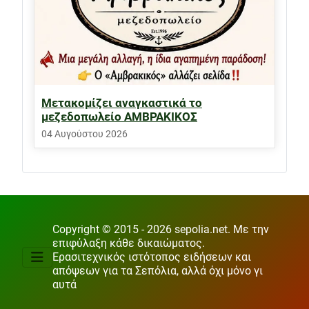
Μετακομίζει αναγκαστικά το
μεζεδοπωλείο ΑΜΒΡΑΚΙΚΟΣ
04 Αυγούστου 2026
Copyright © 2015 - 2026 sepolia.net. Με την
επιφύλαξη κάθε δικαιώματος.
Ερασιτεχνικός ιστότοπος ειδήσεων και
απόψεων για τα Σεπόλια, αλλά όχι μόνο γι
αυτά