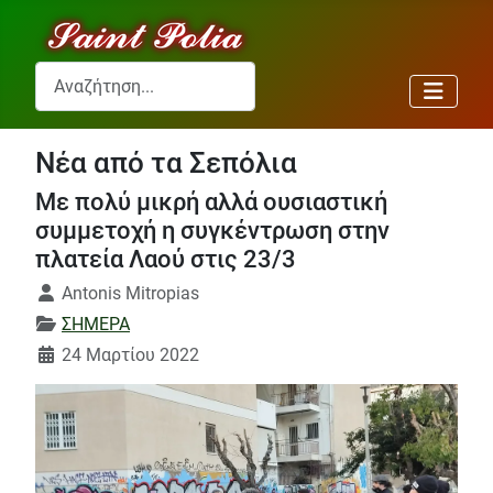
Αναζήτηση...
Νέα από τα Σεπόλια
Με πολύ μικρή αλλά ουσιαστική
συμμετοχή η συγκέντρωση στην
πλατεία Λαού στις 23/3
Λεπτομέρειες
Antonis Mitropias
ΣΗΜΕΡΑ
24 Μαρτίου 2022