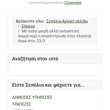
Comments powered by
CComment
Βρίσκεστε εδώ:
Σεπόλια-Αρχική σελίδα
Σήμερα
Με πολύ μικρή αλλά ουσιαστική
συμμετοχή η συγκέντρωση στην πλατεία
Λαού στις 23/3
Αναζήτηση στον ιστό
Είστε Σεπόλια και ψάχνετε για...
ΔΗΜΟΣΙΕΣ ΥΠΗΡΕΣΙΕΣ
ΤΡΑΠΕΖΕΣ