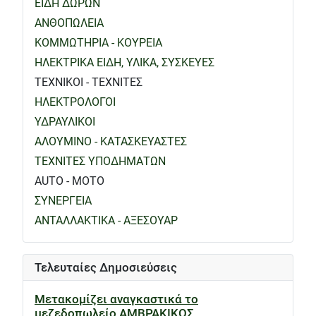
ΕΙΔΗ ΔΩΡΩΝ
ΑΝΘΟΠΩΛΕΙΑ
ΚΟΜΜΩΤΗΡΙΑ - ΚΟΥΡΕΙΑ
ΗΛΕΚΤΡΙΚΑ ΕΙΔΗ, ΥΛΙΚΑ, ΣΥΣΚΕΥΕΣ
ΤΕΧΝΙΚΟΙ - ΤΕΧΝΙΤΕΣ
ΗΛΕΚΤΡΟΛΟΓΟΙ
ΥΔΡΑΥΛΙΚΟΙ
ΑΛΟΥΜΙΝΟ - ΚΑΤΑΣΚΕΥΑΣΤΕΣ
ΤΕΧΝΙΤΕΣ ΥΠΟΔΗΜΑΤΩΝ
AUTO - MOTO
ΣΥΝΕΡΓΕΙΑ
ΑΝΤΑΛΛΑΚΤΙΚΑ - ΑΞΕΣΟΥΑΡ
Τελευταίες Δημοσιεύσεις
Μετακομίζει αναγκαστικά το
μεζεδοπωλείο ΑΜΒΡΑΚΙΚΟΣ