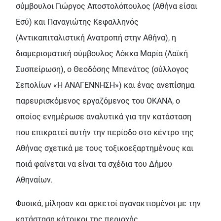
σύμβουλοι Γιώργος Αποστολόπουλος (Αθήνα είσαι
Εσύ) και Παναγιώτης Κεφαλληνός
(Αντικαπιταλιστική Ανατροπή στην Αθήνα), η
διαμερισματική σύμβουλος Λόκκα Μαρία (Λαϊκή
Συσπείρωση), ο Θεοδόσης Μπενάτος (σύλλογος
Σεπολίων «Η ΑΝΑΓΕΝΝΗΣΗ») και ένας ανεπίσημα
παρευρισκόμενος εργαζόμενος του ΟΚΑΝΑ, ο
οποίος ενημέρωσε αναλυτικά για την κατάσταση
που επικρατεί αυτήν την περίοδο στο κέντρο της
Αθήνας σχετικά με τους τοξικοεξαρτημένους και
ποιά φαίνεται να είναι τα σχέδια του Δήμου
Αθηναίων.
Φυσικά, μίλησαν και αρκετοί αγανακτισμένοι με την
κατάσταση κάτοικοι της περιοχής.