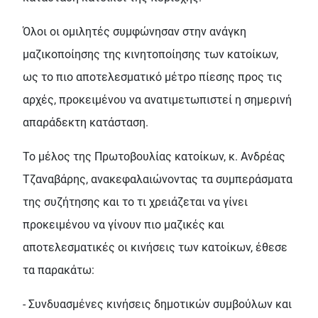
Όλοι οι ομιλητές συμφώνησαν στην ανάγκη
μαζικοποίησης της κινητοποίησης των κατοίκων,
ως το πιο αποτελεσματικό μέτρο πίεσης προς τις
αρχές, προκειμένου να ανατιμετωπιστεί η σημερινή
απαράδεκτη κατάσταση.
Το μέλος της Πρωτοβουλίας κατοίκων, κ. Ανδρέας
Τζαναβάρης, ανακεφαλαιώνοντας τα συμπεράσματα
της συζήτησης και το τι χρειάζεται να γίνει
προκειμένου να γίνουν πιο μαζικές και
αποτελεσματικές οι κινήσεις των κατοίκων, έθεσε
τα παρακάτω:
- Συνδυασμένες κινήσεις δημοτικών συμβούλων και