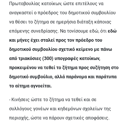
Πρωτοβουλίας κατοίκων, ώστε επιτέλους να
αναγκαστεί ο πρόεδρος του δημοτικού συμβουλίου
να θέσει το ζήτημα σε ημερήσια διάταξη κάποιας
επόμενης συνεδρίασης. Να τονίσουμε εδώ, ότι
εδώ
και μήνες έχει σταλεί προς τον πρόεδρο του
δημοτικού συμβουλίου σχετικό κείμενο με πάνω
από τριακόσιες (300) υπογραφές κατοίκων,
προκειμένου να τεθεί το ζήτημα προς συζήτηση στο
δημοτικό συμβούλιο, αλλά παράνομα και παράτυπα
το αίτημα αγνοείται.
- Κινήσεις ώστε το ζήτημα να τεθεί και σε
συλλόγους γονέων και κηδεμόνων σχολείων της
περιοχής, ώστε να πάρουν σχετικές αποφάσεις.