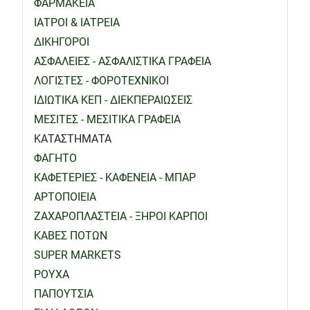
ΦΑΡΜΑΚΕΙΑ
ΙΑΤΡΟΙ & ΙΑΤΡΕΙΑ
ΔΙΚΗΓΟΡΟΙ
ΑΣΦΑΛΕΙΕΣ - ΑΣΦΑΛΙΣΤΙΚΑ ΓΡΑΦΕΙΑ
ΛΟΓΙΣΤΕΣ - ΦΟΡΟΤΕΧΝΙΚΟΙ
ΙΔΙΩΤΙΚΑ ΚΕΠ - ΔΙΕΚΠΕΡΑΙΩΣΕΙΣ
ΜΕΣΙΤΕΣ - ΜΕΣΙΤΙΚΑ ΓΡΑΦΕΙΑ
ΚΑΤΑΣΤΗΜΑΤΑ
ΦΑΓΗΤΟ
ΚΑΦΕΤΕΡΙΕΣ - ΚΑΦΕΝΕΙΑ - ΜΠΑΡ
ΑΡΤΟΠΟΙΕΙΑ
ΖΑΧΑΡΟΠΛΑΣΤΕΙΑ - ΞΗΡΟΙ ΚΑΡΠΟΙ
ΚΑΒΕΣ ΠΟΤΩΝ
SUPER MARKETS
ΡΟΥΧΑ
ΠΑΠΟΥΤΣΙΑ