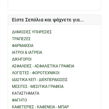
Είστε Σεπόλια και ψάχνετε για...
ΔΗΜΟΣΙΕΣ ΥΠΗΡΕΣΙΕΣ
ΤΡΑΠΕΖΕΣ
ΦΑΡΜΑΚΕΙΑ
ΙΑΤΡΟΙ & ΙΑΤΡΕΙΑ
ΔΙΚΗΓΟΡΟΙ
ΑΣΦΑΛΕΙΕΣ - ΑΣΦΑΛΙΣΤΙΚΑ ΓΡΑΦΕΙΑ
ΛΟΓΙΣΤΕΣ - ΦΟΡΟΤΕΧΝΙΚΟΙ
ΙΔΙΩΤΙΚΑ ΚΕΠ - ΔΙΕΚΠΕΡΑΙΩΣΕΙΣ
ΜΕΣΙΤΕΣ - ΜΕΣΙΤΙΚΑ ΓΡΑΦΕΙΑ
ΚΑΤΑΣΤΗΜΑΤΑ
ΦΑΓΗΤΟ
ΚΑΦΕΤΕΡΙΕΣ - ΚΑΦΕΝΕΙΑ - ΜΠΑΡ