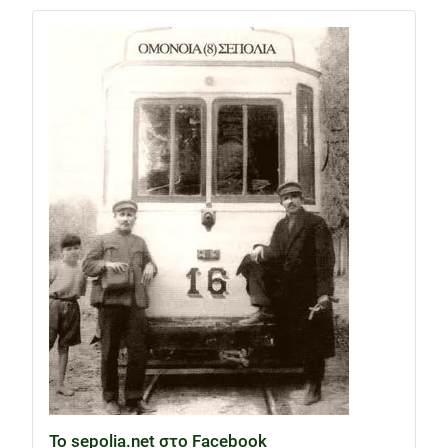
Το sepolia.net στο Facebook