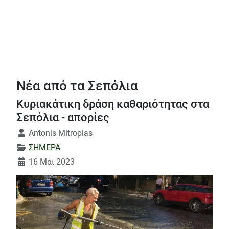
Νέα από τα Σεπόλια
Κυριακάτικη δράση καθαριότητας στα
Σεπόλια - απορίες
Λεπτομέρειες
Antonis Mitropias
ΣΗΜΕΡΑ
16 Μάι 2023