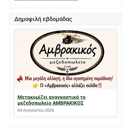
Δημοφιλή εβδομάδας
Μετακομίζει αναγκαστικά το
μεζεδοπωλείο ΑΜΒΡΑΚΙΚΟΣ
04 Αυγούστου 2026