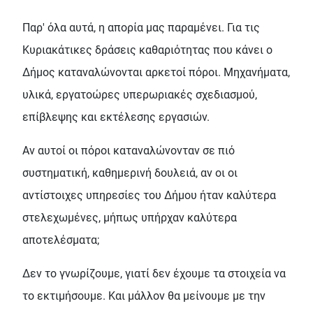
Παρ' όλα αυτά, η απορία μας παραμένει. Για τις
Κυριακάτικες δράσεις καθαριότητας που κάνει ο
Δήμος καταναλώνονται αρκετοί πόροι. Μηχανήματα,
υλικά, εργατοώρες υπερωριακές σχεδιασμού,
επίβλεψης και εκτέλεσης εργασιών.
Αν αυτοί οι πόροι καταναλώνονταν σε πιό
συστηματική, καθημερινή δουλειά, αν οι οι
αντίστοιχες υπηρεσίες του Δήμου ήταν καλύτερα
στελεχωμένες, μήπως υπήρχαν καλύτερα
αποτελέσματα;
Δεν το γνωρίζουμε, γιατί δεν έχουμε τα στοιχεία να
το εκτιμήσουμε. Και μάλλον θα μείνουμε με την