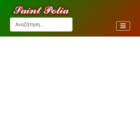
Αναζήτηση...