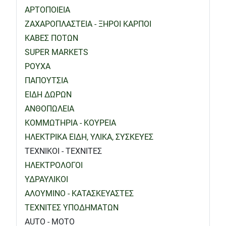
ΑΡΤΟΠΟΙΕΙΑ
ΖΑΧΑΡΟΠΛΑΣΤΕΙΑ - ΞΗΡΟΙ ΚΑΡΠΟΙ
ΚΑΒΕΣ ΠΟΤΩΝ
SUPER MARKETS
ΡΟΥΧΑ
ΠΑΠΟΥΤΣΙΑ
ΕΙΔΗ ΔΩΡΩΝ
ΑΝΘΟΠΩΛΕΙΑ
ΚΟΜΜΩΤΗΡΙΑ - ΚΟΥΡΕΙΑ
ΗΛΕΚΤΡΙΚΑ ΕΙΔΗ, ΥΛΙΚΑ, ΣΥΣΚΕΥΕΣ
ΤΕΧΝΙΚΟΙ - ΤΕΧΝΙΤΕΣ
ΗΛΕΚΤΡΟΛΟΓΟΙ
ΥΔΡΑΥΛΙΚΟΙ
ΑΛΟΥΜΙΝΟ - ΚΑΤΑΣΚΕΥΑΣΤΕΣ
ΤΕΧΝΙΤΕΣ ΥΠΟΔΗΜΑΤΩΝ
AUTO - MOTO