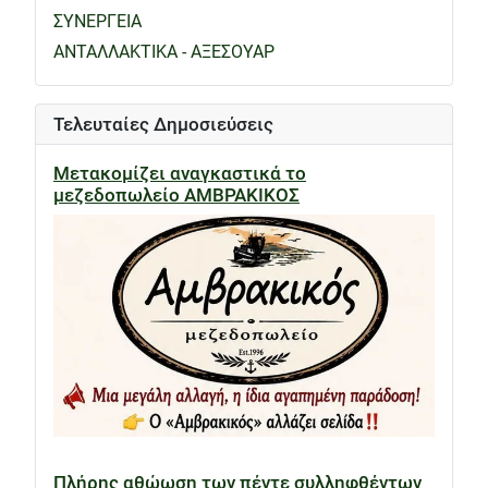
ΣΥΝΕΡΓΕΙΑ
ΑΝΤΑΛΛΑΚΤΙΚΑ - ΑΞΕΣΟΥΑΡ
Τελευταίες Δημοσιεύσεις
Μετακομίζει αναγκαστικά το
μεζεδοπωλείο ΑΜΒΡΑΚΙΚΟΣ
Πλήρης αθώωση των πέντε συλληφθέντων