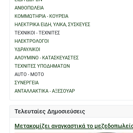
ΑΝΘΟΠΩΛΕΙΑ
ΚΟΜΜΩΤΗΡΙΑ - ΚΟΥΡΕΙΑ
ΗΛΕΚΤΡΙΚΑ ΕΙΔΗ, ΥΛΙΚΑ, ΣΥΣΚΕΥΕΣ
ΤΕΧΝΙΚΟΙ - ΤΕΧΝΙΤΕΣ
ΗΛΕΚΤΡΟΛΟΓΟΙ
ΥΔΡΑΥΛΙΚΟΙ
ΑΛΟΥΜΙΝΟ - ΚΑΤΑΣΚΕΥΑΣΤΕΣ
ΤΕΧΝΙΤΕΣ ΥΠΟΔΗΜΑΤΩΝ
AUTO - MOTO
ΣΥΝΕΡΓΕΙΑ
ΑΝΤΑΛΛΑΚΤΙΚΑ - ΑΞΕΣΟΥΑΡ
Τελευταίες Δημοσιεύσεις
Μετακομίζει αναγκαστικά το μεζεδοπωλε