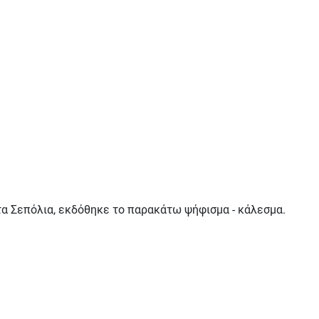
τα Σεπόλια, εκδόθηκε το παρακάτω ψήφισμα - κάλεσμα.