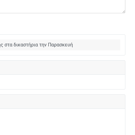
ης στα δικαστήρια την Παρασκευή