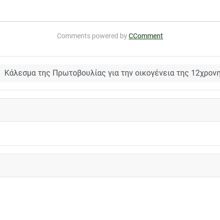
Comments powered by
CComment
Κάλεσμα της Πρωτοβουλίας για την οικογένεια της 12χρον