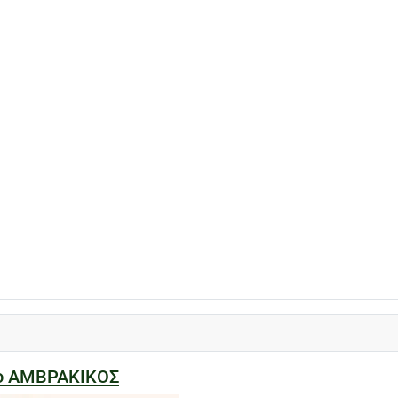
ίο ΑΜΒΡΑΚΙΚΟΣ