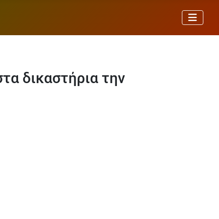
στα δικαστήρια την