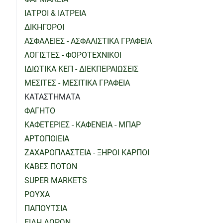
ΙΑΤΡΟΙ & ΙΑΤΡΕΙΑ
ΔΙΚΗΓΟΡΟΙ
ΑΣΦΑΛΕΙΕΣ - ΑΣΦΑΛΙΣΤΙΚΑ ΓΡΑΦΕΙΑ
ΛΟΓΙΣΤΕΣ - ΦΟΡΟΤΕΧΝΙΚΟΙ
ΙΔΙΩΤΙΚΑ ΚΕΠ - ΔΙΕΚΠΕΡΑΙΩΣΕΙΣ
ΜΕΣΙΤΕΣ - ΜΕΣΙΤΙΚΑ ΓΡΑΦΕΙΑ
ΚΑΤΑΣΤΗΜΑΤΑ
ΦΑΓΗΤΟ
ΚΑΦΕΤΕΡΙΕΣ - ΚΑΦΕΝΕΙΑ - ΜΠΑΡ
ΑΡΤΟΠΟΙΕΙΑ
ΖΑΧΑΡΟΠΛΑΣΤΕΙΑ - ΞΗΡΟΙ ΚΑΡΠΟΙ
ΚΑΒΕΣ ΠΟΤΩΝ
SUPER MARKETS
ΡΟΥΧΑ
ΠΑΠΟΥΤΣΙΑ
ΕΙΔΗ ΔΩΡΩΝ