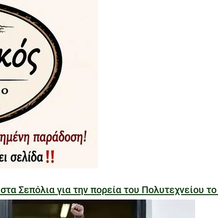
α Σεπόλια για την πορεία του Πολυτεχνείου το