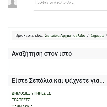
Βρίσκεστε εδώ:
Σεπόλια-Αρχική σελίδα
Σήμερα
Αναζήτηση στον ιστό
Είστε Σεπόλια και ψάχνετε για...
ΔΗΜΟΣΙΕΣ ΥΠΗΡΕΣΙΕΣ
ΤΡΑΠΕΖΕΣ
ΦΑΡΜΑΚΕΙΑ