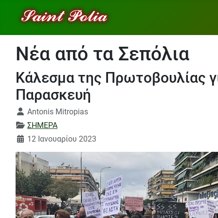
Νέα από τα Σεπόλια
Κάλεσμα της Πρωτοβουλίας γι
Παρασκευή
Λεπτομέρειες
Antonis Mitropias
ΣΗΜΕΡΑ
12 Ιανουαρίου 2023