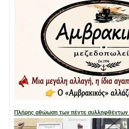
Πλήρης αθώωση των πέντε συλληφθέντων στ