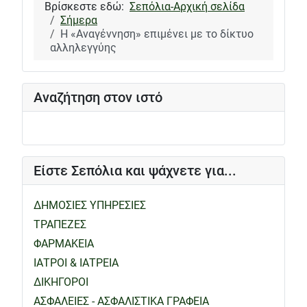
Βρίσκεστε εδώ:
Σεπόλια-Αρχική σελίδα
Σήμερα
Η «Αναγέννηση» επιμένει με το δίκτυο
αλληλεγγύης
Αναζήτηση στον ιστό
Είστε Σεπόλια και ψάχνετε για...
ΔΗΜΟΣΙΕΣ ΥΠΗΡΕΣΙΕΣ
ΤΡΑΠΕΖΕΣ
ΦΑΡΜΑΚΕΙΑ
ΙΑΤΡΟΙ & ΙΑΤΡΕΙΑ
ΔΙΚΗΓΟΡΟΙ
ΑΣΦΑΛΕΙΕΣ - ΑΣΦΑΛΙΣΤΙΚΑ ΓΡΑΦΕΙΑ