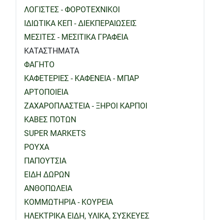
ΛΟΓΙΣΤΕΣ - ΦΟΡΟΤΕΧΝΙΚΟΙ
ΙΔΙΩΤΙΚΑ ΚΕΠ - ΔΙΕΚΠΕΡΑΙΩΣΕΙΣ
ΜΕΣΙΤΕΣ - ΜΕΣΙΤΙΚΑ ΓΡΑΦΕΙΑ
ΚΑΤΑΣΤΗΜΑΤΑ
ΦΑΓΗΤΟ
ΚΑΦΕΤΕΡΙΕΣ - ΚΑΦΕΝΕΙΑ - ΜΠΑΡ
ΑΡΤΟΠΟΙΕΙΑ
ΖΑΧΑΡΟΠΛΑΣΤΕΙΑ - ΞΗΡΟΙ ΚΑΡΠΟΙ
ΚΑΒΕΣ ΠΟΤΩΝ
SUPER MARKETS
ΡΟΥΧΑ
ΠΑΠΟΥΤΣΙΑ
ΕΙΔΗ ΔΩΡΩΝ
ΑΝΘΟΠΩΛΕΙΑ
ΚΟΜΜΩΤΗΡΙΑ - ΚΟΥΡΕΙΑ
ΗΛΕΚΤΡΙΚΑ ΕΙΔΗ, ΥΛΙΚΑ, ΣΥΣΚΕΥΕΣ