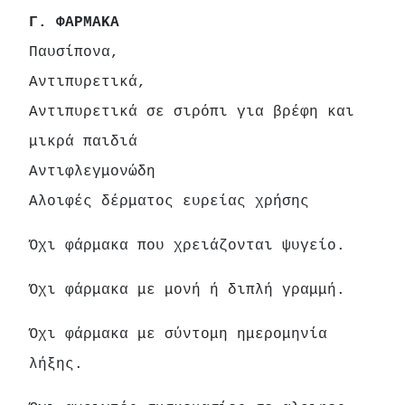
Γ. ΦΑΡΜΑΚΑ
Παυσίπονα,
Αντιπυρετικά,
Αντιπυρετικά σε σιρόπι για βρέφη και
μικρά παιδιά
Αντιφλεγμονώδη
Αλοιφές δέρματος ευρείας χρήσης
Όχι φάρμακα που χρειάζονται ψυγείο.
Όχι φάρμακα με μονή ή διπλή γραμμή.
Όχι φάρμακα με σύντομη ημερομηνία
λήξης.