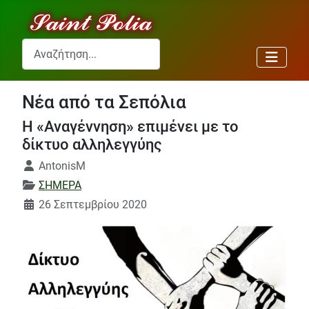
Αναζήτηση...
Νέα από τα Σεπόλια
Η «Αναγέννηση» επιμένει με το
δίκτυο αλληλεγγύης
Λεπτομέρειες
AntonisM
ΣΗΜΕΡΑ
26 Σεπτεμβρίου 2020