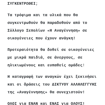
ΣΥΓΚΕΝΤΡΩΘΕΙ;
Τα τρόφιμα και τα υλικά που θα
συγκεντρωθούν θα παραδοθούν από το
Σύλλογο Σεπολίων «Η Αναγέννηση» σε
οικογένειες που έχουν ανάγκη!
Προτεραιότητα θα δοθεί σε οικογένειες
με μικρά παιδιά, σε άνεργους, σε
ηλικιωμένους και ευπαθείς ομάδες
!
Η καταγραφή των αναγκών έχει ξεκινήσει
και οι δράσεις του ΔΙΚΤΥΟΥ ΑΛΛΗΛΕΓΓΥΗΣ
της «Αναγέννησης» θα συνεχιστούν!
ΟΛΟΙ για ΕΝΑΝ και ΕΝΑΣ για ΟΛΟΥΣ!