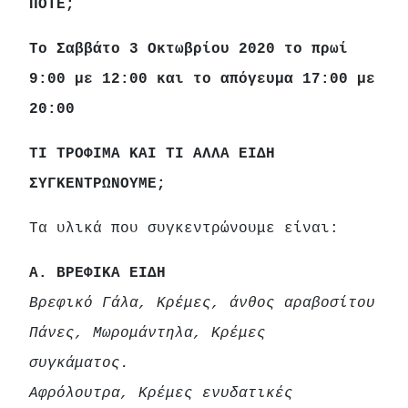
ΠΟΤΕ;
Το Σαββάτο 3 Οκτωβρίου 2020 το πρωί
9:00 με 12:00 και το απόγευμα 17:00 με
20:00
ΤΙ ΤΡΟΦΙΜΑ ΚΑΙ ΤΙ ΑΛΛΑ ΕΙΔΗ
ΣΥΓΚΕΝΤΡΩΝΟΥΜΕ;
Τα υλικά που συγκεντρώνουμε είναι:
Α. ΒΡΕΦΙΚΑ ΕΙΔΗ
Βρεφικό Γάλα, Κρέμες, άνθος αραβοσίτου
Πάνες, Μωρομάντηλα, Κρέμες
συγκάματος.
Αφρόλουτρα, Κρέμες ενυδατικές