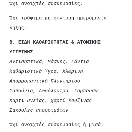
Όχι ανοιχτές συσκευασίες.
Όχι τρόφιμα με σύντομη ημερομηνία
λήξης.
Β. ΕΙΔΗ ΚΑΘΑΡΙΟΤΗΤΑΣ & ΑΤΟΜΙΚΗΣ
ΥΓΙΕΙΝΗΣ
Αντισηπτικά, Μάσκες, Γάντια
Καθαριστικά Υγρα, Χλωρίνη
Απορρυπαντικό Πλυντηρίου
Σαπούνια, Αφρόλουτρα, Σαμπουάν
Χαρτί υγείας, χαρτί κουζίνας
Σακούλες απορριμάτων
Όχι ανοιχτές συσκευασίες ή μισά.