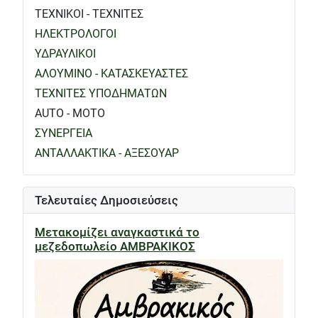
ΤΕΧΝΙΚΟΙ - ΤΕΧΝΙΤΕΣ
ΗΛΕΚΤΡΟΛΟΓΟΙ
ΥΔΡΑΥΛΙΚΟΙ
ΑΛΟΥΜΙΝΟ - ΚΑΤΑΣΚΕΥΑΣΤΕΣ
ΤΕΧΝΙΤΕΣ ΥΠΟΔΗΜΑΤΩΝ
AUTO - MOTO
ΣΥΝΕΡΓΕΙΑ
ΑΝΤΑΛΛΑΚΤΙΚΑ - ΑΞΕΣΟΥΑΡ
Τελευταίες Δημοσιεύσεις
Μετακομίζει αναγκαστικά το
μεζεδοπωλείο ΑΜΒΡΑΚΙΚΟΣ