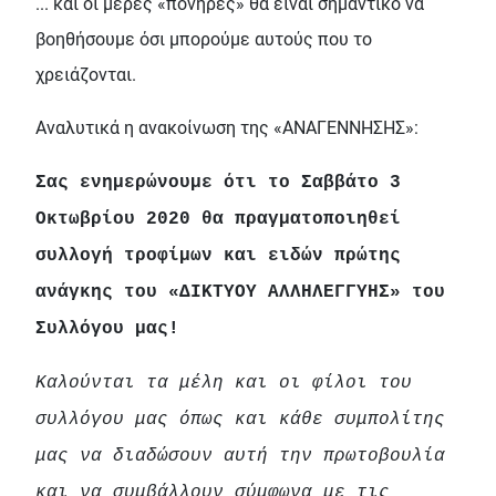
... και οι μέρες «πονηρές» θα είναι σημαντικό να
βοηθήσουμε όσι μπορούμε αυτούς που το
χρειάζονται.
Αναλυτικά η ανακοίνωση της «ΑΝΑΓΕΝΝΗΣΗΣ»:
Σας ενημερώνουμε ότι το Σαββάτο 3
Οκτωβρίου 2020 θα πραγματοποιηθεί
συλλογή τροφίμων και ειδών πρώτης
ανάγκης του «ΔΙΚΤΥΟΥ ΑΛΛΗΛΕΓΓΥΗΣ» του
Συλλόγου μας!
Καλούνται τα μέλη και οι φίλοι του
συλλόγου μας όπως και κάθε συμπολίτης
μας να διαδώσουν αυτή την πρωτοβουλία
και να συμβάλλουν σύμφωνα με τις