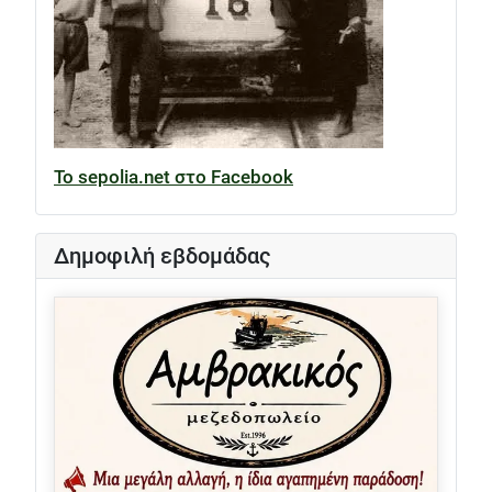
Το sepolia.net στο Facebook
Δημοφιλή εβδομάδας