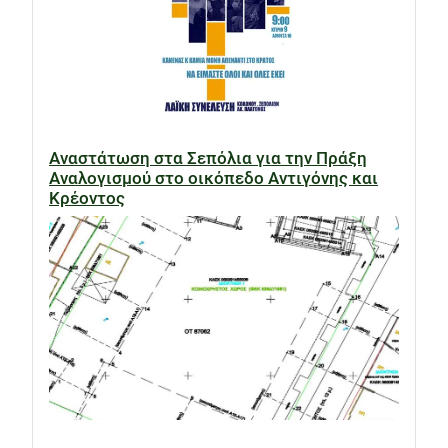
Αναστάτωση στα Σεπόλια για την Πράξη
Αναλογισμού στο οικόπεδο Αντιγόνης και
Κρέοντος