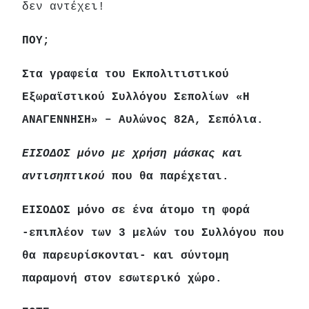
δεν αντέχει!
ΠΟΥ;
Στα γραφεία του Εκπολιτιστικού
Εξωραϊστικού Συλλόγου Σεπολίων «Η
ΑΝΑΓΕΝΝΗΣΗ» – Αυλώνος 82Α, Σεπόλια.
ΕΙΣΟΔΟΣ μόνο με χρήση μάσκας και
αντισηπτικού
που θα παρέχεται.
ΕΙΣΟΔΟΣ μόνο σε ένα άτομο τη φορά
-επιπλέον των 3 μελών του Συλλόγου που
θα παρευρίσκονται- και σύντομη
παραμονή στον εσωτερικό χώρο.