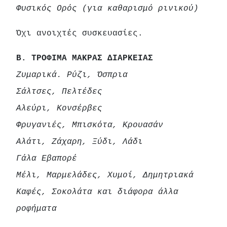
Φυσικός Ορός (για καθαρισμό ρινικού)
Όχι ανοιχτές συσκευασίες.
Β. ΤΡΟΦΙΜΑ ΜΑΚΡΑΣ ΔΙΑΡΚΕΙΑΣ
Ζυμαρικά. Ρύζι, Όσπρια
Σάλτσες, Πελτέδες
Αλεύρι, Κονσέρβες
Φρυγανιές, Μπισκότα, Κρουασάν
Αλάτι, Ζάχαρη, Ξύδι, Λάδι
Γάλα Εβαπορέ
Μέλι, Μαρμελάδες, Χυμοί, Δημητριακά
Καφές, Σοκολάτα και διάφορα άλλα
ροφήματα